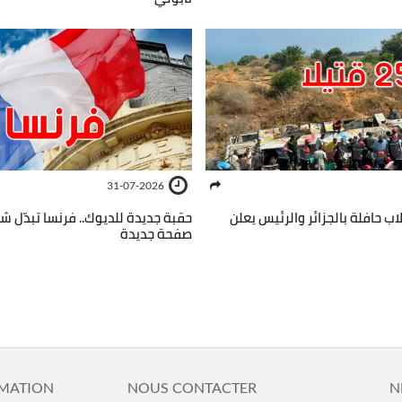
31-07-2026
قلاب حافلة بالجزائر والرئيس يعلن
حقبة جديدة للديوك.. فرنسا تبدّل ش
صفحة جديدة
MATION
NOUS CONTACTER
N