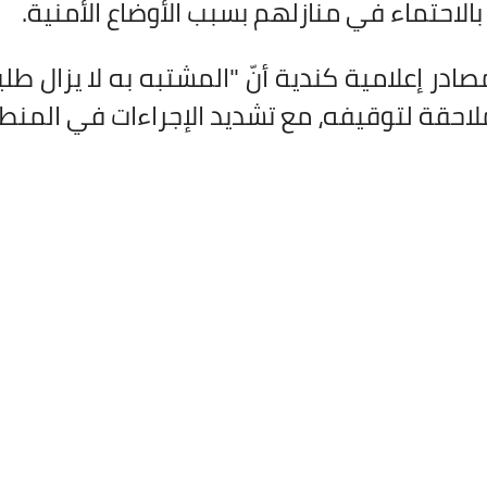
الاحتماء في منازلهم بسبب الأوضاع الأمنية
.
در إعلامية كندية أنّ "المشتبه به لا يزال طلي
لاحقة لتوقيفه، مع تشديد الإجراءات في المنط