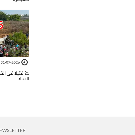
31-07-2026
25 قتيلا في ان
الحداد
EWSLETTER