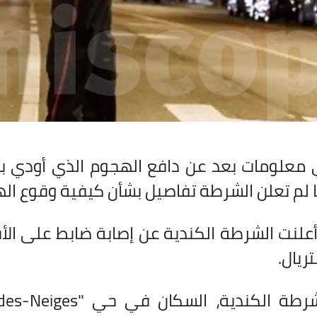
ي معلومات بعد عن دافع الهجوم الذي أودي
ا لم تعلن الشرطة تفاصيل بشأن كيفية وقوع ال
أعلنت الشرطة الكندية عن إصابة ضابط على الأ
ريال
.
شرطة الكندية، السكان في حي
des-Neiges"