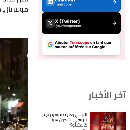
مونتريال، 
آخر الأخبار
الترجي يعزز صفوفو بنجم
بيروفي.. شكون هو
كاستيلو؟