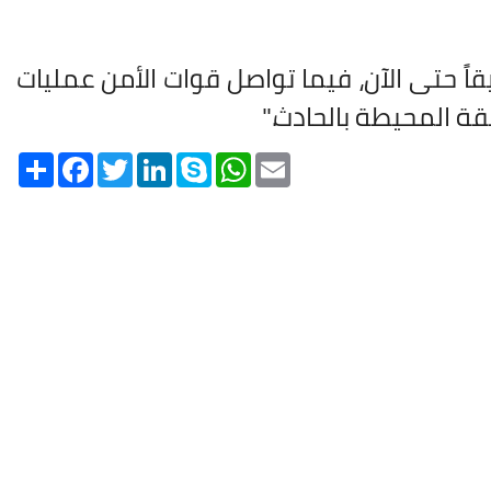
قاً حتى الآن، فيما تواصل قوات الأمن عمليات
قة المحيطة بالحادث
".
Share
Facebook
Twitter
LinkedIn
Skype
WhatsApp
Email