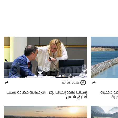
07-08-2026
مواد خطرة
إسبانيا تهدد إيطاليا بإجراءات عقابية مضادة بسبب
يرة
تعليق شنغن