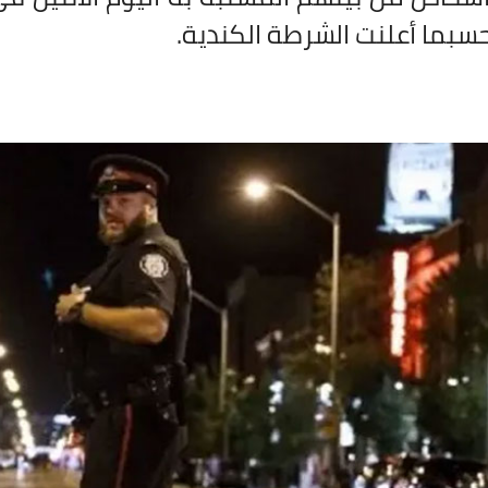
حسبما أعلنت الشرطة الكندية
.