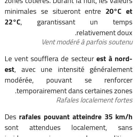
zones côtières. Durant la nuit, les valeurs
minimales se situeront entre
20°C et
22°C
, garantissant un temps
relativement doux.
Vent modéré à parfois soutenu
Le vent soufflera de secteur
est à nord-
est
, avec une intensité généralement
modérée, pouvant se renforcer
temporairement dans certaines zones.
Rafales localement fortes
Des
rafales pouvant atteindre 35 km/h
sont attendues localement, sans