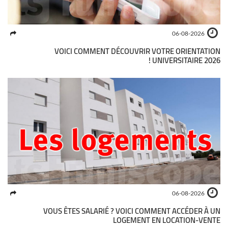
06-08-2026
VOICI COMMENT DÉCOUVRIR VOTRE ORIENTATION
UNIVERSITAIRE 2026 !
06-08-2026
VOUS ÊTES SALARIÉ ? VOICI COMMENT ACCÉDER À UN
LOGEMENT EN LOCATION-VENTE