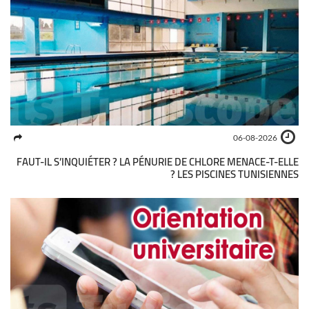
06-08-2026
FAUT-IL S’INQUIÉTER ? LA PÉNURIE DE CHLORE MENACE-T-ELLE
LES PISCINES TUNISIENNES ?