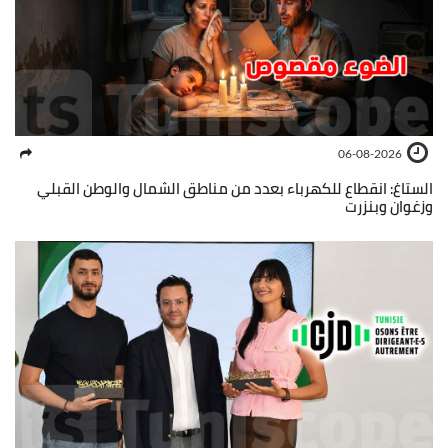
06-08-2026
الستاغ: انقطاع للكهرباء بعدد من مناطق الشمال والوطن القبلي
وزغوان وبنزرت