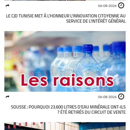
06-08-2026
LE CJD TUNISIE MET À L'HONNEUR L'INNOVATION CITOYENNE AU
SERVICE DE L'INTÉRÊT GÉNÉRAL
06-08-2026
SOUSSE : POURQUOI 23.600 LITRES D’EAU MINÉRALE ONT-ILS
ÉTÉ RETIRÉS DU CIRCUIT DE VENTE ?