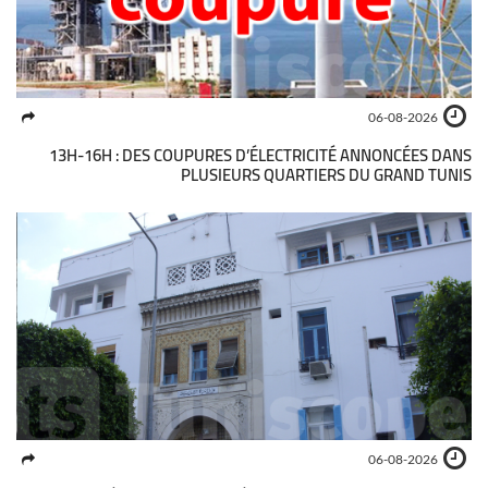
06-08-2026
13H-16H : DES COUPURES D’ÉLECTRICITÉ ANNONCÉES DANS
PLUSIEURS QUARTIERS DU GRAND TUNIS
06-08-2026