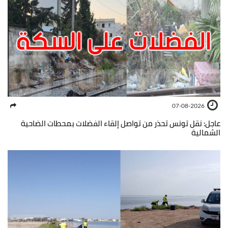
07-08-2026
عاجل: نقل تونس تحذر من تواصل إلقاء الفضلات بمحطات الضاحية
الشمالية