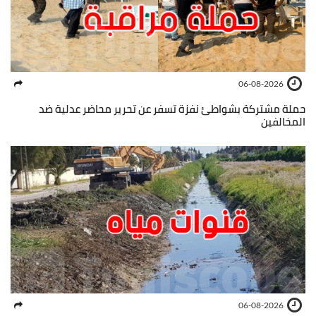
06-08-2026
حملة مشتركة بشواطئ نفزة تسفر عن تحرير محاضر عدلية ضد
المخالفين
06-08-2026