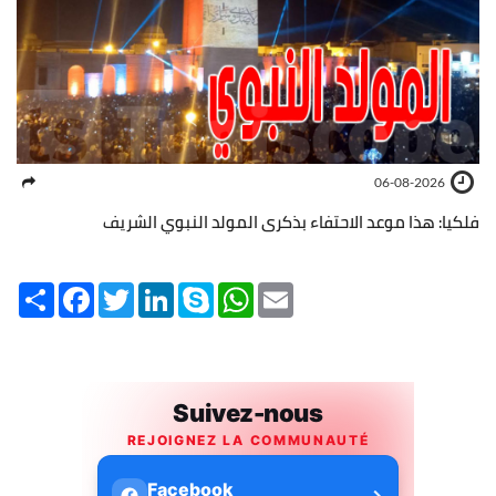
06-08-2026
فلكيا: هذا موعد الاحتفاء بذكرى المولد النبوي الشريف
Share
Facebook
Twitter
LinkedIn
Skype
WhatsApp
Email