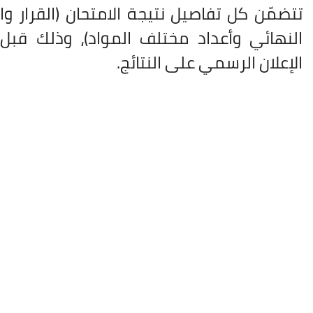
تتضمّن كل تفاصيل نتيجة الامتحان (القرار وا
النهائي وأعداد مختلف المواد)، وذلك قبل
الإعلان الرسمي على النتائج.