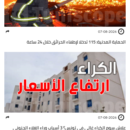
07-08-2026
الحماية المدنية: 115 تدخلا لإطفاء الحرائق خلال 24 ساعة
07-08-2026
علاش سوم الكراء غالي في تونس؟ 3 أسباب وراء الغلاء الجنوني