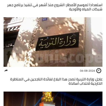
استعدادا لموسم الأمطار: الشروع منذ أشهر في تنفيذ برنامج جهر
شبكات المياه والأودية
06-08-2026
عاجل: وزارة التربية تصدر هذا البلاغ لفائدة الناجحين في المناظرة
الخارجية لانتداب أساتذة