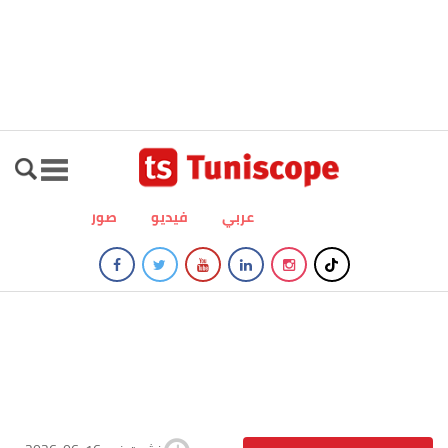
عربي
فيديو
صور