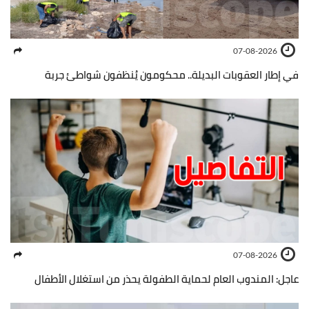
07-08-2026
في إطار العقوبات البديلة.. محكومون يُنظفون شواطئ جربة
07-08-2026
عاجل: المندوب العام لحماية الطفولة يحذر من استغلال الأطفال