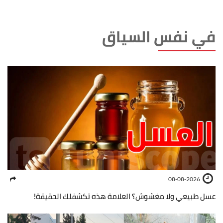
في نفس السياق
08-08-2026
عسل طبيعي ولا مغشوش؟ العلامة هذه تكشفلك الحقيقة!