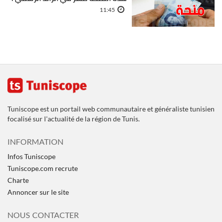
11:45
Tuniscope est un portail web communautaire et généraliste tunisien
focalisé sur l'actualité de la région de Tunis.
INFORMATION
Infos Tuniscope
Tuniscope.com recrute
Charte
Annoncer sur le site
NOUS CONTACTER