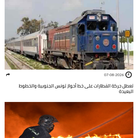
07-08-2026
تعطل حركة القطارات على خط أحواز تونس الجنوبية والخطوط
البعيدة