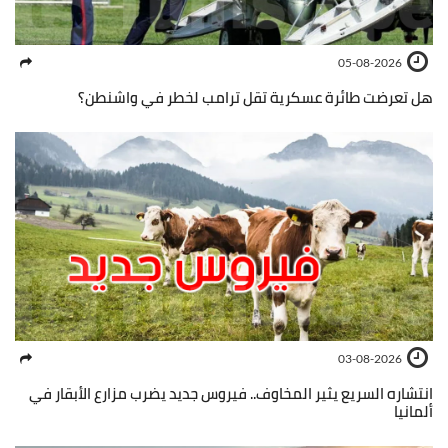
05-08-2026
هل تعرضت طائرة عسكرية تقل ترامب لخطر في واشنطن؟
03-08-2026
انتشاره السريع يثير المخاوف.. فيروس جديد يضرب مزارع الأبقار في
ألمانيا