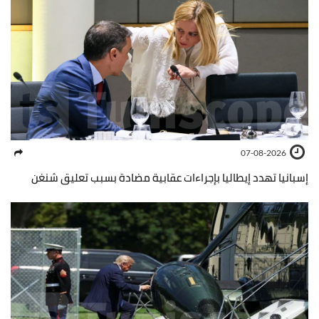
07-08-2026
إسبانيا تهدد إيطاليا بإجراءات عقابية مضادة بسبب تعليق شنغن