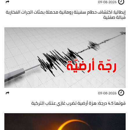
09-08-2026
إيطاليا: اكتشاف حطام سفينة رومانية محملة بمئات الجرات الفخارية
قبالة صقلية
09-08-2026
قوتها 4.5 درجة: هزة أرضية تضرب غازي عنتاب التركية