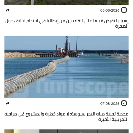
08-08-2026
إسبانيا تفرض قيودا على القادمين من إيطاليا في احتدام لخلاف حول
الهجرة
07-08-2026
محطة تحلية مياه البحر بسوسة: لا مواد خطرة والمشروع في مراحله
التجريبية الأخيرة