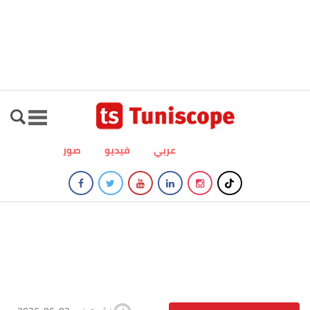
عربي
فيديو
صور