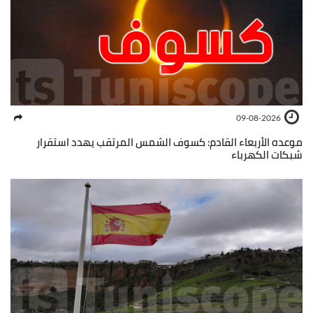
09-08-2026
موعده الأربعاء القادم: كسوف الشمس المرتقب يهدد استقرار
شبكات الكهرباء