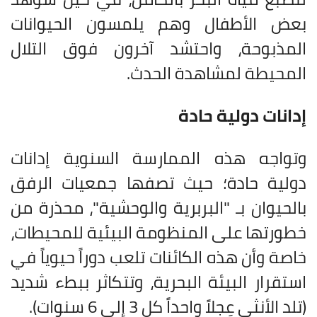
بعض الأطفال وهم يلمسون الحيوانات
المذبوحة، واحتشد آخرون فوق التلال
المحيطة لمشاهدة الحدث
.
إدانات دولية حادة
وتواجه هذه الممارسة السنوية إدانات
دولية حادة؛ حيث تصفها جمعيات الرفق
بالحيوان بـ "البربرية والوحشية"، محذرة من
خطورتها على المنظومة البيئية للمحيطات،
خاصة وأن هذه الكائنات تلعب دوراً حيوياً في
استقرار البيئة البحرية، وتتكاثر ببطء شديد
(تلد الأنثى عِجلاً واحداً كل 3 إلى 6 سنوات)
.