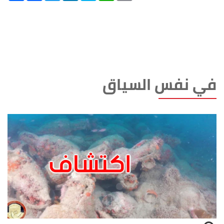
في نفس السياق