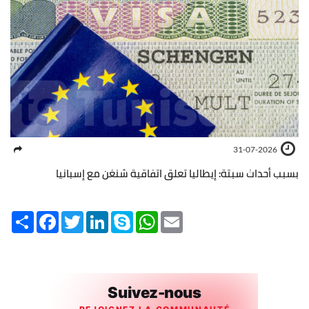
31-07-2026
بسبب أحداث سبتة: إيطاليا تعلق اتفاقية شنغن مع إسبانيا
Share
Facebook
Twitter
LinkedIn
Skype
WhatsApp
Email