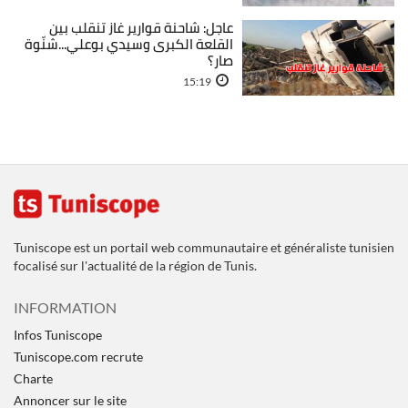
عاجل: شاحنة قوارير غاز تنقلب بين
القلعة الكبرى وسيدي بوعلي...شنّوة
صار؟
15:19
Tuniscope est un portail web communautaire et généraliste tunisien
focalisé sur l'actualité de la région de Tunis.
INFORMATION
Infos Tuniscope
Tuniscope.com recrute
Charte
Annoncer sur le site