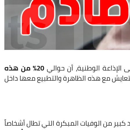
 الإذاعة الوطنية، أن حوالي
20% من هذه
لتعايش مع هذه الظاهرة والتطبيع معها داخل
 كبير من الوفيات المبكرة التي تطال أشخاصاً