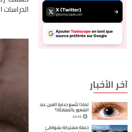
الدراسات 
آخر الأخبار
لماذا تتّسع حدقة العين عند
الشعور بالمفاجأة؟
23:41
حملة مشتركة بشواطئ