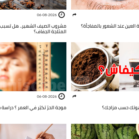
06-08-2026
 العين عند الشعور بالمفاجأة؟
مشروب الصيف الشهير.. هل تسبب 
المثلجة الجفاف؟
06-08-2026
هوتك حسب مزاجك؟
موجة الحرّ تكبّر في العمر ؟ دراسة