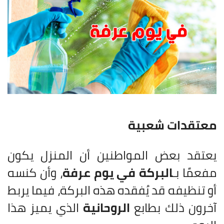
معتقدات شعبية
يعتقد بعض المواطنين أن المنزل يكون
مفعمًا بـ
البركة في يوم عرفة
، وأن كنسه
أو تنظيفه قد يُفقده هذه البركة، فيما يربط
آخرون ذلك بطابع
الروحانية
الذي يميز هذا