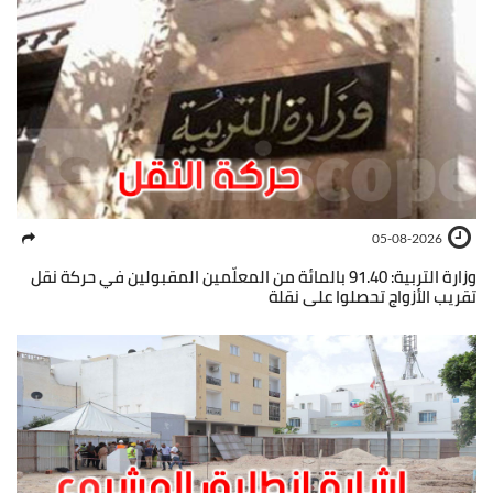
05-08-2026
وزارة التربية: 91.40 بالمائة من المعلّمين المقبولين في حركة نقل
تقريب الأزواج تحصلوا على نقلة