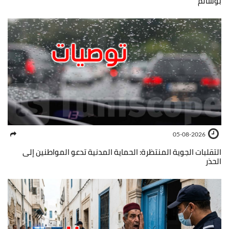
بوسالم
05-08-2026
التقلبات الجوية المنتظرة: الحماية المدنية تدعو المواطنين إلى
الحذر