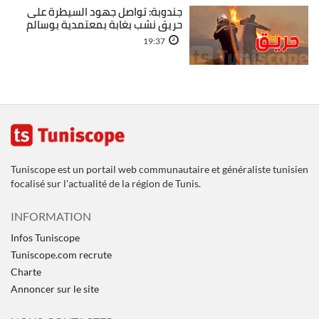
جندوبة: تواصل جهود السيطرة على
حريق نشب بغابة بمعتمدية بوسالم
19:37
Tuniscope est un portail web communautaire et généraliste tunisien
focalisé sur l'actualité de la région de Tunis.
INFORMATION
Infos Tuniscope
Tuniscope.com recrute
Charte
Annoncer sur le site