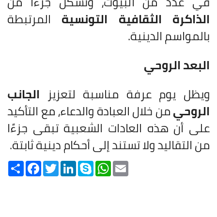
في عدد من البيوت، وتشكل جزءًا من
الذاكرة الثقافية التونسية
المرتبطة
بالمواسم الدينية.
البعد الروحي
ويظل يوم عرفة مناسبة لتعزيز
الجانب
الروحي
من خلال العبادة والدعاء، مع التأكيد
على أن هذه العادات الشعبية تبقى جزءًا
من التقاليد ولا تستند إلى أحكام دينية ثابتة.
Share
Facebook
Twitter
LinkedIn
Skype
WhatsApp
Email