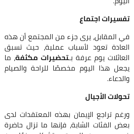
اليوم.
تفسيرات اجتماع
في المقابل، يرى جزء من المجتمع أن هذه
العادة تعود لأسباب عملية، حيث تسبق
العائلات يوم عرفة بـ
تحضيرات مكثفة
، ما
يجعل هذا اليوم مخصصًا للراحة والصيام
والدعاء.
تحولات الأجيال
ورغم تراجع الإيمان بهذه المعتقدات لدى
بعض الفئات الشابة، فإنها ما تزال حاضرة