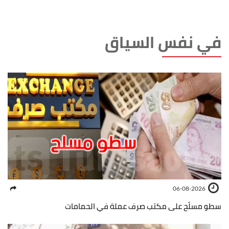
في نفس السياق
06-08-2026
سطو مسلّح على مكتب صرف عملة في الحمامات