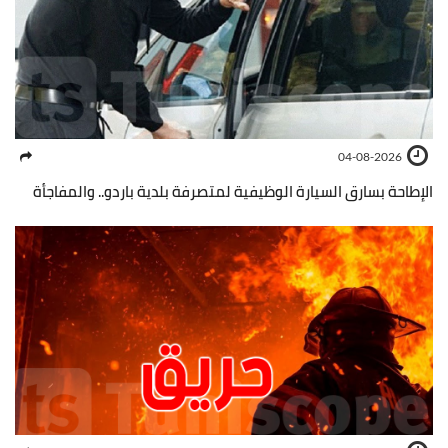
04-08-2026
الإطاحة بسارق السيارة الوظيفية لمتصرفة بلدية باردو.. والمفاجأة