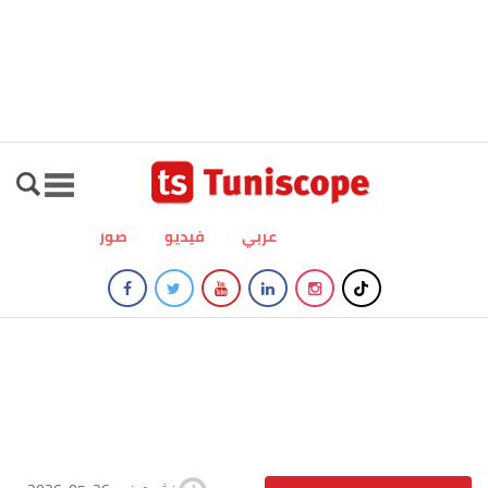
عربي
فيديو
صور