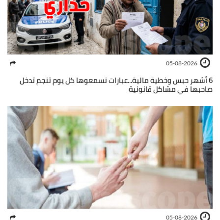
05-08-2026
6 أشهر حبس وخطية مالية...عبارات نسمعوها كل يوم تنجم تدخل
صاحبها في مشاكل قانونية
05-08-2026