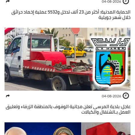
04-08-2026
الحماية المدنية: أكثر من 23 ألف تدخل و5532 عملية إخماد حرائق
خلال شهر جويلية
04-08-2026
عاجل: بلدية المرسى تعلن مجانية الوقوف بالمنطقة الزرقاء وتعليق
العمل بـالشنقال والكبالات