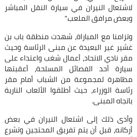
لاشتعال النيران في سيارة النقل المباشر
وبعض مرافق الملعب
".
وتزامنا مع المباراة، شهدت منطقة باب بن
غشير غير البعيدة عن مبنى الرئاسة وحيث
مقر نادي الاتحاد، أعمال شغب واعتداء على
سيارة أحد الفصائل المسلحة، أعقبتها
مظاهرة لمجموعة من الشباب أمام مقر
رئاسة الوزراء، حيث أطلقوا الألعاب النارية
باتجاه المبنى
.
وأدى ذلك إلى اشتعال النيران في بعض
أركانه، قبل أن يتم تفريق المحتجين وتشرع