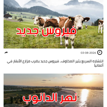
03-08-2026
انتشاره السريع يثير المخاوف.. فيروس جديد يضرب مزارع الأبقار في
ألمانيا