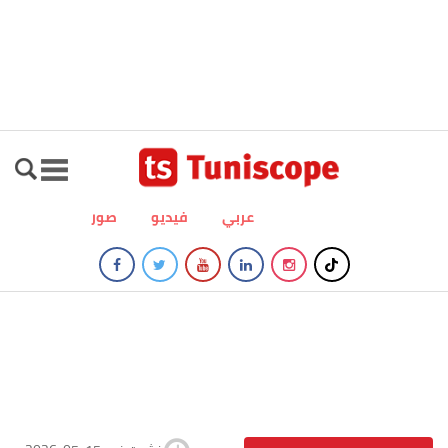
عربي
فيديو
صور