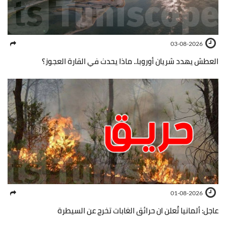
03-08-2026
العطش يهدد شريان أوروبا.. ماذا يحدث في القارة العجوز؟
01-08-2026
عاجل: ألمانيا تُعلن ان حرائق الغابات تخرج عن السيطرة