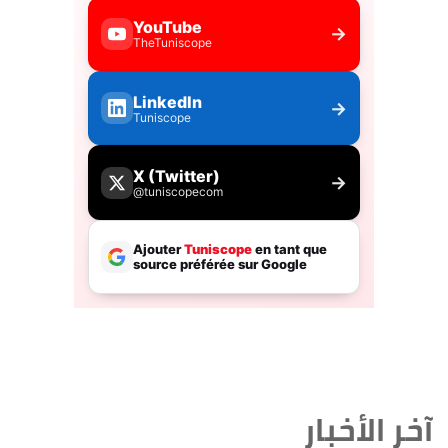
آخر الأخبار