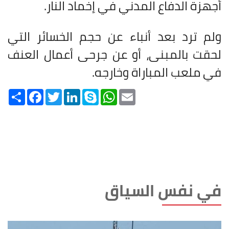
أجهزة الدفاع المدني في إخماد النار
.
ولم ترد بعد أنباء عن حجم الخسائر التي
لحقت بالمبنى، أو عن جرحى أعمال العنف
في ملعب المباراة وخارجه
.
Share
Facebook
Twitter
LinkedIn
Skype
WhatsApp
Email
في نفس السياق