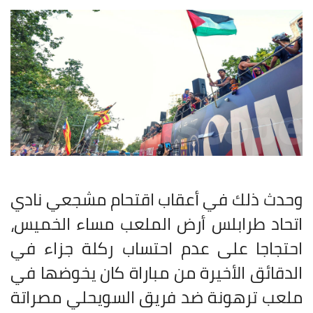
وحدث ذلك في أعقاب اقتحام مشجعي نادي
اتحاد طرابلس أرض الملعب مساء الخميس،
احتجاجا على عدم احتساب ركلة جزاء في
الدقائق الأخيرة من مباراة كان يخوضها في
ملعب ترهونة ضد فريق السويحلي مصراتة