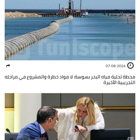
07-08-2026
محطة تحلية مياه البحر بسوسة: لا مواد خطرة والمشروع في مراحله
التجريبية الأخيرة