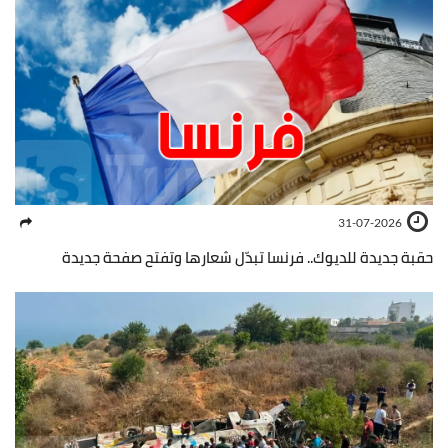
31-07-2026
حقبة جديدة للديوك.. فرنسا تبدّل شعارها وتفتح صفحة جديدة