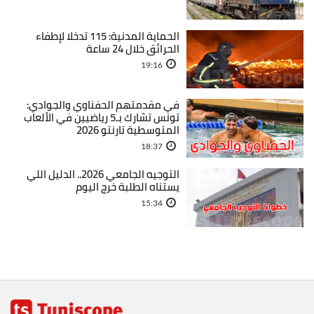
الحماية المدنية: 115 تدخلا لإطفاء
الحرائق خلال 24 ساعة
19:16
في مقدمتهم الحفناوي والجوادي:
تونس تشارك بـ5 رياضيين في الألعاب
المتوسطية تارنتو 2026
18:37
التوجيه الجامعي 2026.. الدليل اللي
يستناه الطلبة خرج اليوم
15:34