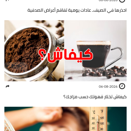
احذرها في الصيف.. عادات يومية تفاقم أعراض الصدفية
06-08-2026
كيفاش تختار قهوتك حسب مزاجك؟