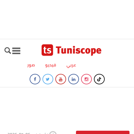
عربي
فيديو
صور