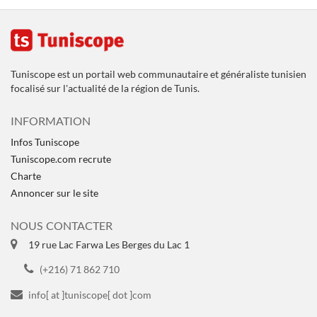
Tuniscope est un portail web communautaire et généraliste tunisien
focalisé sur l'actualité de la région de Tunis.
INFORMATION
Infos Tuniscope
Tuniscope.com recrute
Charte
Annoncer sur le site
NOUS CONTACTER
19 rue Lac Farwa Les Berges du Lac 1
(+216) 71 862 710
info[ at ]tuniscope[ dot ]com