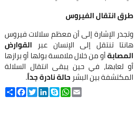
طرق انتقال الفيروس
وتجدر الإشارة إلى أن معظم سلالات فيروس
هانتا تنتقل إلى الإنسان عبر
القوارض
المصابة
أو من خلال ملامسة بولها أو برازها
أو لعابها، في حين يبقى انتقال السلالة
المكتشفة بين البشر
حالة نادرة جداً
.
Share
Facebook
Twitter
LinkedIn
Skype
WhatsApp
Email