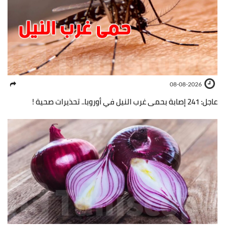
08-08-2026
عاجل: 241 إصابة بحمى غرب النيل في أوروبا.. تحذيرات صحية !