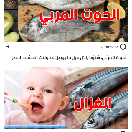
07-08-2026
الحوت المربّي: شنوّة ياكل قبل ما يوصل لطاولتك؟ تكشف الخطر