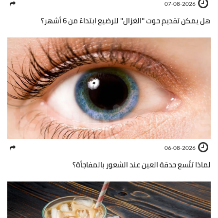
07-08-2026
هل يمكن تقديم حوت ''الغزال'' للرضيع ابتداءً من 6 أشهر؟
06-08-2026
لماذا تتّسع حدقة العين عند الشعور بالمفاجأة؟