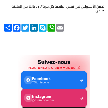
تحقن الأنسولين في نفس البلاصة كل مرة؟.. رد بالك من الغلطة
هاذي
Share
Facebook
Twitter
LinkedIn
Skype
WhatsApp
Email