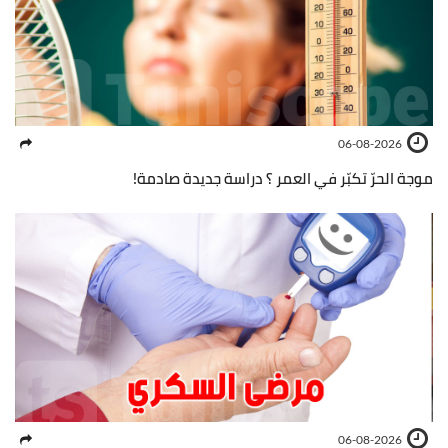
06-08-2026
موجة الحرّ تكبّر في العمر ؟ دراسة جديدة صادمة!
06-08-2026