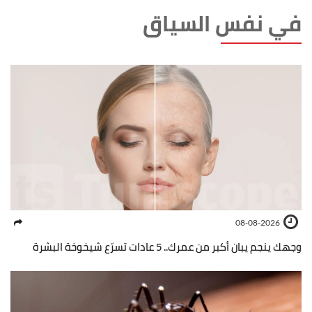
في نفس السياق
08-08-2026
وجهك ينجم يبان أكبر من عمرك.. 5 عادات تسرّع شيخوخة البشرة