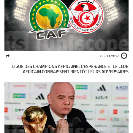
03-08-2026
LIGUE DES CHAMPIONS AFRICAINE : L’ESPÉRANCE ET LE CLUB
AFRICAIN CONNAISSENT BIENTÔT LEURS ADVERSAIRES