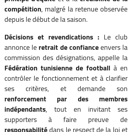
compétition
, malgré la retenue observée
depuis le début de la saison.
Décisions et revendications :
Le club
annonce le
retrait de confiance
envers la
commission des désignations, appelle la
Fédération tunisienne de football
à en
contrôler le fonctionnement et à clarifier
ses critères, et demande son
renforcement par des membres
indépendants
, tout en invitant ses
supporters à faire preuve de
responsabilité
dans le respect de la loi et