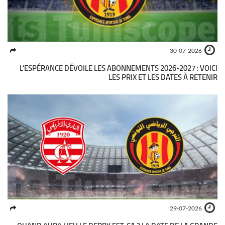
30-07-2026
L’ESPÉRANCE DÉVOILE LES ABONNEMENTS 2026-2027 : VOICI
LES PRIX ET LES DATES À RETENIR
29-07-2026