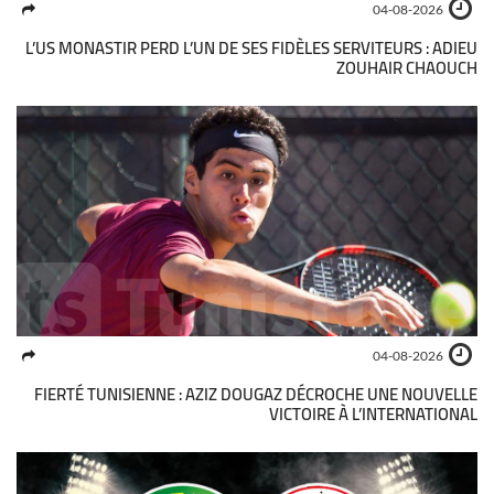
04-08-2026
L’US MONASTIR PERD L’UN DE SES FIDÈLES SERVITEURS : ADIEU
ZOUHAIR CHAOUCH
04-08-2026
FIERTÉ TUNISIENNE : AZIZ DOUGAZ DÉCROCHE UNE NOUVELLE
VICTOIRE À L’INTERNATIONAL