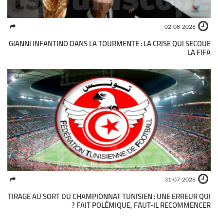
02-08-2026
GIANNI INFANTINO DANS LA TOURMENTE : LA CRISE QUI SECOUE
LA FIFA
31-07-2026
TIRAGE AU SORT DU CHAMPIONNAT TUNISIEN : UNE ERREUR QUI
FAIT POLÉMIQUE, FAUT-IL RECOMMENCER ?