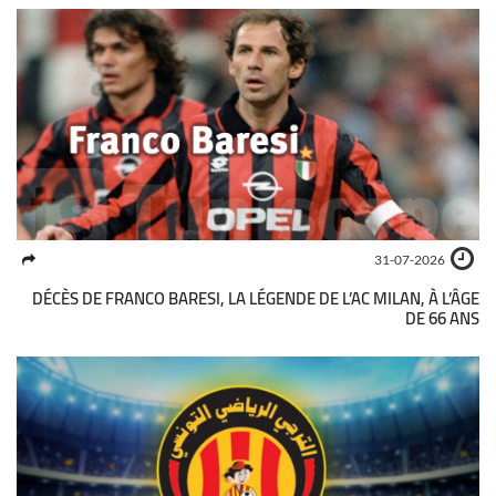
31-07-2026
DÉCÈS DE FRANCO BARESI, LA LÉGENDE DE L’AC MILAN, À L’ÂGE
DE 66 ANS