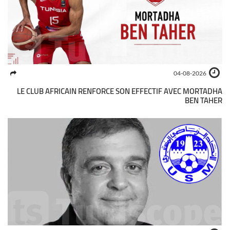
04-08-2026
LE CLUB AFRICAIN RENFORCE SON EFFECTIF AVEC MORTADHA
BEN TAHER