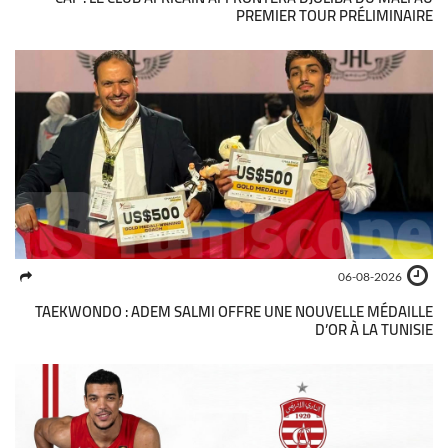
PREMIER TOUR PRÉLIMINAIRE
06-08-2026
TAEKWONDO : ADEM SALMI OFFRE UNE NOUVELLE MÉDAILLE
D’OR À LA TUNISIE