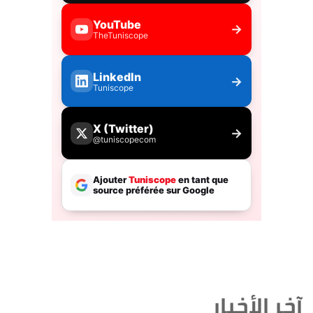
آخر الأخبار