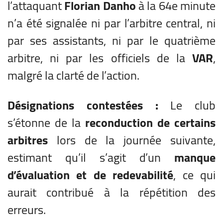
l’attaquant
Florian Danho
à la 64e minute
n’a été signalée ni par l’arbitre central, ni
par ses assistants, ni par le quatrième
arbitre, ni par les officiels de la
VAR
,
malgré la clarté de l’action.
Désignations contestées :
Le club
s’étonne de la
reconduction de certains
arbitres
lors de la journée suivante,
estimant qu’il s’agit d’un
manque
d’évaluation et de redevabilité
, ce qui
aurait contribué à la répétition des
erreurs.