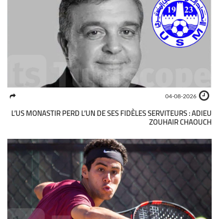
04-08-2026
L’US MONASTIR PERD L’UN DE SES FIDÈLES SERVITEURS : ADIEU
ZOUHAIR CHAOUCH