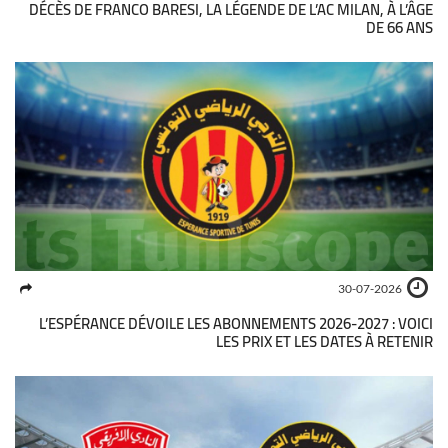
DÉCÈS DE FRANCO BARESI, LA LÉGENDE DE L’AC MILAN, À L’ÂGE
DE 66 ANS
30-07-2026
L’ESPÉRANCE DÉVOILE LES ABONNEMENTS 2026-2027 : VOICI
LES PRIX ET LES DATES À RETENIR