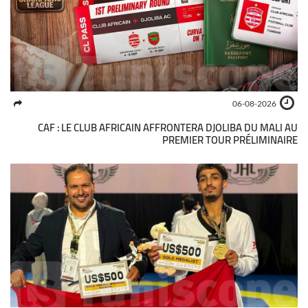
06-08-2026
CAF : LE CLUB AFRICAIN AFFRONTERA DJOLIBA DU MALI AU
PREMIER TOUR PRÉLIMINAIRE