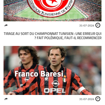
31-07-2026
TIRAGE AU SORT DU CHAMPIONNAT TUNISIEN : UNE ERREUR QUI
FAIT POLÉMIQUE, FAUT-IL RECOMMENCER ?
31-07-2026