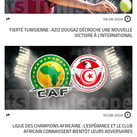
04-08-2026
FIERTÉ TUNISIENNE : AZIZ DOUGAZ DÉCROCHE UNE NOUVELLE
VICTOIRE À L’INTERNATIONAL
03-08-2026
LIGUE DES CHAMPIONS AFRICAINE : L’ESPÉRANCE ET LE CLUB
AFRICAIN CONNAISSENT BIENTÔT LEURS ADVERSAIRES