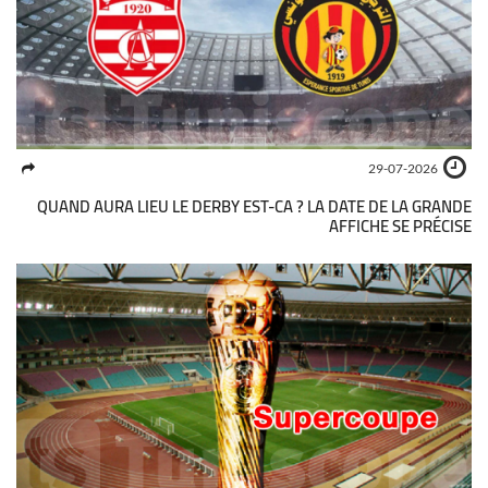
29-07-2026
QUAND AURA LIEU LE DERBY EST-CA ? LA DATE DE LA GRANDE
AFFICHE SE PRÉCISE