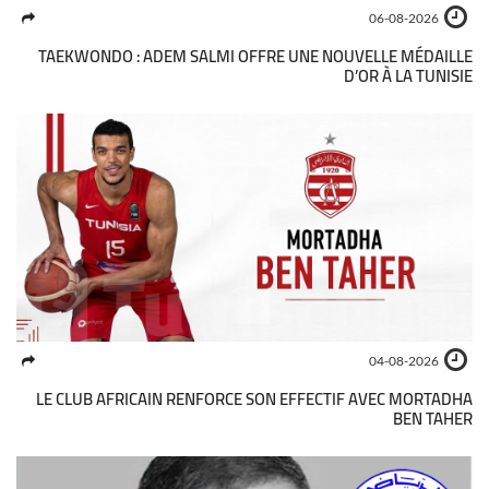
06-08-2026
TAEKWONDO : ADEM SALMI OFFRE UNE NOUVELLE MÉDAILLE
D’OR À LA TUNISIE
04-08-2026
LE CLUB AFRICAIN RENFORCE SON EFFECTIF AVEC MORTADHA
BEN TAHER