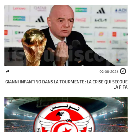
02-08-2026
GIANNI INFANTINO DANS LA TOURMENTE : LA CRISE QUI SECOUE
LA FIFA