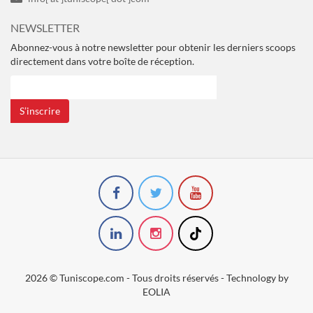
NEWSLETTER
Abonnez-vous à notre newsletter pour obtenir les derniers scoops
directement dans votre boîte de réception.
S’inscrire
2026 © Tuniscope.com - Tous droits réservés - Technology by
EOLIA