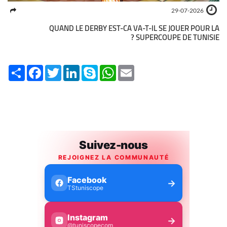
29-07-2026
QUAND LE DERBY EST-CA VA-T-IL SE JOUER POUR LA
SUPERCOUPE DE TUNISIE ?
Share
Facebook
Twitter
LinkedIn
Skype
WhatsApp
Email