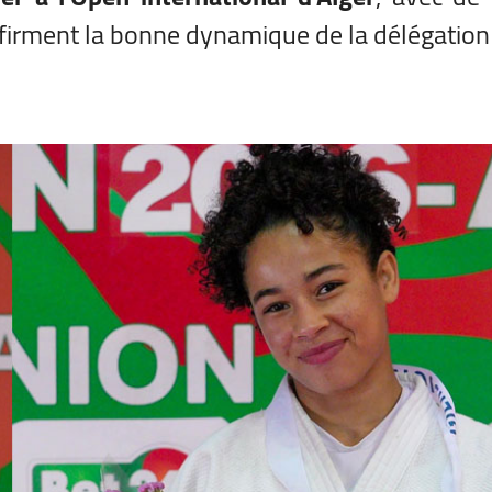
irment la bonne dynamique de la délégation 