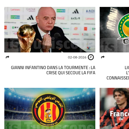
02-08-2026
GIANNI INFANTINO DANS LA TOURMENTE : LA
LI
CRISE QUI SECOUE LA FIFA
L
CONNAISSE