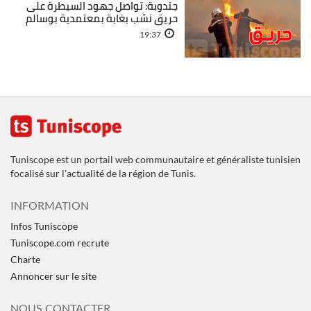
جندوبة: تواصل جهود السيطرة على
حريق نشب بغابة بمعتمدية بوسالم
19:37
Tuniscope est un portail web communautaire et généraliste tunisien
focalisé sur l'actualité de la région de Tunis.
INFORMATION
Infos Tuniscope
Tuniscope.com recrute
Charte
Annoncer sur le site
NOUS CONTACTER