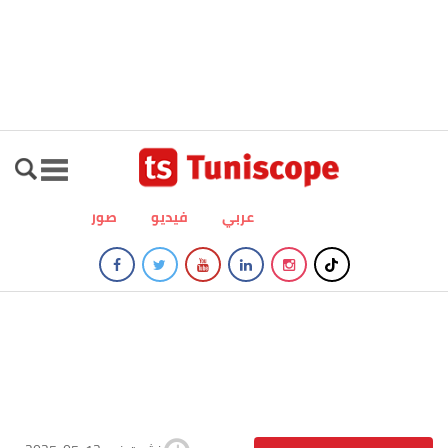
عربي
فيديو
صور