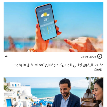
05-08-2026
دخلت بتليفون أجنبي لتونس؟.. حاجة لازم تعملها قبل ما يفوت
الوقت