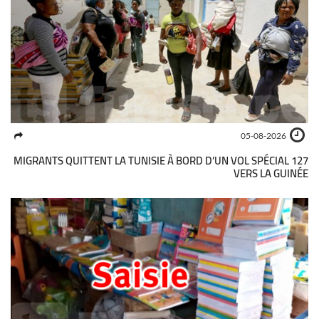
05-08-2026
127 MIGRANTS QUITTENT LA TUNISIE À BORD D’UN VOL SPÉCIAL
VERS LA GUINÉE