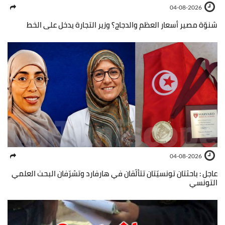
04-08-2026
شنوّة مصير أسعار العظم والدجاج؟ وزير التجارة يدخل على الخط
04-08-2026
عاجل : باحثتان تونسيّتان تتألّقان في هارفارد وتشرّفان البحث العلمي
التونسي