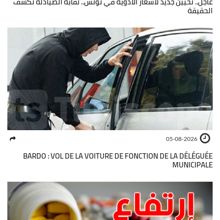
عاجل.. تحيين جديد لأسعار الأدوية في تونس.. نقابة الصيادلة تكشف
الحقيقة
05-08-2026
BARDO : VOL DE LA VOITURE DE FONCTION DE LA DÉLÉGUÉE
MUNICIPALE