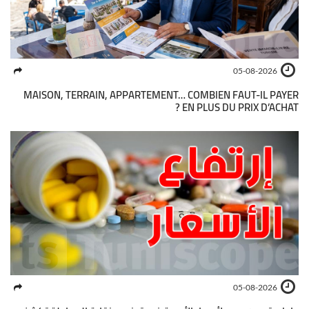
05-08-2026
MAISON, TERRAIN, APPARTEMENT… COMBIEN FAUT-IL PAYER
EN PLUS DU PRIX D’ACHAT ?
05-08-2026