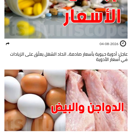
04-08-2026
عاجل: أدوية حيوية بأسعار صادمة.. اتحاد الشغل يعلّق على الزيادات
في أسعار الأدوية