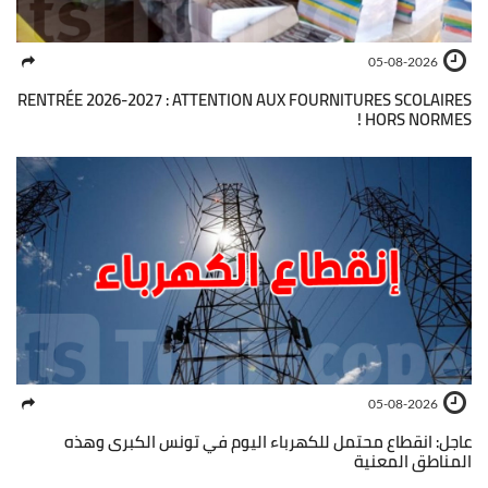
05-08-2026
RENTRÉE 2026-2027 : ATTENTION AUX FOURNITURES SCOLAIRES
HORS NORMES !
05-08-2026
عاجل: انقطاع محتمل للكهرباء اليوم في تونس الكبرى وهذه
المناطق المعنية