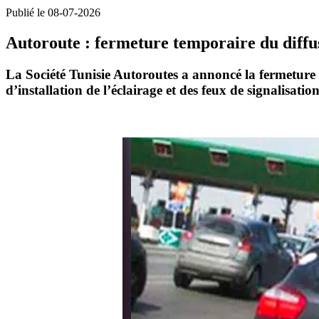
Publié le 08-07-2026
Autoroute : fermeture temporaire du diffus
La Société Tunisie
Autoroutes
a annoncé
la fermeture 
d’installation de l’éclairage et des feux de signalisati