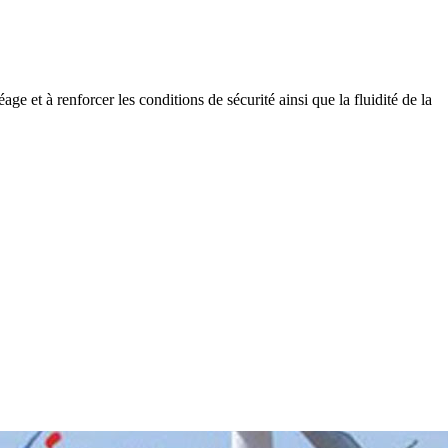
ge et à renforcer les conditions de sécurité ainsi que la fluidité de la