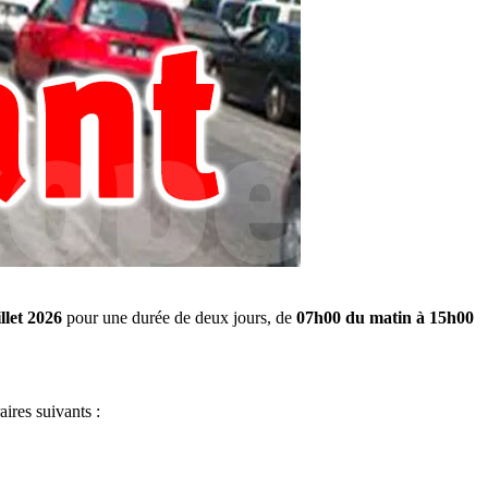
illet 2026
pour une durée de deux jours, de
07h00 du matin à 15h00
aires suivants :