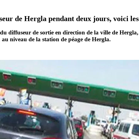
eur de Hergla pendant deux jours, voici les
du diffuseur de sortie
en direction de la ville de
Hergla
on au niveau de la station de péage de Hergla.