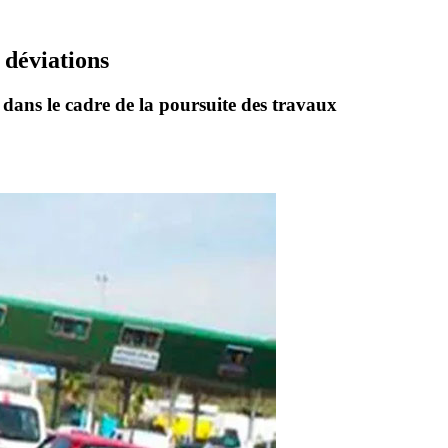
 déviations
, dans le cadre de la poursuite des travaux