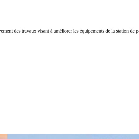
ement des travaux visant à améliorer les équipements de la station de péa