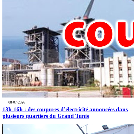
08-07-2026
13h-16h : des coupures d’électricité annoncées dans
plusieurs quartiers du Grand Tunis