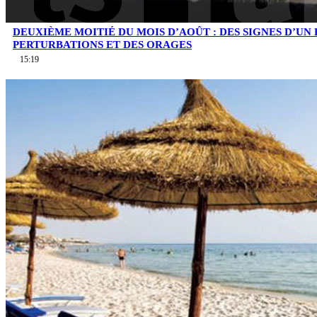
DEUXIÈME MOITIÉ DU MOIS D’AOÛT : DES SIGNES D’UN
PERTURBATIONS ET DES ORAGES
15:19