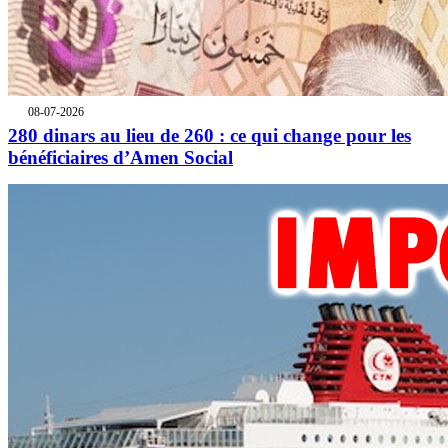
08-07-2026
280 dinars au lieu de 260 : ce qui change pour les
bénéficiaires d’Amen Social