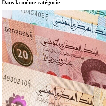
Dans la même catégorie