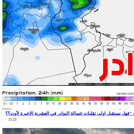
15:23