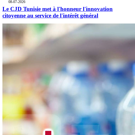
08-07-2026
Le CJD Tunisie met à l'honneur l'innovation
citoyenne au service de l'intérêt général