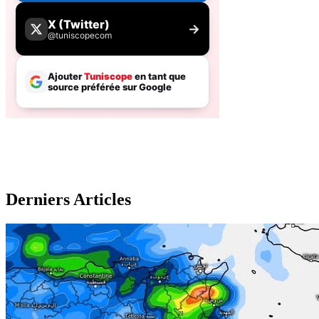
Derniers Articles