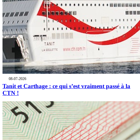
08-07-2026
Tanit et Carthage : ce qui s’est vraiment passé à la
CTN !