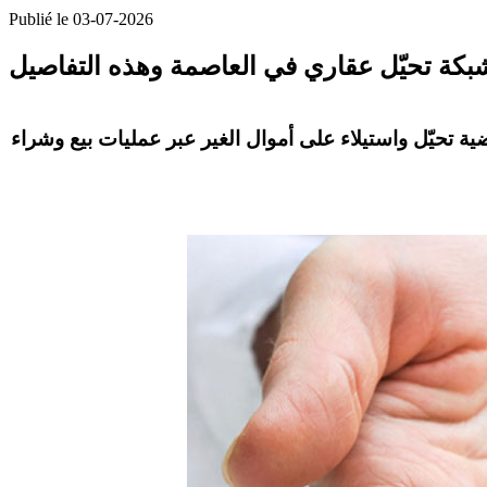
Publié le 03-07-2026
ضية
تحيّل واستيلاء على أموال الغير
عبر عمليات بيع وشراء