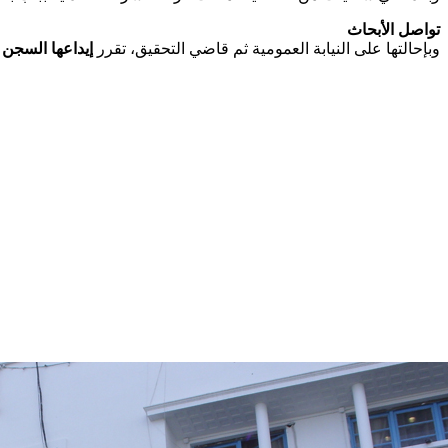
تواصل الأبحاث
وبإحالتها على النيابة العمومية ثم قاضي التحقيق، تقرر
إيداعها السجن
.