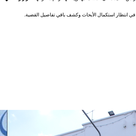
في انتظار استكمال الأبحاث وكشف باقي تفاصيل القضية