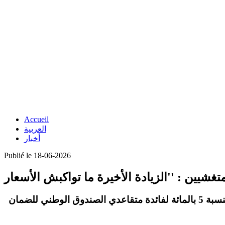
Accueil
العربية
أخبار
Publié le 18-06-2026
5 بالمائة
لفائدة متقاعدي الصندوق الوطني للضمان