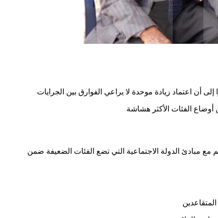
م مع مبادئ الدولة الاجتماعية التي تضع الفئات الضعيفة ضمن