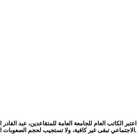
اعتبر الكاتب العام للجامعة العامة للمتقاعدين،
عبد القادر 
الاجتماعي تبقى غير كافية، ولا تستجيب لحجم الصعوبات الاقتصادية التي تواجهها هذه الفئة.