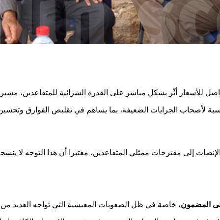
إنصات إلى مقترحات ممثلي المتقاعدين، معتبرا أن هذا التوجه لا ينسج
دنى المضمون