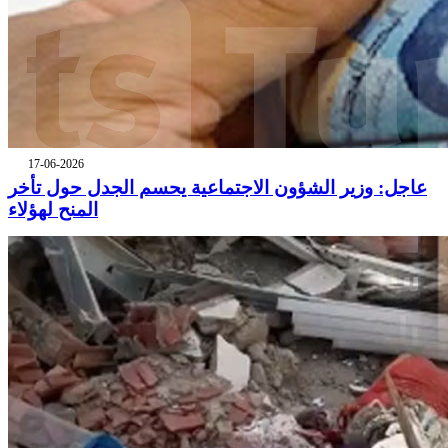
17-06-2026
عاجل: وزير الشؤون الاجتماعية يحسم الجدل حول تأخر
المنح لهؤلاء