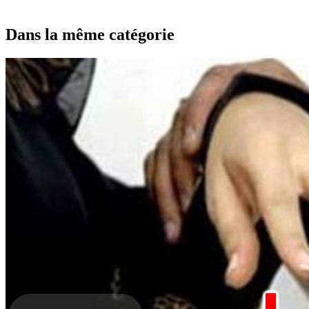
Dans la même catégorie