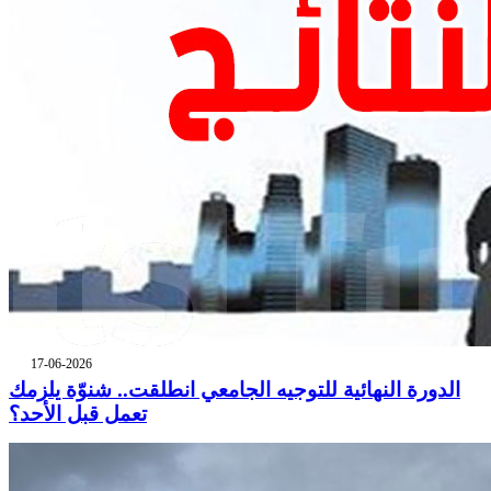
17-06-2026
الدورة النهائية للتوجيه الجامعي انطلقت.. شنوّة يلزمك
تعمل قبل الأحد؟