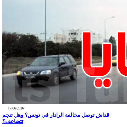
17-06-2026
قداش توصل مخالفة الرادار في تونس؟ وهل تنجم
تتضاعف؟