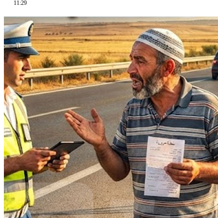
11:29