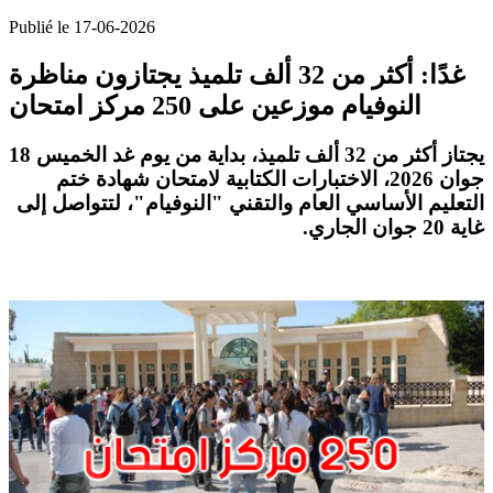
Publié le 17-06-2026
غدًا: أكثر من 32 ألف تلميذ يجتازون مناظرة
النوفيام موزعين على 250 مركز امتحان
يجتاز أكثر من 32 ألف تلميذ، بداية من يوم غد الخميس 18
جوان 2026، الاختبارات الكتابية لامتحان شهادة ختم
التعليم الأساسي العام والتقني "النوفيام"، لتتواصل إلى
.
غاية 20 جوان الجاري