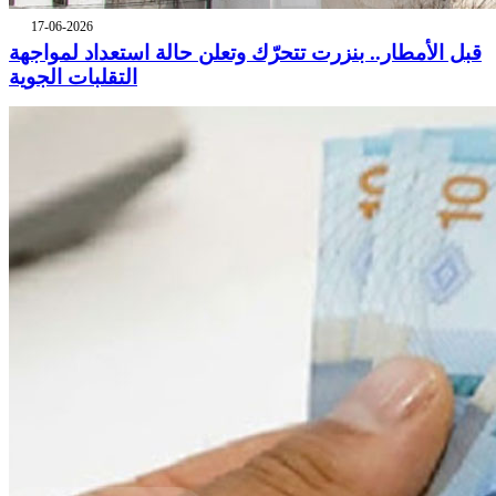
17-06-2026
قبل الأمطار.. بنزرت تتحرّك وتعلن حالة استعداد لمواجهة
التقلبات الجوية