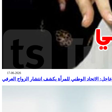
17-06-2026
عاجل: الاتحاد الوطني للمرأة يكشف انتشار الزواج العرفي