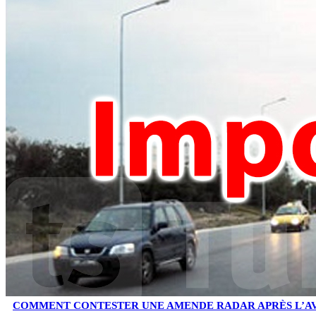
COMMENT CONTESTER UNE AMENDE RADAR APRÈS L’AV