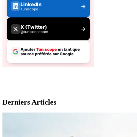
Derniers Articles