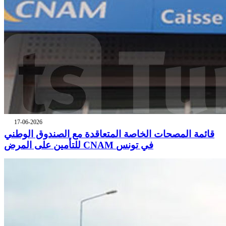
17-06-2026
قائمة المصحات الخاصة المتعاقدة مع الصندوق الوطني
للتأمين على المرض CNAM في تونس