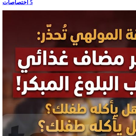
5 اختصاصات