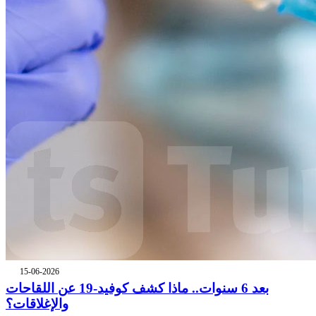
15-06-2026
بعد 6 سنوات.. ماذا كشف كوفيد-19 عن اللقاحات
والإغلاقات؟