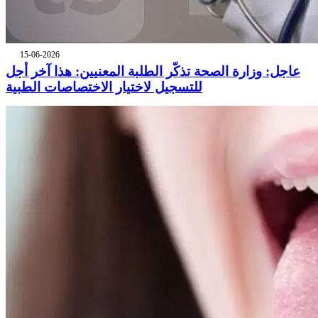
15-06-2026
عاجل: وزارة الصحة تذكّر الطلبة المعنيين: هذا آخر أجل
للتسجيل لاختيار الاختصاصات الطبية