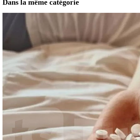
Dans la même catégorie