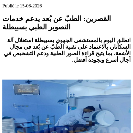
Publié le 15-06-2026
القصرين: الطبّ عن بُعد يدعم خدمات
التصوير الطبي بسبيطلة
انطلق اليوم بالمستشفى الجهوي بسبيطلة استغلال آلة
السكانار، بالاعتماد على تقنية الطبّ عن بُعد في مجال
الأشعة، بما يتيح قراءة الصور الطبية ودعم التشخيص في
.
آجال أسرع وبجودة أفضل