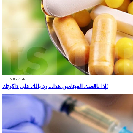
15-06-2026
إذا ناقصك الفيتامين هذا... رد بالك على ذاكرتك!