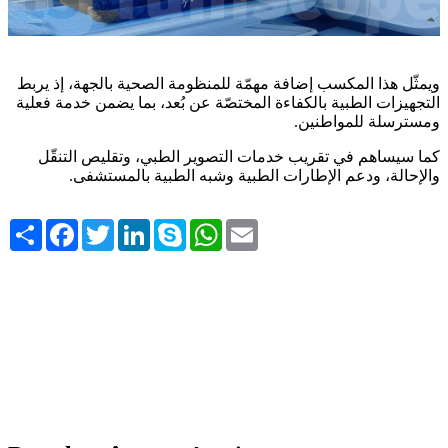
ويمثّل هذا المكسب إضافة مهمّة للمنظومة الصحية بالجهة، إذ يربط
التجهيزات الطبية بالكفاءة المختصّة عن بُعد، بما يضمن خدمة فعلية
.
ومسترسلة للمواطنين
كما سيساهم في تقريب خدمات التصوير الطبي، وتقليص التنقّل
.
والإحالة، ودعم الإطارات الطبية وشبه الطبية بالمستشفى
Share
Facebook
Twitter
LinkedIn
Skype
WhatsApp
Email