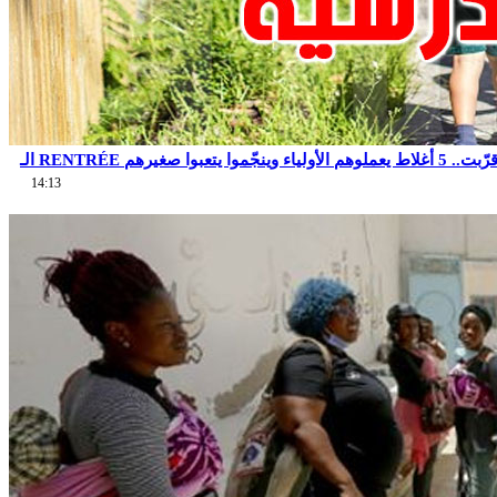
14:13