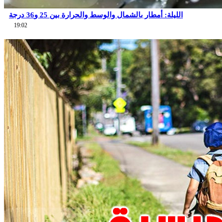
الليلة: أمطار بالشمال والوسط والحرارة بين 25 و36 درجة
19:02