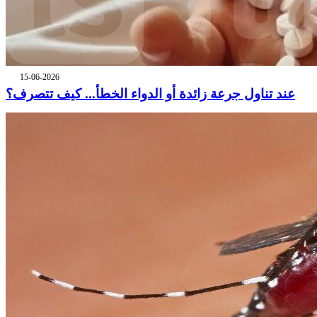
15-06-2026
عند تناول جرعة زائدة أو الدواء الخطأ... كيف تتصرف؟