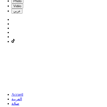
Photo
Vidéo
عربي
Accueil
العربية
صحّة