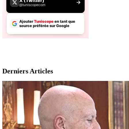
Derniers Articles