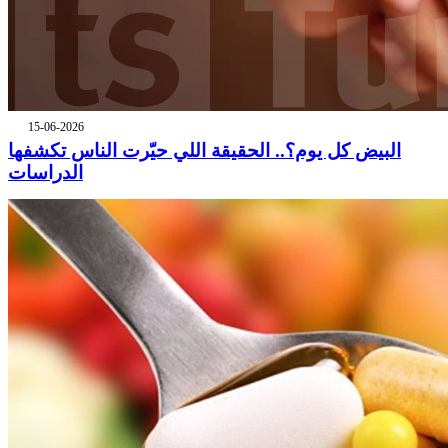
15-06-2026
البيض كل يوم؟.. الحقيقة اللي حيّرت الناس تكشفها
الدراسات