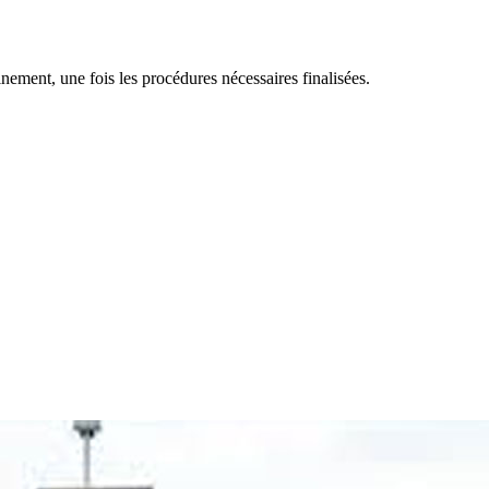
inement, une fois les procédures nécessaires finalisées.