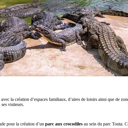
avec la création d’espaces familiaux, d’aires de loisirs ainsi que de zone
 ses visiteurs.
tude pour la création d’un
parc aux crocodiles
au sein du parc Touta. Cet