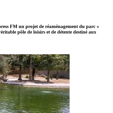
xpress FM un projet de réaménagement du parc «
ritable pôle de loisirs et de détente destiné aux