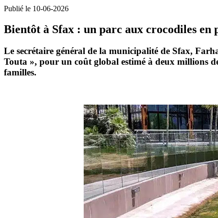
Publié le 10-06-2026
Bientôt à Sfax : un parc aux crocodiles en
Le secrétaire général de la municipalité de
Sfax
, Farh
Touta
», pour un coût global estimé à deux millions de 
familles.