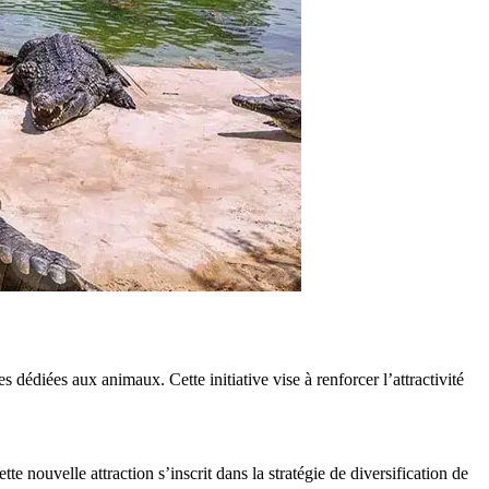
s dédiées aux animaux. Cette initiative vise à renforcer l’attractivité
te nouvelle attraction s’inscrit dans la stratégie de diversification de