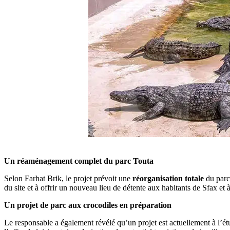
Un réaménagement complet du parc Touta
Selon Farhat Brik, le projet prévoit une
réorganisation totale
du parc 
du site et à offrir un nouveau lieu de détente aux habitants de Sfax et à
Un projet de parc aux crocodiles en préparation
Le responsable a également révélé qu’un projet est actuellement à l’é