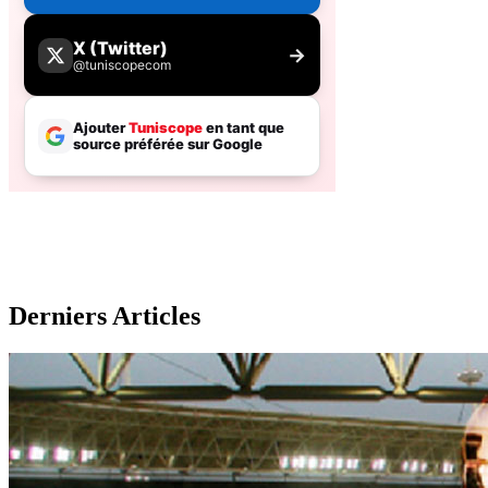
Derniers Articles