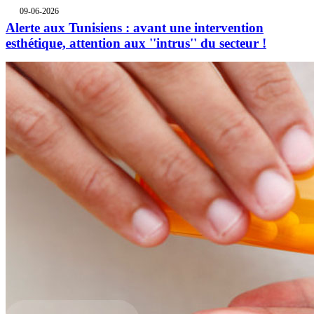
09-06-2026
Alerte aux Tunisiens : avant une intervention
esthétique, attention aux ''intrus'' du secteur !