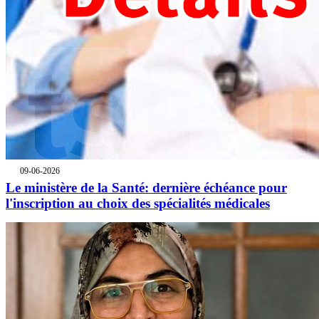
09-06-2026
Le ministère de la Santé: dernière échéance pour
l'inscription au choix des spécialités médicales