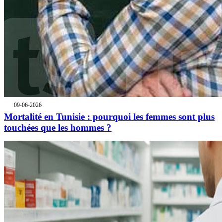
09-06-2026
Mortalité en Tunisie : pourquoi les femmes sont plus
touchées que les hommes ?