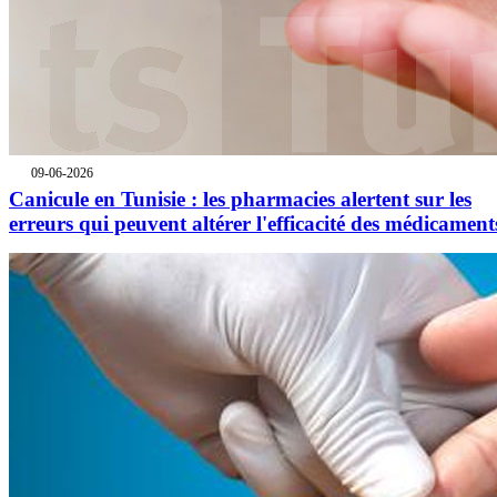
09-06-2026
Canicule en Tunisie : les pharmacies alertent sur les
erreurs qui peuvent altérer l'efficacité des médicament