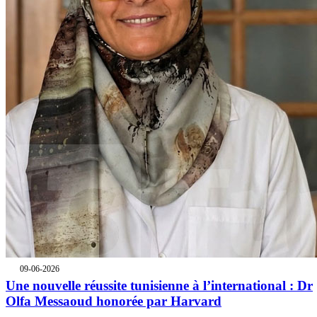
09-06-2026
Une nouvelle réussite tunisienne à l’international : Dr
Olfa Messaoud honorée par Harvard