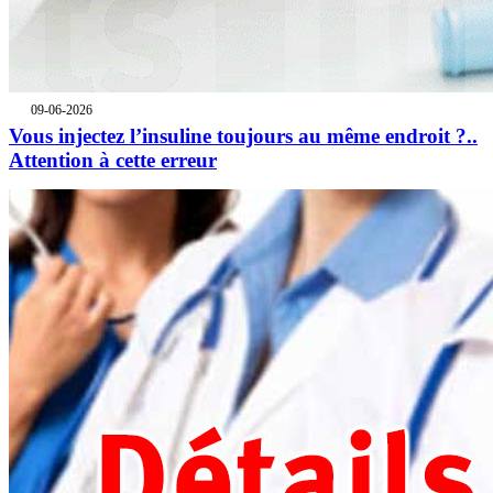
09-06-2026
Vous injectez l’insuline toujours au même endroit ?..
Attention à cette erreur