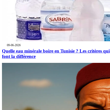
09-06-2026
Quelle eau minérale boire en Tunisie ? Les critères qui
font la différence