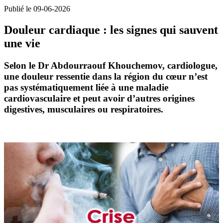
Publié le 09-06-2026
Douleur cardiaque : les signes qui sauvent
une vie
Selon le Dr Abdourraouf Khouchemov, cardiologue,
une douleur ressentie dans la région du cœur n’est
pas systématiquement liée à une maladie
cardiovasculaire et peut avoir d’autres origines
digestives, musculaires ou respiratoires.