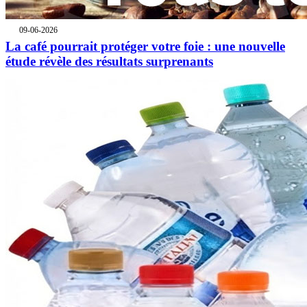
09-06-2026
La café pourrait protéger votre foie : une nouvelle
étude révèle des résultats surprenants