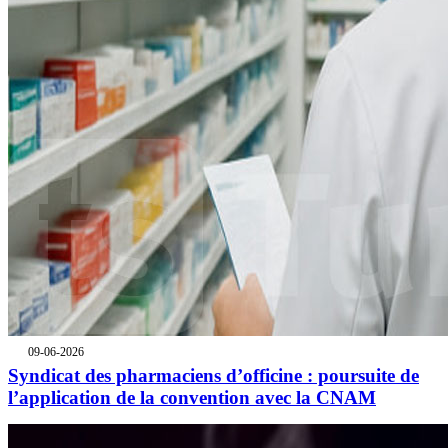
09-06-2026
Syndicat des pharmaciens d’officine : poursuite de
l’application de la convention avec la CNAM