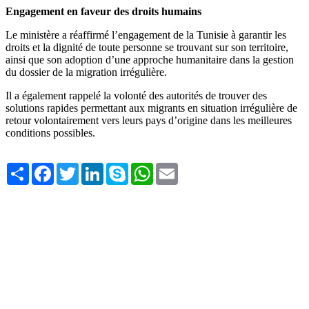
Engagement en faveur des droits humains
Le ministère a réaffirmé l’engagement de la Tunisie à garantir les
droits et la dignité de toute personne se trouvant sur son territoire,
ainsi que son adoption d’une approche humanitaire dans la gestion
du dossier de la migration irrégulière.
Il a également rappelé la volonté des autorités de trouver des
solutions rapides permettant aux migrants en situation irrégulière de
retour volontairement vers leurs pays d’origine dans les meilleures
conditions possibles.
Share
Facebook
Twitter
LinkedIn
Skype
WhatsApp
Email