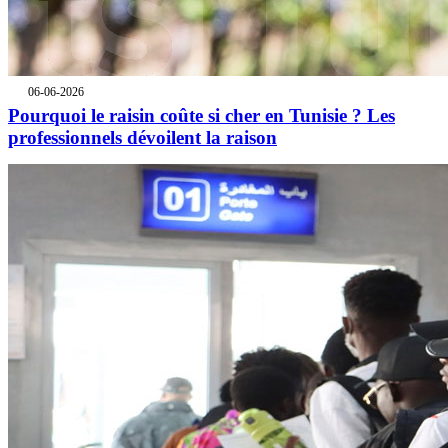
06-06-2026
Pourquoi le raisin coûte si cher en Tunisie ? Les
professionnels dévoilent la raison