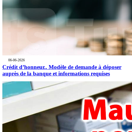
06-06-2026
Crédit d’honneur.. Modèle de demande à déposer
auprès de la banque et informations requises