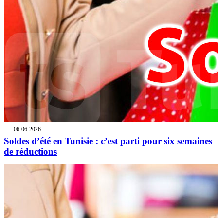
06-06-2026
Soldes d’été en Tunisie : c’est parti pour six semaines
de réductions