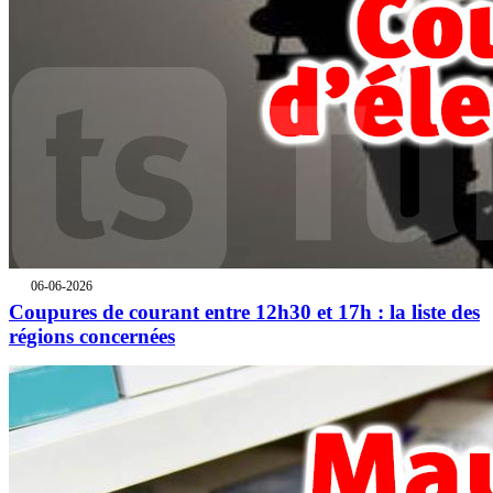
06-06-2026
Coupures de courant entre 12h30 et 17h : la liste des
régions concernées