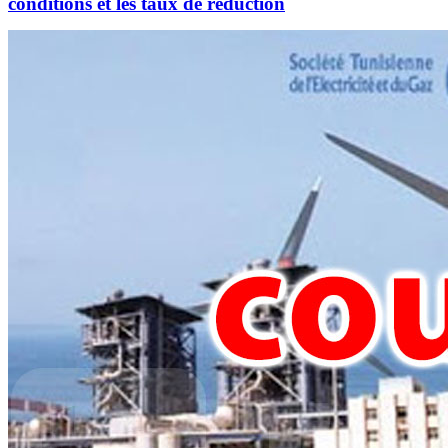
conditions et les taux de réduction