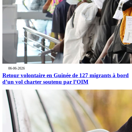
06-06-2026
Retour volontaire en Guinée de 127 migrants à bord
d’un vol charter soutenu par l’OIM