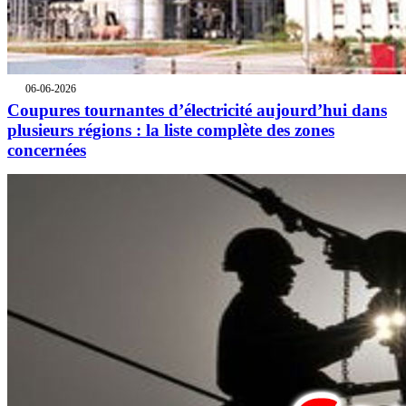
06-06-2026
Coupures tournantes d’électricité aujourd’hui dans
plusieurs régions : la liste complète des zones
concernées