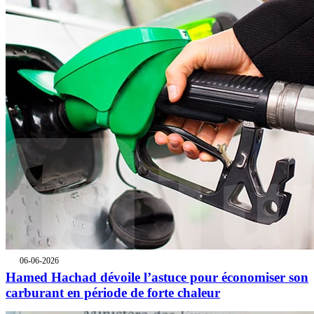
06-06-2026
Hamed Hachad dévoile l’astuce pour économiser son
carburant en période de forte chaleur