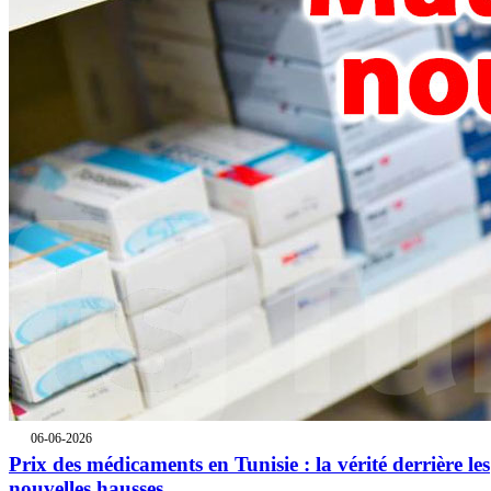
06-06-2026
Prix des médicaments en Tunisie : la vérité derrière les
nouvelles hausses