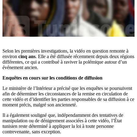
Selon les premières investigations, la vidéo en question remonte à
environ
cinq ans
. Elle a été diffusée récemment depuis deux régions
différentes, ce qui a contribué à raviver la polémique autour d’un
événement ancien.
Enquêtes en cours sur les conditions de diffusion
Le ministère de l’Intérieur a précisé que les enquêtes se poursuivent
afin de déterminer les circonstances de la remise en circulation de
cette vidéo et d’identifier les parties responsables de sa diffusion à ce
moment précis, malgré son ancienneté.
Il a également souligné que, indépendamment des tentatives de
manipulation ou de dénigrement associées à cette vidéo, l’État
tunisien reste déterminé à appliquer la loi à toute personne
contrevenante, sans exception.