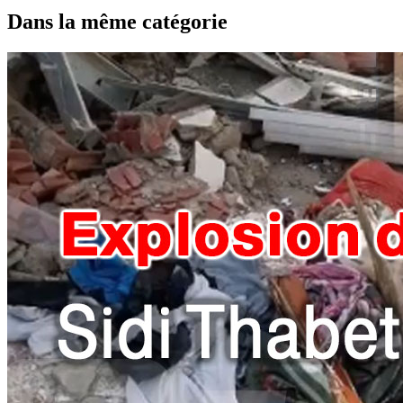
Dans la même catégorie