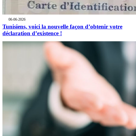
06-06-2026
Tunisiens, voici la nouvelle façon d’obtenir votre
déclaration d’existence !