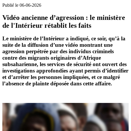
Publié le 06-06-2026
Vidéo ancienne d’agression : le ministère
de l'Intérieur rétablit les faits
Le ministère de l’Intérieur
a indiqué, ce soir, qu’à la
suite de la diffusion d’une
vidéo
montrant une
agression perpétrée par des individus criminels
contre des migrants originaires
d’Afrique
subsaharienne, les services de sécurité ont ouvert des
investigations approfondies ayant permis d’identifier
et d’arrêter les personnes impliquées, et ce malgré
l’absence de plainte déposée dans cette affaire.