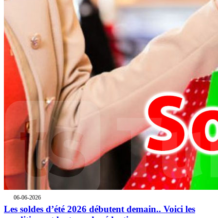
06-06-2026
Les soldes d’été 2026 débutent demain.. Voici les