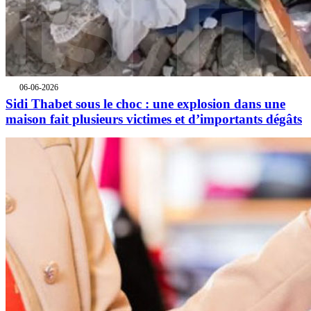
06-06-2026
Sidi Thabet sous le choc : une explosion dans une
maison fait plusieurs victimes et d’importants dégâts