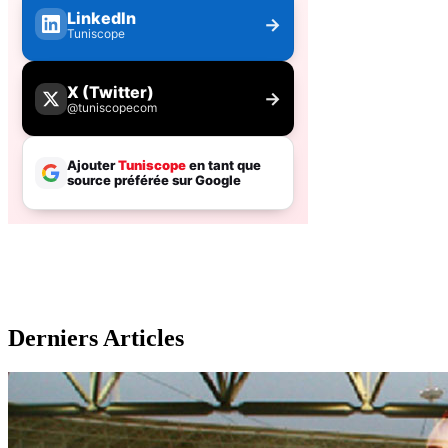
Derniers Articles