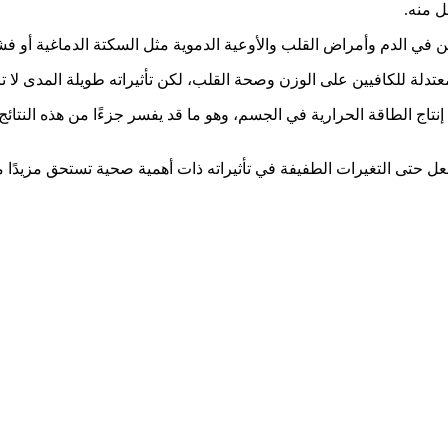
ل منه
.
ن في الدم وأمراض القلب والأوعية الدموية مثل السكتة الدماغية أو 
تدلة للكافيين على الوزن وصحة القلب، لكن تأثيراته طويلة المدى لا 
اج الطاقة الحرارية في الجسم، وهو ما قد يفسر جزءًا من هذه النتائج، 
 يجعل حتى التغيرات الطفيفة في تأثيراته ذات أهمية صحية تستحق مزيدًا