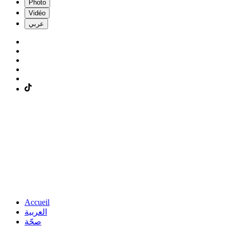
Photo
Vidéo
عربي
Accueil
العربية
صحّة