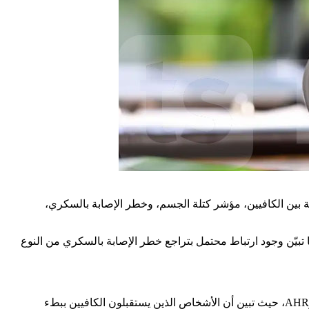
ة بين الكافيين، مؤشر كتلة الجسم، وخطر الإصابة بالسكري،
ا تبيّن وجود ارتباط محتمل بتراجع خطر الإصابة بالسكري من النوع
AHR
، حيث تبين أن الأشخاص الذين يستقبلون الكافيين ببطء