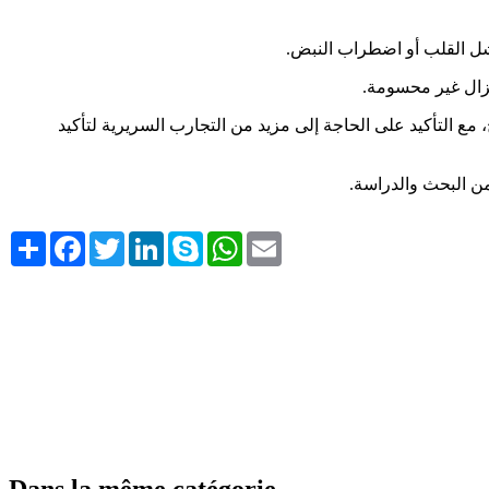
فشل القلب أو اضطراب النبض
.
تزال غير محسومة
.
مع التأكيد على الحاجة إلى مزيد من التجارب السريرية لتأكيد
 من البحث والدراسة
.
Share
Facebook
Twitter
LinkedIn
Skype
WhatsApp
Email