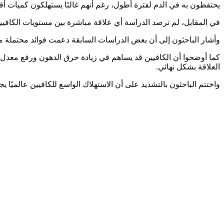
يحتفظون به في الدم لفترة أطول، رغم أنهم غالبًا يستهلكون كميات أق
في المقابل، لم ترصد الدراسة أي علاقة مباشرة بين مستويات الكافيي
وأشار الباحثون إلى أن بعض الدراسات السابقة دعمت فوائد محتملة مع
كما أوضحوا أن الكافيين قد يساهم في زيادة حرق الدهون ورفع معدل إنت
العلاقة بشكل نهائي
.
واختتم الباحثون بالتشديد على أن الاستهلاك الواسع للكافيين عالميًا