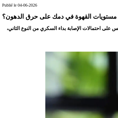
Publié le 04-06-2026
ثر مستويات القهوة في دمك على حرق الدهون؟
على احتمالات الإصابة بداء السكري من النوع الثاني،