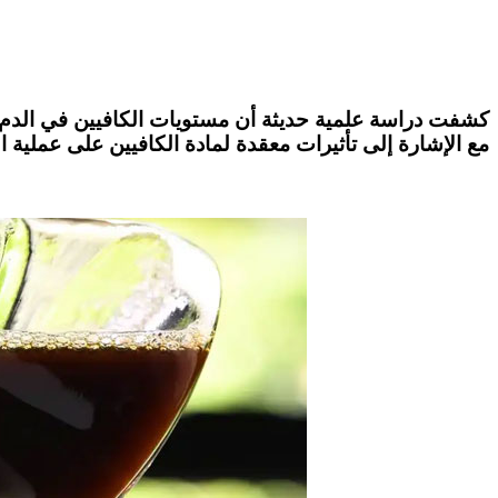
كشفت دراسة علمية حديثة أن مستويات الكافيين في الدم ق
مع الإشارة إلى تأثيرات معقدة لمادة الكافيين على عملية ا