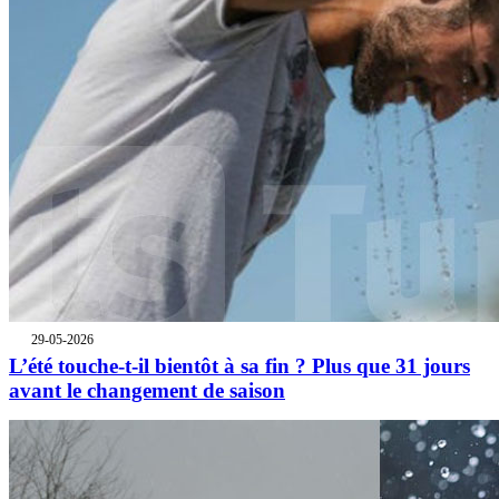
29-05-2026
L’été touche-t-il bientôt à sa fin ? Plus que 31 jours
avant le changement de saison