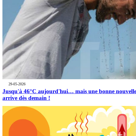
29-05-2026
Jusqu'à 46°C aujourd'hui… mais une bonne nouvell
arrive dès demain !