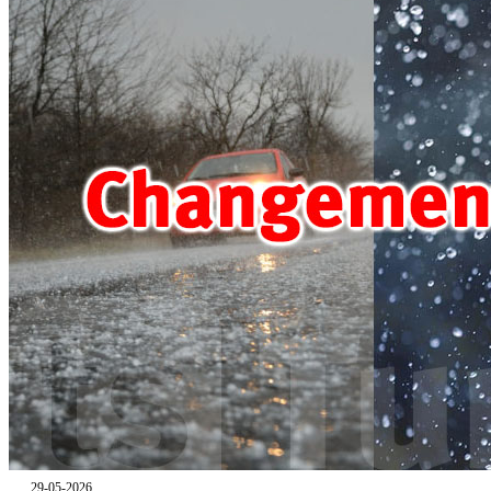
29-05-2026