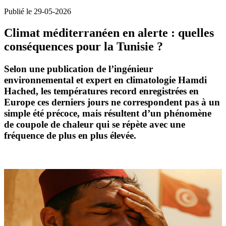
Publié le 29-05-2026
Climat méditerranéen en alerte : quelles
conséquences pour la Tunisie ?
Selon une publication de l’ingénieur
environnemental et expert en climatologie
Hamdi
Hached
, les températures record enregistrées en
Europe ces derniers jours ne correspondent pas à un
simple
été précoce
, mais résultent d’un phénomène
de
coupole de chaleur
qui se répète avec une
fréquence de plus en plus élevée.