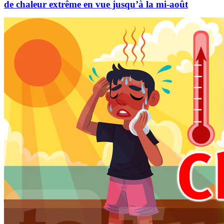
de chaleur extrême en vue jusqu’à la mi-août