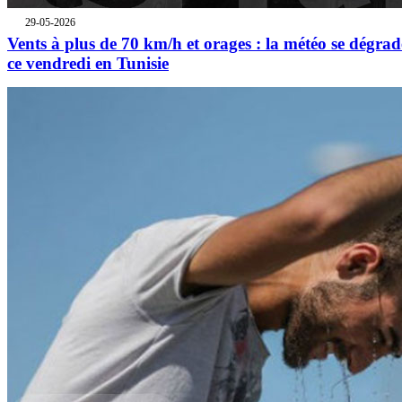
29-05-2026
Vents à plus de 70 km/h et orages : la météo se dégrad
ce vendredi en Tunisie