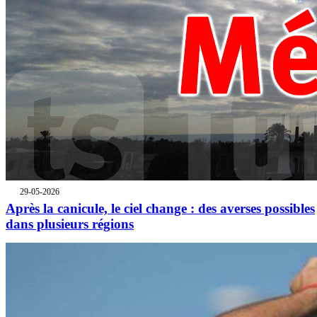
29-05-2026
Après la canicule, le ciel change : des averses possibles
dans plusieurs régions