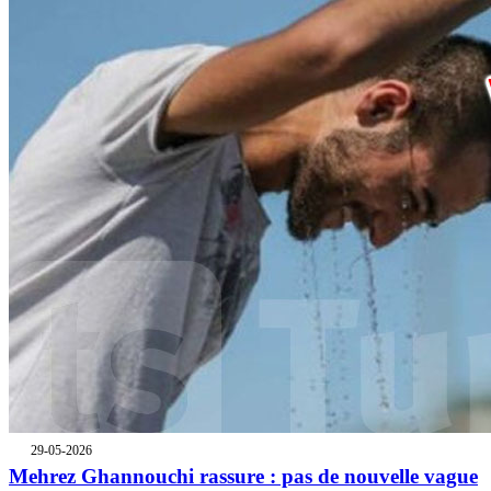
29-05-2026
Mehrez Ghannouchi rassure : pas de nouvelle vague