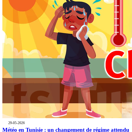
29-05-2026
Météo en Tunisie : un changement de régime attendu