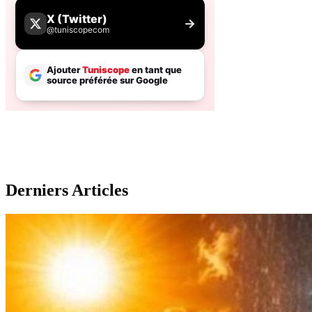
Derniers Articles