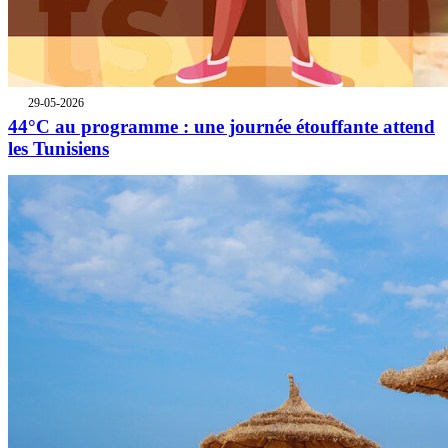
29-05-2026
44°C au programme : une journée étouffante attend
les Tunisiens