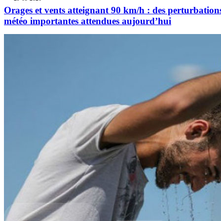
Orages et vents atteignant 90 km/h : des perturbation
météo importantes attendues aujourd’hui