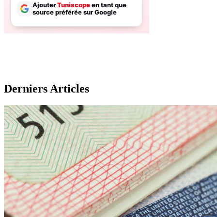
Derniers Articles