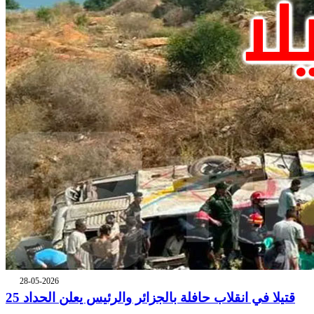
28-05-2026
25 قتيلا في انقلاب حافلة بالجزائر والرئيس يعلن الحداد