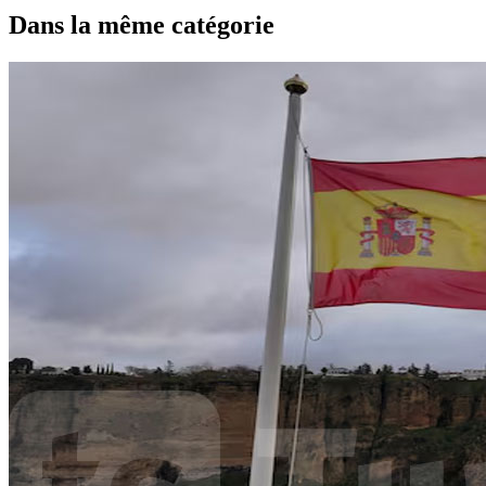
Dans la même catégorie