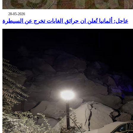
28-05-2026
عاجل: ألمانيا تُعلن ان حرائق الغابات تخرج عن السيطرة