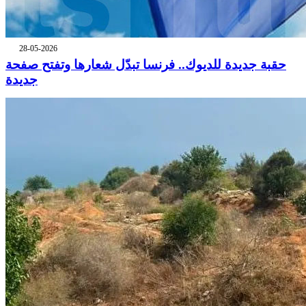
28-05-2026
حقبة جديدة للديوك.. فرنسا تبدّل شعارها وتفتح صفحة
جديدة