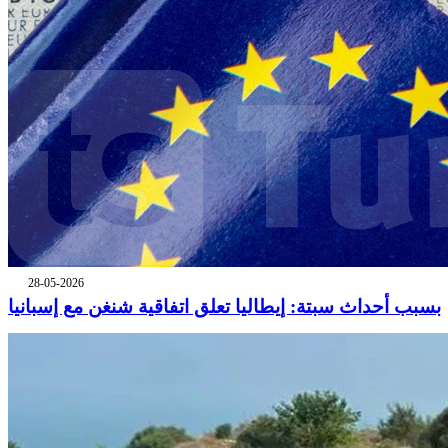
28-05-2026
بسبب أحداث سبتة: إيطاليا تعلق اتفاقية شنغن مع إسبانيا