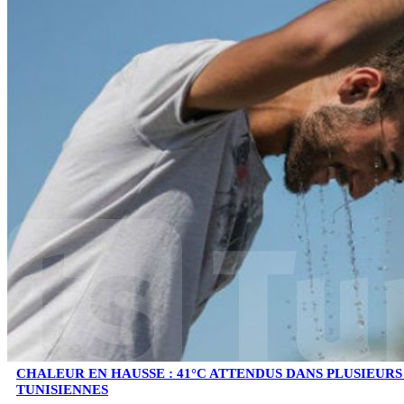
CHALEUR EN HAUSSE : 41°C ATTENDUS DANS PLUSIEUR
TUNISIENNES