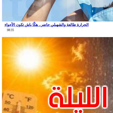
الحرارة طالعة والشهيلي حاضر.. هكّا باش تكون الأجواء
08:35