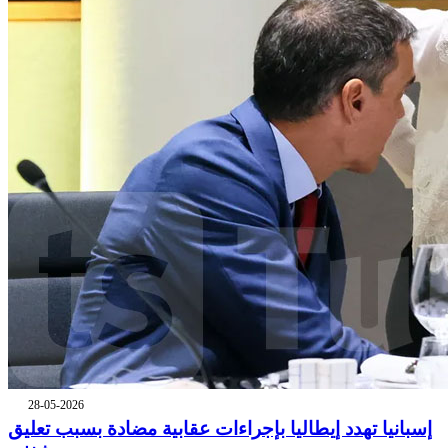
28-05-2026
إسبانيا تهدد إيطاليا بإجراءات عقابية مضادة بسبب تعليق