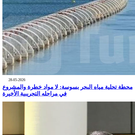
28-05-2026
محطة تحلية مياه البحر بسوسة: لا مواد خطرة والمشروع
في مراحله التجريبية الأخيرة