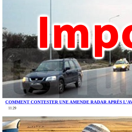
COMMENT CONTESTER UNE AMENDE RADAR APRÈS L’AV
11:29