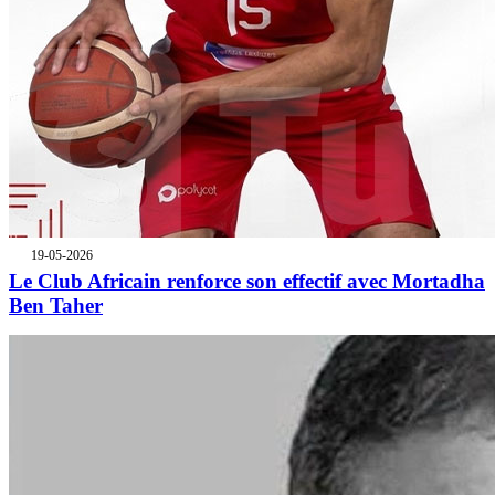
19-05-2026
Le Club Africain renforce son effectif avec Mortadha
Ben Taher