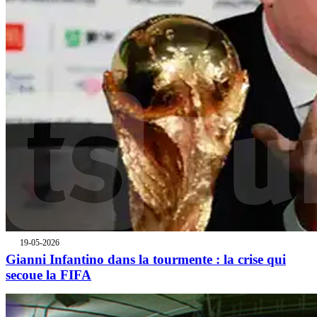
19-05-2026
Gianni Infantino dans la tourmente : la crise qui
secoue la FIFA