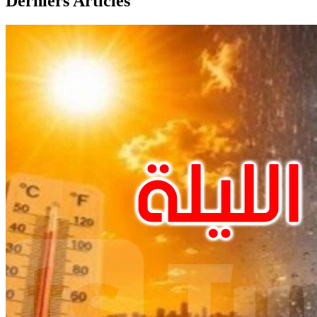
Derniers Articles