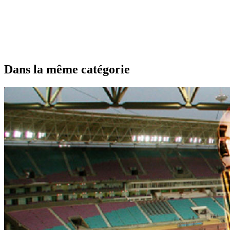
Dans la même catégorie