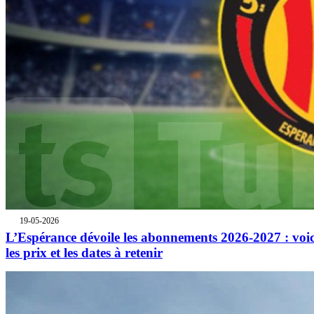
19-05-2026
L’Espérance dévoile les abonnements 2026-2027 : voic
les prix et les dates à retenir