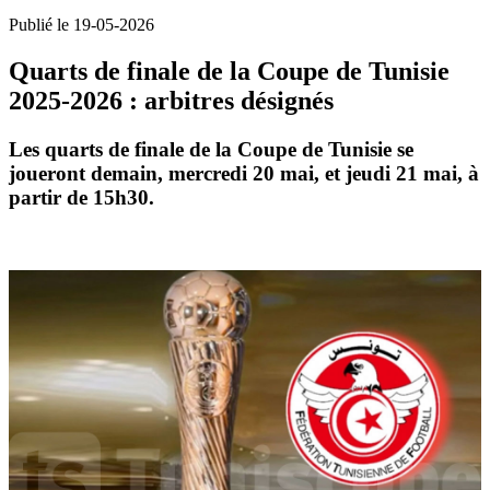
Publié le 19-05-2026
Quarts de finale de la Coupe de Tunisie
2025-2026 : arbitres désignés
Les quarts de finale de la
Coupe de Tunisie
se
joueront demain, mercredi 20 mai, et jeudi 21 mai, à
partir de 15h30.