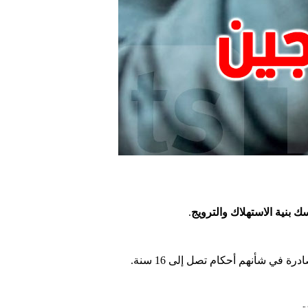
ك بنية الاستهلاك والترويج
.
رة في شأنهم أحكام تصل إلى 16 سنة.