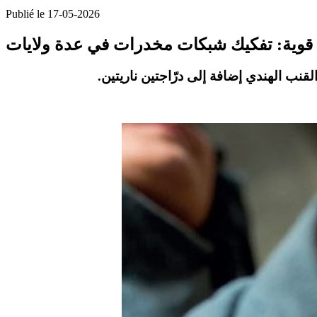
Publié le 17-05-2026
 قوية: تفكيك شبكات مخدرات في عدة ولايات
لقنب الهندي
إضافة إلى
درّاجتين ناريتين
.