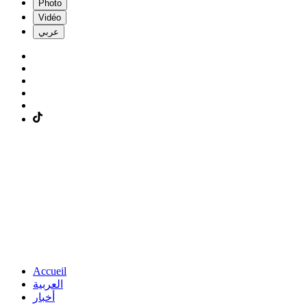
Photo
Vidéo
عربي
Accueil
العربية
أخبار