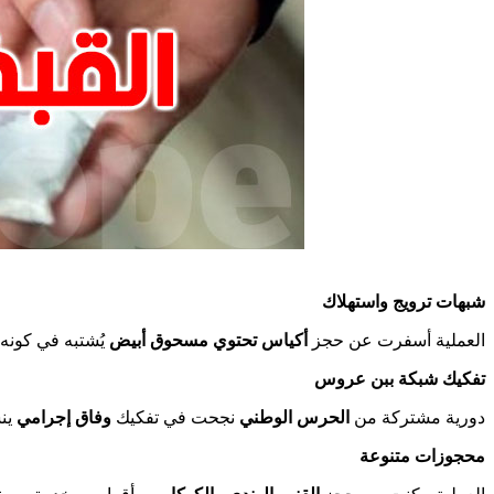
شبهات ترويج واستهلاك
العملية أسفرت عن حجز
أكياس تحتوي مسحوق أبيض
يُشتبه في كونه 
تفكيك شبكة ببن عروس
دورية مشتركة من
الحرس الوطني
نجحت في تفكيك
وفاق إجرامي
ين
محجوزات متنوعة