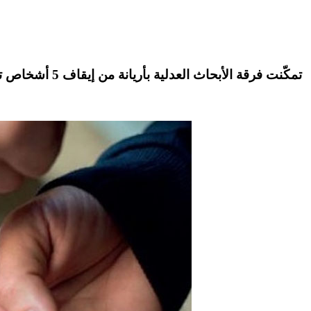
تمكّنت
فرقة الأبحاث العدلية
بأريانة من إيقاف
5 أشخاص
تت