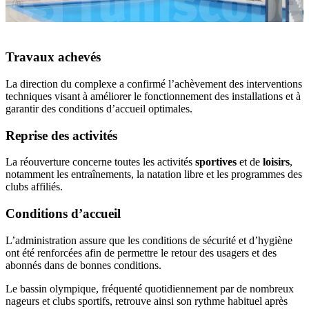
Travaux achevés
La direction du complexe a confirmé l’achèvement des interventions
techniques visant à améliorer le fonctionnement des installations et à
garantir des conditions d’accueil optimales.
Reprise des activités
La réouverture concerne toutes les activités
sportives
et de
loisirs
,
notamment les entraînements, la natation libre et les programmes des
clubs affiliés.
Conditions d’accueil
L’administration assure que les conditions de sécurité et d’hygiène
ont été renforcées afin de permettre le retour des usagers et des
abonnés dans de bonnes conditions.
Le bassin olympique, fréquenté quotidiennement par de nombreux
nageurs et clubs sportifs, retrouve ainsi son rythme habituel après