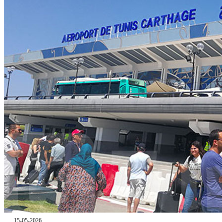
15-05-2026