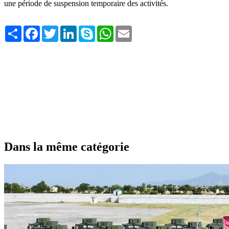
une période de suspension temporaire des activités.
Share
Facebook
Twitter
LinkedIn
Skype
WhatsApp
Email
Dans la même catégorie