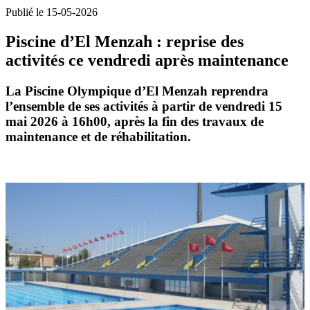
Publié le 15-05-2026
Piscine d’El Menzah : reprise des
activités ce vendredi après maintenance
La
Piscine Olympique d’El Menzah
reprendra
l’ensemble de ses activités à partir de
vendredi 15
mai 2026
à
16h00
, après la fin des travaux de
maintenance et de réhabilitation.