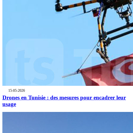
15-05-2026
Drones en Tunisie : des mesures pour encadrer leur
usage