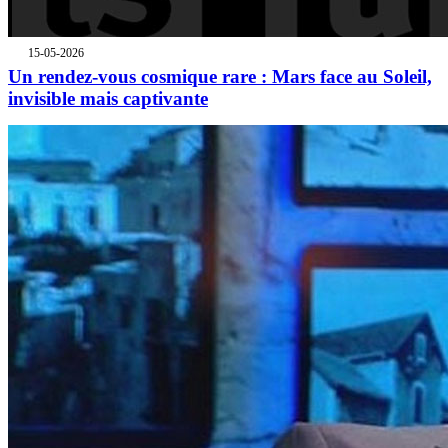
15-05-2026
Un rendez-vous cosmique rare : Mars face au Soleil,
invisible mais captivante