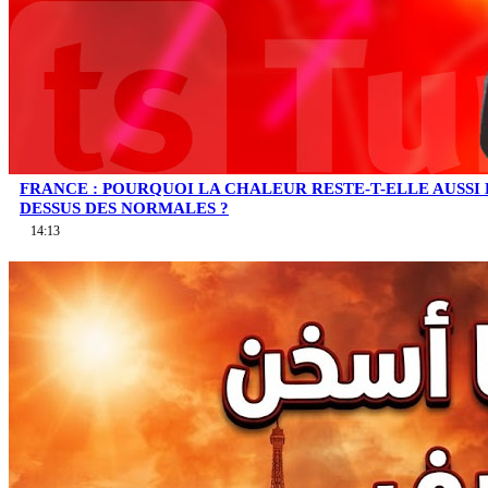
FRANCE : POURQUOI LA CHALEUR RESTE-T-ELLE AUSSI
DESSUS DES NORMALES ?
14:13