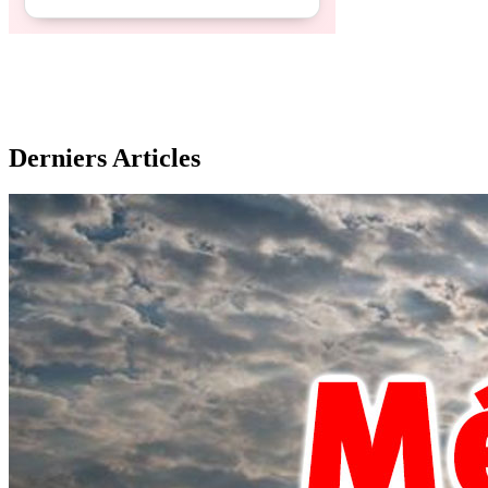
Derniers Articles