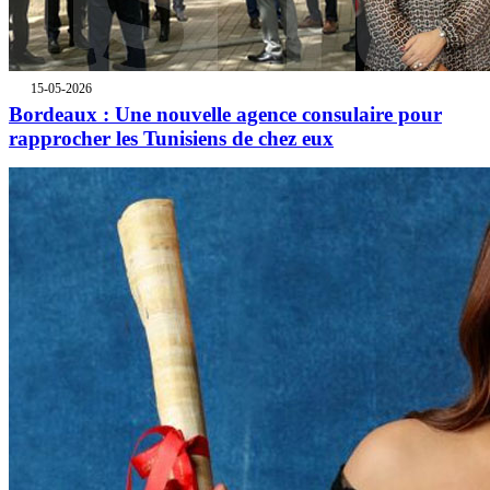
15-05-2026
Bordeaux : Une nouvelle agence consulaire pour
rapprocher les Tunisiens de chez eux