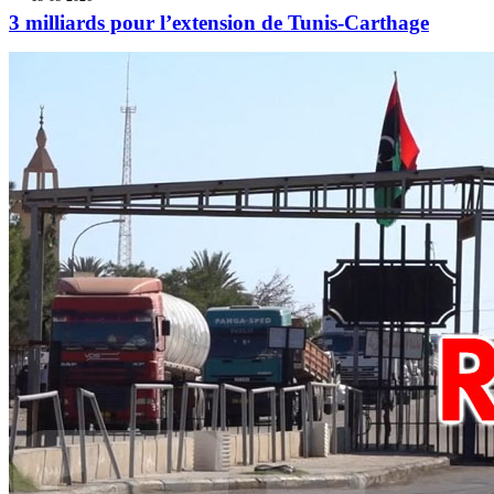
3 milliards pour l’extension de Tunis-Carthage