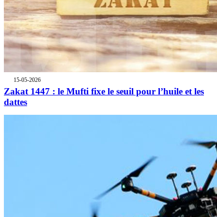
15-05-2026
Zakat 1447 : le Mufti fixe le seuil pour l’huile et les
dattes