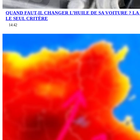
QUAND FAUT-IL CHANGER L’HUILE DE SA VOITURE ? LA 
LE SEUL CRITÈRE
14:42