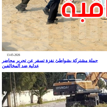
13-05-2026
حملة مشتركة بشواطئ نفزة تسفر عن تحرير محاضر
عدلية ضد المخالفين