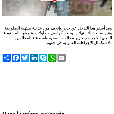
وقد أسفر هذا التدخل عن حجز وإتلاف مواد غذائية منتهية الصلوحية
وغير صالحة للاستهلاك، وحجز كراسي وطاولات وتأمينها بالمستودع
البلدي للحجز مع تحرير مخالفات صحية واستدعاء المخالفين
لاستكمال الإجراءات القانونية في حقهم
.
Share
Facebook
Twitter
LinkedIn
Skype
WhatsApp
Email
Dans la même catégorie