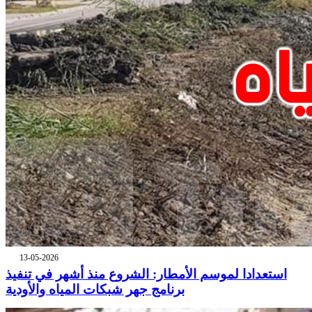
13-05-2026
استعدادا لموسم الأمطار: الشروع منذ أشهر في تنفيذ
برنامج جهر شبكات المياه والأودية