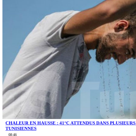
CHALEUR EN HAUSSE : 41°C ATTENDUS DANS PLUSIEUR
TUNISIENNES
08:46