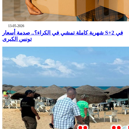
13-05-2026
شهرية كاملة تمشي في الكراء؟.. صدمة أسعار S+2 في
تونس الكبرى