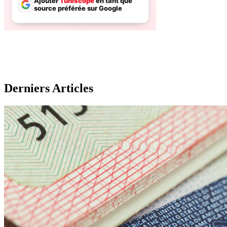
Derniers Articles