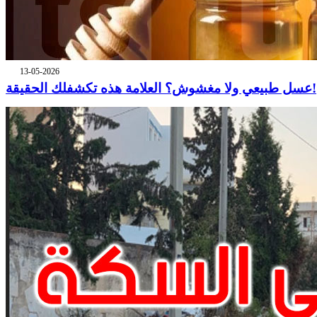
13-05-2026
عسل طبيعي ولا مغشوش؟ العلامة هذه تكشفلك الحقيقة!