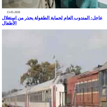
13-05-2026
عاجل: المندوب العام لحماية الطفولة يحذر من استغلال
الأطفال