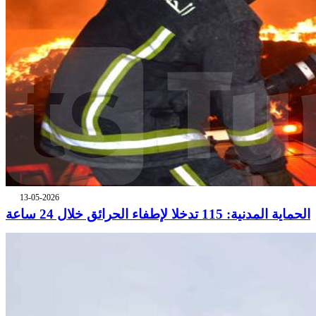
13-05-2026
الحماية المدنية: 115 تدخلا لإطفاء الحرائق خلال 24 ساعة