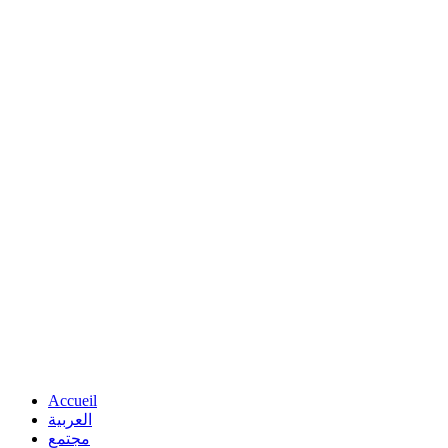
Accueil
العربية
مجتمع