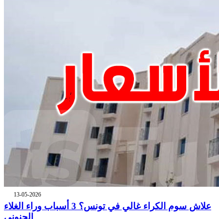
13-05-2026
علاش سوم الكراء غالي في تونس؟ 3 أسباب وراء الغلاء
الجنوني