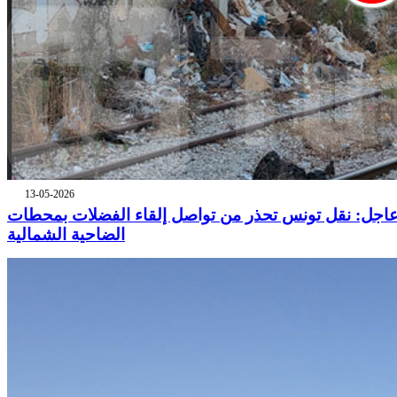
13-05-2026
اجل: نقل تونس تحذر من تواصل إلقاء الفضلات بمحطات
الضاحية الشمالية