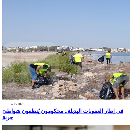
13-05-2026
في إطار العقوبات البديلة.. محكومون يُنظفون شواطئ
جربة