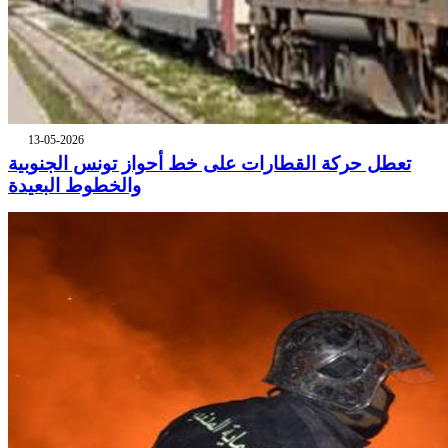
13-05-2026
تعطل حركة القطارات على خط أحواز تونس الجنوبية
والخطوط البعيدة