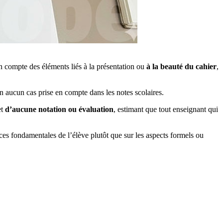
n compte des éléments liés à la présentation ou
à la beauté du cahier
,
 en aucun cas prise en compte dans les notes scolaires.
et
d’aucune notation ou évaluation
, estimant que tout enseignant qui
ences fondamentales de l’élève plutôt que sur les aspects formels ou