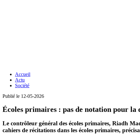
Accueil
Actu
Société
Publié le 12-05-2026
Écoles primaires : pas de notation pour la 
Le contrôleur général des écoles primaires, Riadh Ma
cahiers de récitations
dans les écoles primaires, précisa