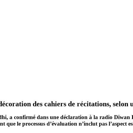
décoration des cahiers de récitations, selon 
dhi, a confirmé dans une déclaration à la radio Diwan 
nt que le processus d’évaluation n’inclut pas l’aspect e