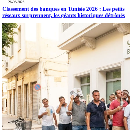
26-06-2026
Classement des banques en Tunisie 2026 : Les petits
réseaux surprennent, les géants historiques détrônés