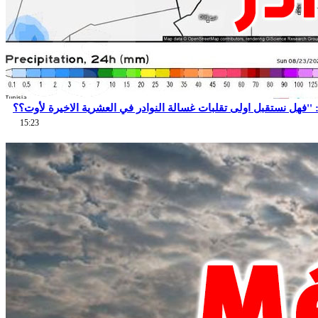
15:23