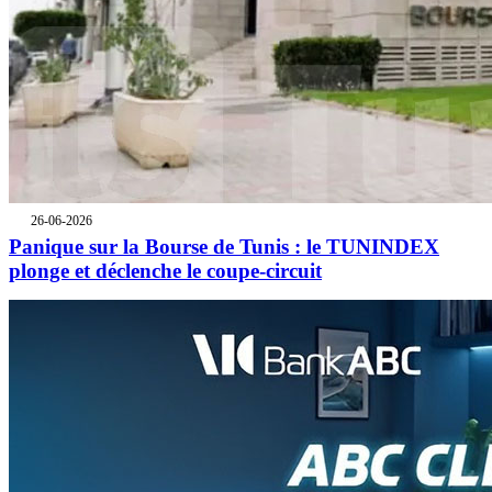
26-06-2026
Panique sur la Bourse de Tunis : le TUNINDEX
plonge et déclenche le coupe-circuit