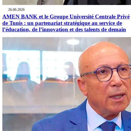
26-06-2026
AMEN BANK et le Groupe Université Centrale Privé
de Tunis : un partenariat stratégique au service de
l’éducation, de l’innovation et des talents de demain