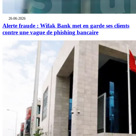
26-06-2026
Alerte fraude : Wifak Bank met en garde ses clients
contre une vague de phishing bancaire