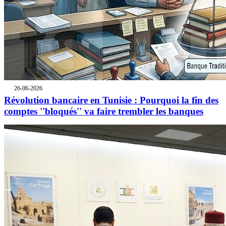
26-06-2026
Révolution bancaire en Tunisie : Pourquoi la fin des
comptes ''bloqués'' va faire trembler les banques