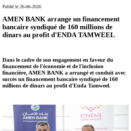
Publié le 26-06-2026
AMEN BANK arrange un financement
bancaire syndiqué de 160 millions de
dinars au profit d'ENDA TAMWEEL
Dans le cadre de son engagement en faveur du
financement de l'économie et de l'inclusion
financière, AMEN BANK a arrangé et conduit avec
succès un financement bancaire syndiqué de 160
millions de dinars au profit d'Enda Tamweel.