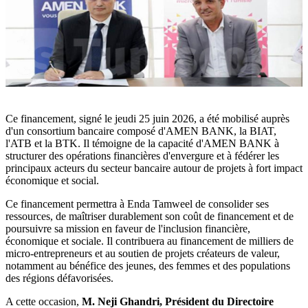
Ce financement, signé le jeudi 25 juin 2026, a été mobilisé auprès
d'un consortium bancaire composé d'AMEN BANK, la BIAT,
l'ATB et la BTK. Il témoigne de la capacité d'AMEN BANK à
structurer des opérations financières d'envergure et à fédérer les
principaux acteurs du secteur bancaire autour de projets à fort impact
économique et social.
Ce financement permettra à Enda Tamweel de consolider ses
ressources, de maîtriser durablement son coût de financement et de
poursuivre sa mission en faveur de l'inclusion financière,
économique et sociale. Il contribuera au financement de milliers de
micro-entrepreneurs et au soutien de projets créateurs de valeur,
notamment au bénéfice des jeunes, des femmes et des populations
des régions défavorisées.
A cette occasion,
M. Neji Ghandri, Président du Directoire