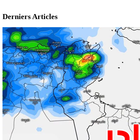
Derniers Articles