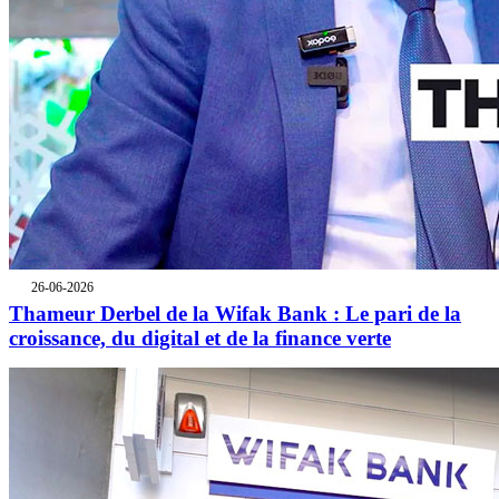
26-06-2026
Thameur Derbel de la Wifak Bank : Le pari de la
croissance, du digital et de la finance verte