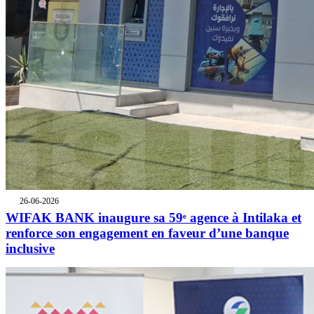
26-06-2026
WIFAK BANK inaugure sa 59ᵉ agence à Intilaka et
renforce son engagement en faveur d’une banque
inclusive