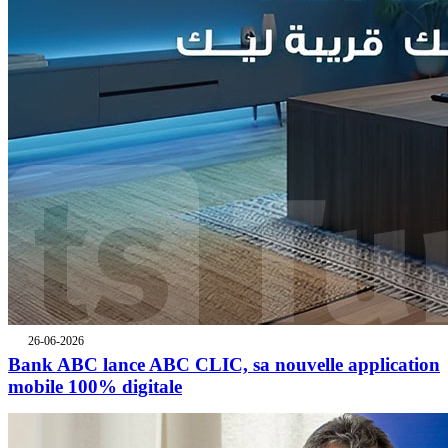
26-06-2026
Bank ABC lance ABC CLIC, sa nouvelle application
mobile 100% digitale