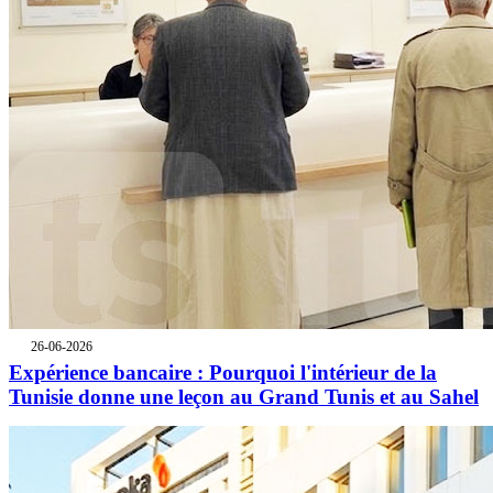
26-06-2026
Expérience bancaire : Pourquoi l'intérieur de la
Tunisie donne une leçon au Grand Tunis et au Sahel