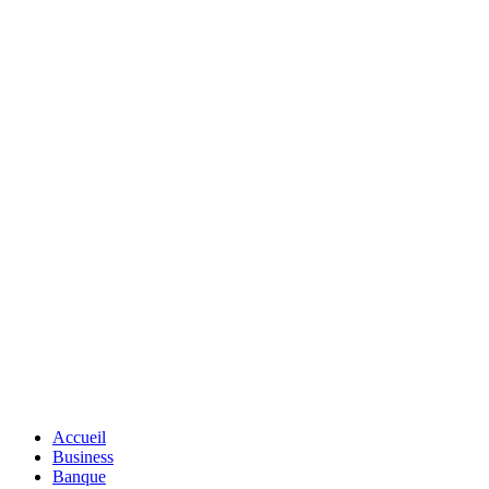
Accueil
Business
Banque