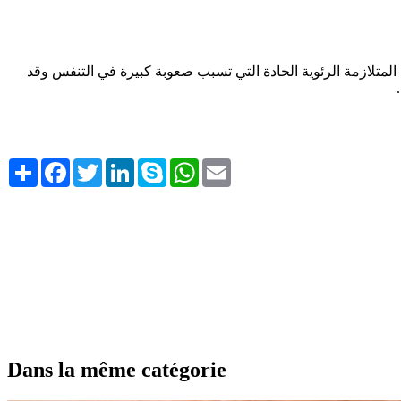
المتلازمة الرئوية الحادة التي تسبب صعوبة كبيرة في التنفس وقد
Share
Facebook
Twitter
LinkedIn
Skype
WhatsApp
Email
Dans la même catégorie