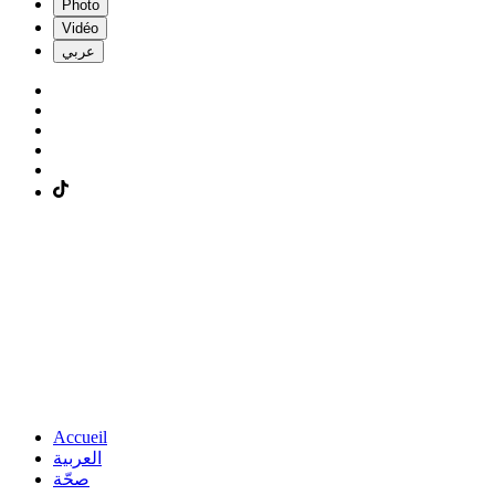
Photo
Vidéo
عربي
Accueil
العربية
صحّة