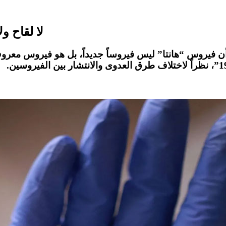
لا لقاح و