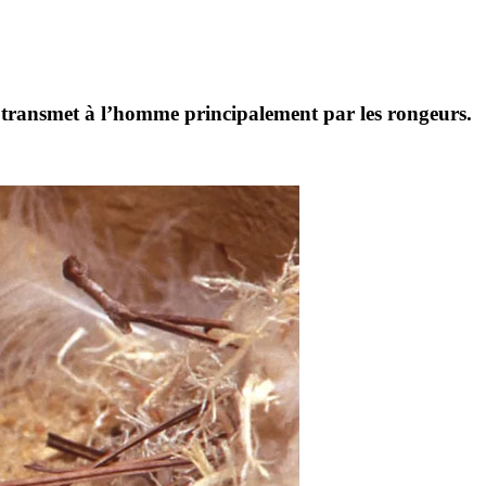
 transmet à l’homme principalement par les
rongeurs
.