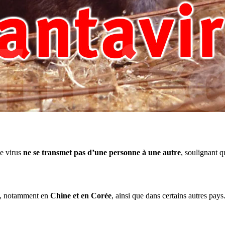
ce virus
ne se transmet pas d’une personne à une autre
, soulignant q
, notamment en
Chine et en Corée
, ainsi que dans certains autres pays