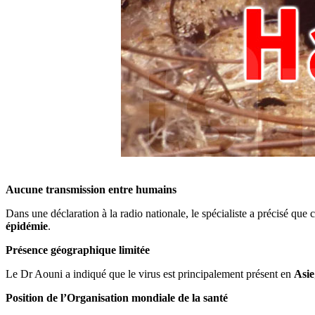
Aucune transmission entre humains
Dans une déclaration à la radio nationale, le spécialiste a précisé que 
épidémie
.
Présence géographique limitée
Le Dr Aouni a indiqué que le virus est principalement présent en
Asie
Position de l’Organisation mondiale de la santé