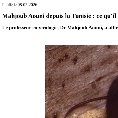
Publié le 08-05-2026
Mahjoub Aouni depuis la Tunisie : ce qu'il 
Le professeur en virologie,
Dr Mahjoub Aouni
, a aff