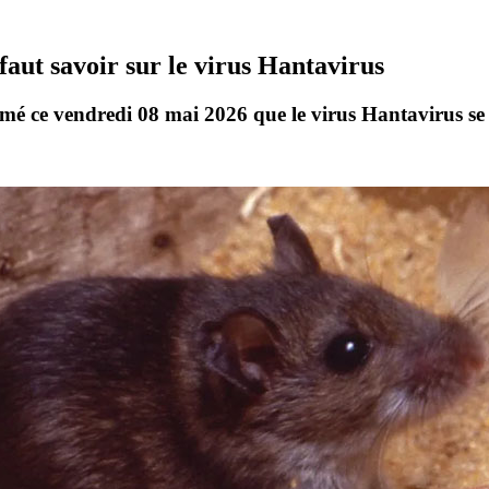
faut savoir sur le virus Hantavirus
irmé ce vendredi 08 mai 2026 que le virus
Hantavirus
se