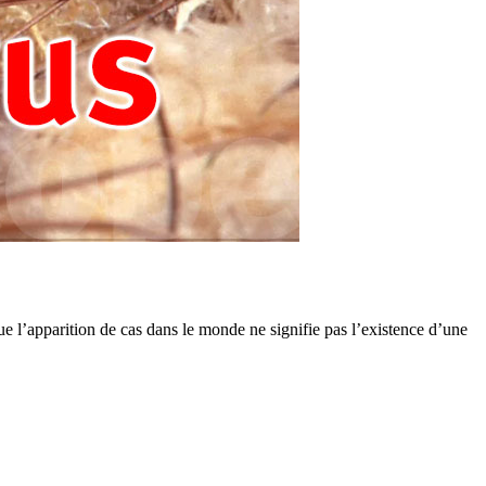
ue l’apparition de cas dans le monde ne signifie pas l’existence d’une
.