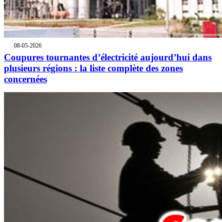
08-05-2026
Coupures tournantes d’électricité aujourd’hui dans
plusieurs régions : la liste complète des zones
concernées