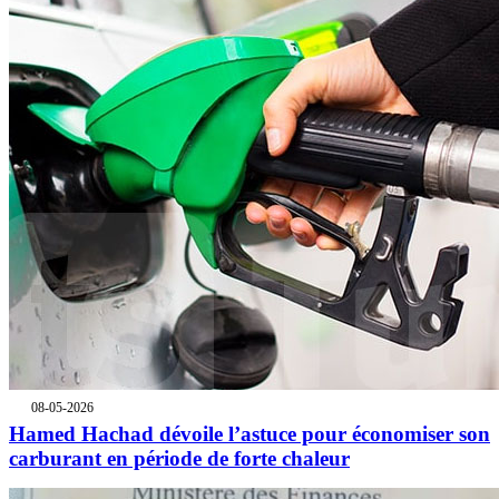
08-05-2026
Hamed Hachad dévoile l’astuce pour économiser son
carburant en période de forte chaleur