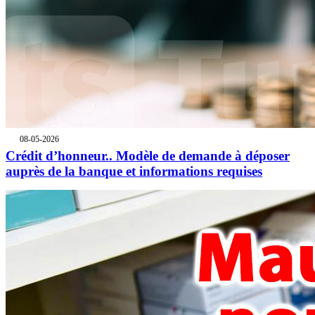
08-05-2026
Crédit d’honneur.. Modèle de demande à déposer
auprès de la banque et informations requises