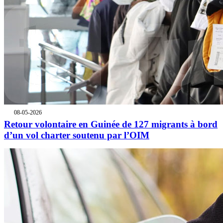
08-05-2026
Retour volontaire en Guinée de 127 migrants à bord
d’un vol charter soutenu par l’OIM