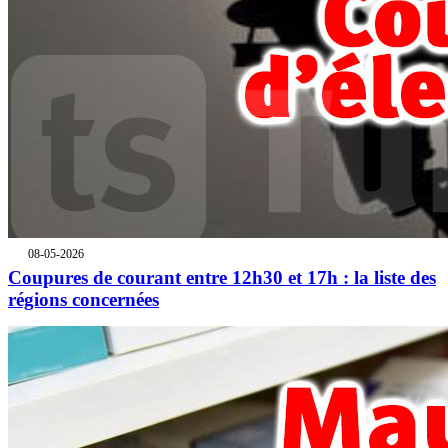
08-05-2026
Coupures de courant entre 12h30 et 17h : la liste des
régions concernées