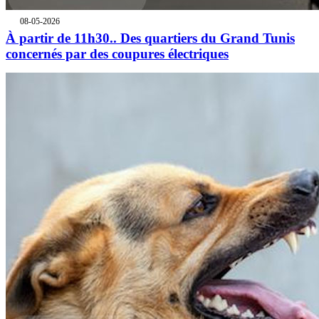
08-05-2026
À partir de 11h30.. Des quartiers du Grand Tunis
concernés par des coupures électriques