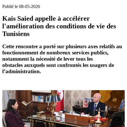
Publié le 08-05-2026
Kais Saied appelle à accélérer
l'amélioration des conditions de vie des
Tunisiens
Cette rencontre a porté sur plusieurs axes relatifs au
fonctionnement de nombreux services publics,
notamment la nécessité de
lever tous les
obstacles
auxquels sont confrontés les usagers de
l’administration.