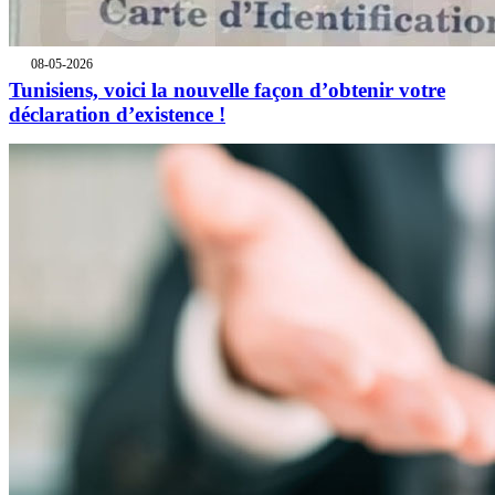
08-05-2026
Tunisiens, voici la nouvelle façon d’obtenir votre
déclaration d’existence !