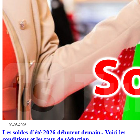
08-05-2026
Les soldes d’été 2026 débutent demain.. Voici les
conditions et les taux de réduction