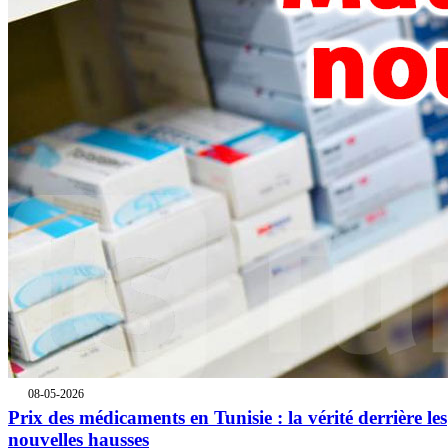
08-05-2026
Prix des médicaments en Tunisie : la vérité derrière les
nouvelles hausses