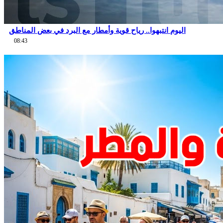
اليوم انتبهوا.. رياح قوية وأمطار مع البرد في بعض المناطق
08:43