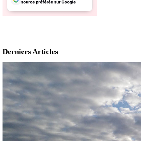
Derniers Articles