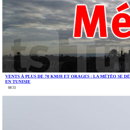
VENTS À PLUS DE 70 KM/H ET ORAGES : LA MÉTÉO SE 
EN TUNISIE
08:55