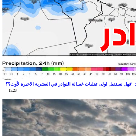
15:23