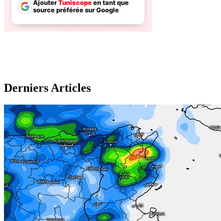
Derniers Articles