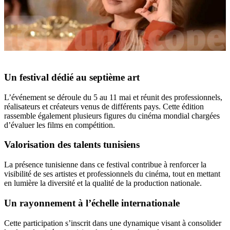
Un festival dédié au septième art
L’événement se déroule du 5 au 11 mai et réunit des professionnels,
réalisateurs et créateurs venus de différents pays. Cette édition
rassemble également plusieurs figures du cinéma mondial chargées
d’évaluer les films en compétition.
Valorisation des talents tunisiens
La présence tunisienne dans ce festival contribue à renforcer la
visibilité de ses artistes et professionnels du cinéma, tout en mettant
en lumière la diversité et la qualité de la production nationale.
Un rayonnement à l’échelle internationale
Cette participation s’inscrit dans une dynamique visant à consolider