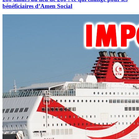
bénéficiaires d’Amen Social