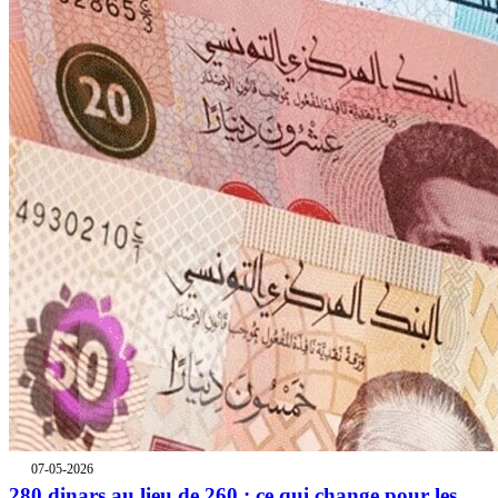
07-05-2026
280 dinars au lieu de 260 : ce qui change pour les