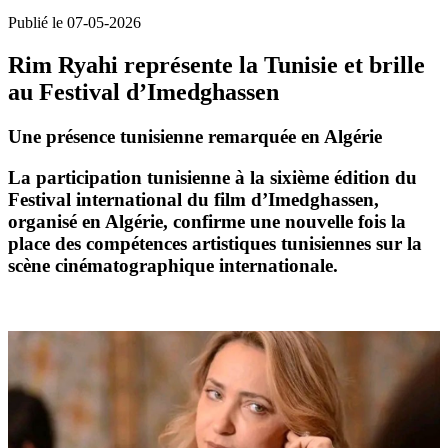
Publié le 07-05-2026
Rim Ryahi représente la Tunisie et brille
au Festival d’Imedghassen
Une présence tunisienne remarquée en Algérie
La participation tunisienne à la sixième édition du
Festival international du film d’Imedghassen,
organisé en Algérie, confirme une nouvelle fois la
place des compétences artistiques tunisiennes sur la
scène cinématographique internationale.