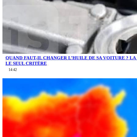
QUAND FAUT-IL CHANGER L’HUILE DE SA VOITURE ? LA 
LE SEUL CRITÈRE
14:42