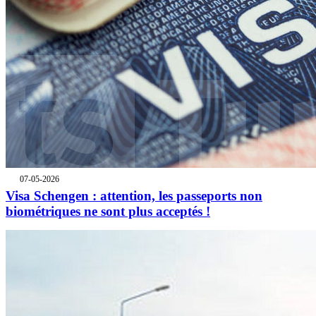
07-05-2026
Visa Schengen : attention, les passeports non
biométriques ne sont plus acceptés !