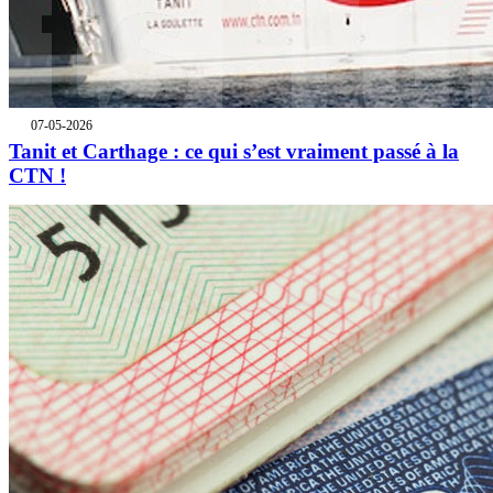
07-05-2026
Tanit et Carthage : ce qui s’est vraiment passé à la
CTN !