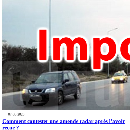
07-05-2026
Comment contester une amende radar après l’avoir
reçue ?