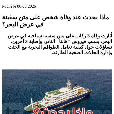
Publié le 06-05-2026
ماذا يحدث عند وفاة شخص على متن سفينة
في عرض البحر؟
أثارت وفاة 3 ركاب على متن سفينة سياحية في عرض
البحر، بسبب فيروس "هانتا" النادر، وإصابة 3 آخرين،
تساؤلات حول كيفية تعامل الطواقم البحرية مع الجثث
وإدارة الحالات الصحية الطارئة
.