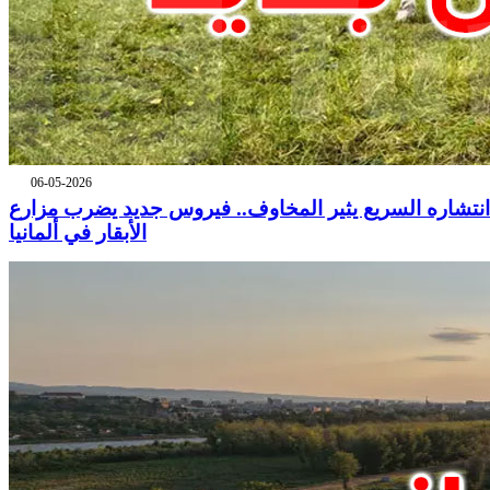
06-05-2026
انتشاره السريع يثير المخاوف.. فيروس جديد يضرب مزارع
الأبقار في ألمانيا