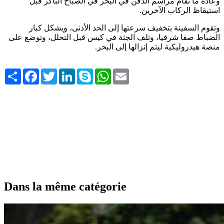
وعادة ما تقام مراسم الدفن في البحر في الصباح الباكر قبل
استيقاظ الركاب الآخرين
.
وتقوم السفينة بتخفيف سرعتها إلى الحد الأدنى، ويشكل كبار
الضباط صفا شرفيا، وتلف الجثة في كيس قبل التحلل، وتوضع على
منصة هيدروليكية ليتم إنزالها إلى البحر
.
Share
Facebook
Twitter
LinkedIn
Skype
WhatsApp
Email
Dans la même catégorie