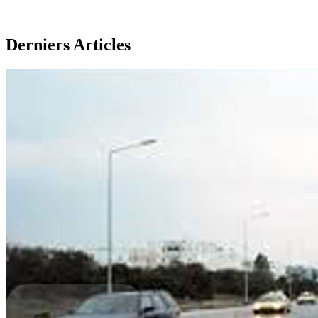
Derniers Articles