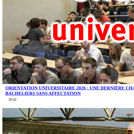
ORIENTATION UNIVERSITAIRE 2026 : UNE DERNIÈRE C
BACHELIERS SANS AFFECTATION
10:42