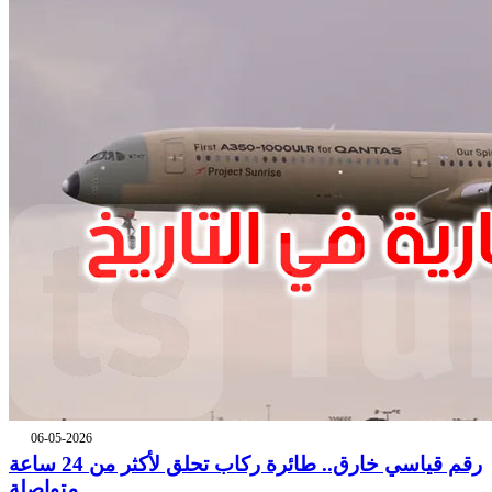
06-05-2026
رقم قياسي خارق.. طائرة ركاب تحلق لأكثر من 24 ساعة
متواصلة