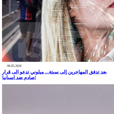
06-05-2026
بعد تدفق المهاجرين إلى سبتة... ميلوني تدعو الى قرار
صادم ضد اسبانيا!