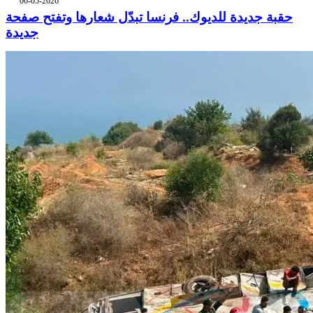
06-05-2026
حقبة جديدة للديوك.. فرنسا تبدّل شعارها وتفتح صفحة
جديدة