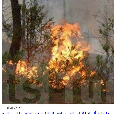
06-05-2026