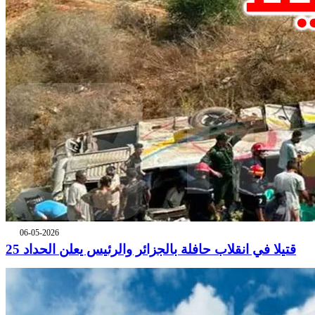
06-05-2026
25 قتيلا في انقلاب حافلة بالجزائر والرئيس يعلن الحداد