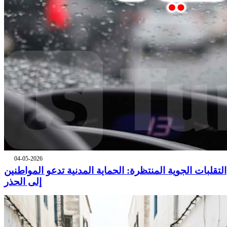
04-05-2026
التقلبات الجوية المنتظرة: الحماية المدنية تدعو المواطنين
إلى الحذر