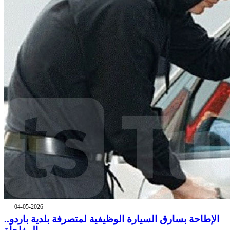
04-05-2026
الإطاحة بسارق السيارة الوظيفية لمتصرفة بلدية باردو..