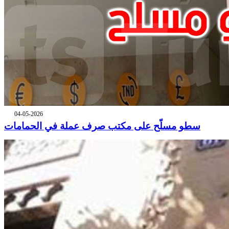
04-05-2026
سطو مسلّح على مكتب صرف عملة في الحمامات