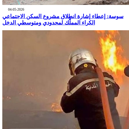
04-05-2026
سوسة: إعطاء إشارة انطلاق مشروع السكن الاجتماعي
الكراء المملّك لمحدودي ومتوسطي الدخل