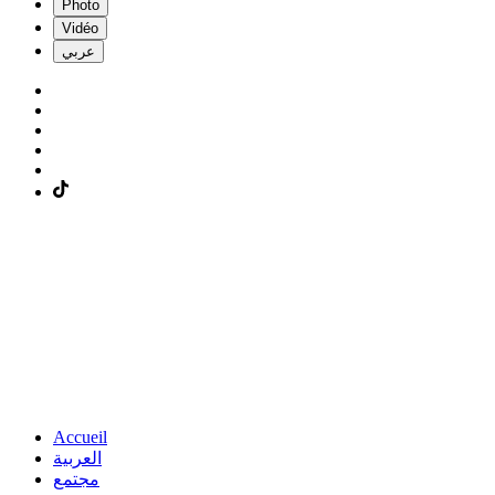
Photo
Vidéo
عربي
Accueil
العربية
مجتمع