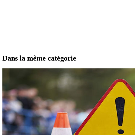
Dans la même catégorie