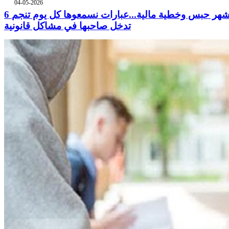
04-05-2026
6 أشهر حبس وخطية مالية...عبارات نسمعوها كل يوم تنجم
تدخل صاحبها في مشاكل قانونية