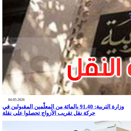
04-05-2026
وزارة التربية: 91.40 بالمائة من المعلّمين المقبولين في
حركة نقل تقريب الأزواج تحصلوا على نقلة