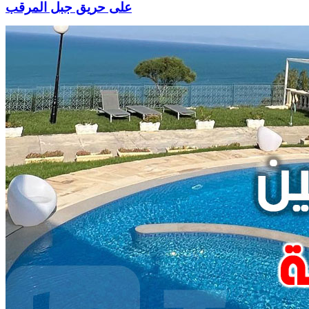
على حريق جبل المرقب