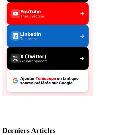
Derniers Articles