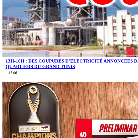
13H-16H : DES COUPURES D’ÉLECTRICITÉ ANNONCÉES D
QUARTIERS DU GRAND TUNIS
15:06