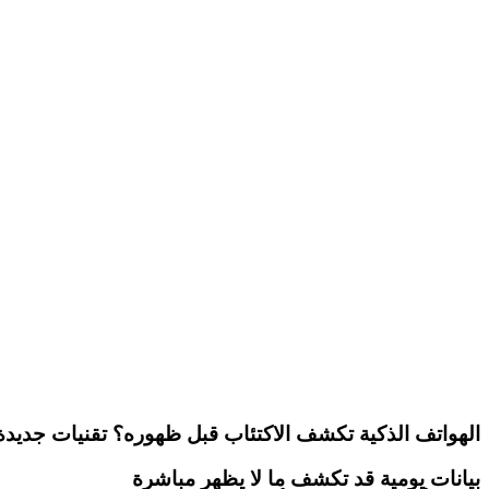
الهواتف الذكية تكشف الاكتئاب قبل ظهوره؟ تقنيات جديدة
بيانات يومية قد تكشف ما لا يظهر مباشرة