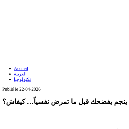
Accueil
العربية
تكنولوجيا
Publié le 22-04-2026