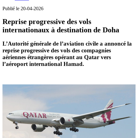
Publié le 20-04-2026
Reprise progressive des vols
internationaux à destination de Doha
L’Autorité générale de l’aviation civile a annoncé la
reprise progressive des vols des compagnies
aériennes étrangères opérant au Qatar vers
l’aéroport international Hamad.