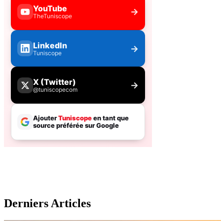
Derniers Articles