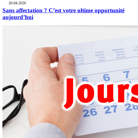
20-04-2026
Sans affectation ? C’est votre ultime opportunité
aujourd’hui