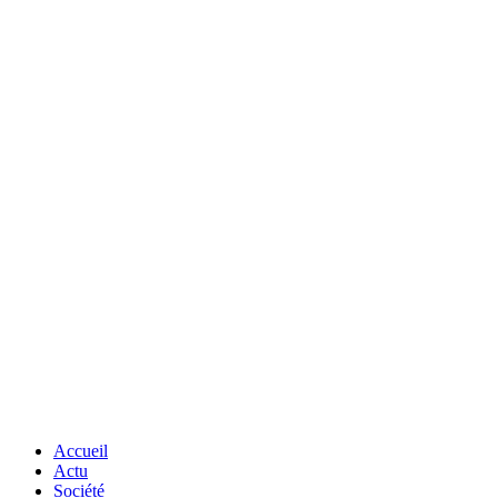
Accueil
Actu
Société