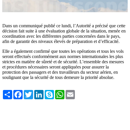
Dans un communiqué publié ce lundi, l’Autorité a précisé que cette
décision fait suite à une évaluation globale de la situation, menée en
coordination avec les différentes parties concernées dans le pays,
afin de garantir des niveaux élevés de préparation et d’efficacité.
Elle a également confirmé que toutes les opérations et tous les vols
seront effectués conformément aux normes internationales les plus
strictes en matière de sûreté et de sécurité. L’ensemble des mesures
et procédures nécessaires seront appliquées pour assurer la
protection des passagers et des travailleurs du secteur aérien, en
soulignant que la sécurité de tous demeure la priorité absolue.
Share
Facebook
Twitter
LinkedIn
Skype
WhatsApp
Email