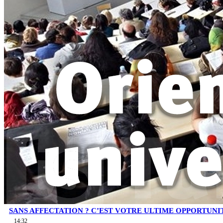
SANS AFFECTATION ? C’EST VOTRE ULTIME OPPORTUNI
14:32