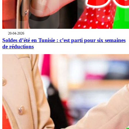
20-04-2026
Soldes d’été en Tunisie : c’est parti pour six semaines
de réductions