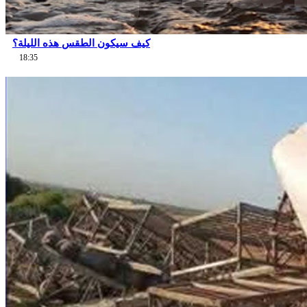
كيف سيكون الطقس هذه الليلة؟
18:35