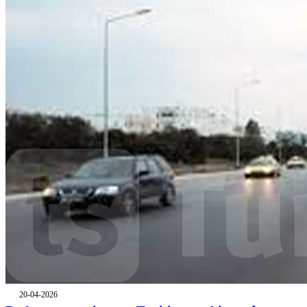
20-04-2026