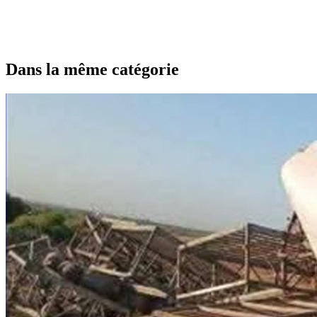
Dans la même catégorie