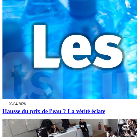
20-04-2026
Hausse du prix de l’eau ? La vérité éclate