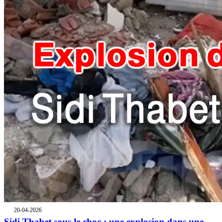
20-04-2026
Sidi Thabet sous le choc : une explosion dans une