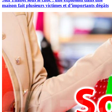
maison fait plusieurs victimes et d’importants dégâts