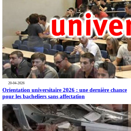
20-04-2026
Orientation universitaire 2026 : une dernière chance
pour les bacheliers sans affectation