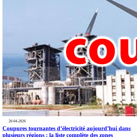
20-04-2026
Coupures tournantes d’électricité aujourd’hui dans
plusieurs régions : la liste complète des zones