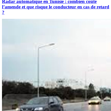
Radar automatique en Tunisie : combien coûte
l’amende et que risque le conducteur en cas de retard
?