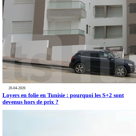
20-04-2026
Loyers en folie en Tunisie : pourquoi les S+2 sont
devenus hors de prix ?