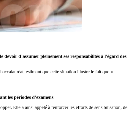
le devoir d’assumer pleinement ses responsabilités à l’égard des
calauréat, estimant que cette situation illustre le fait que «
ant les périodes d’examens
.
er. Elle a ainsi appelé à renforcer les efforts de sensibilisation, de