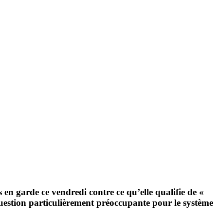
s en garde ce vendredi contre ce qu’elle qualifie de «
 question particulièrement préoccupante pour le système