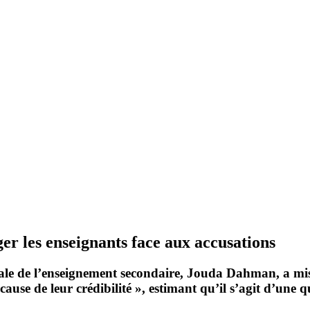
er les enseignants face aux accusations
rale de l’enseignement secondaire,
Jouda Dahman
, a mi
ause de leur crédibilité », estimant qu’il s’agit d’une