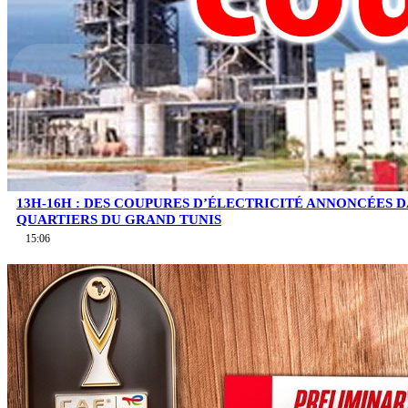
13H-16H : DES COUPURES D’ÉLECTRICITÉ ANNONCÉES D
QUARTIERS DU GRAND TUNIS
15:06