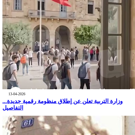
13-04-2026
وزارة التربية تعلن عن إطلاق منظومة رقمية جديدة...
التفاصيل