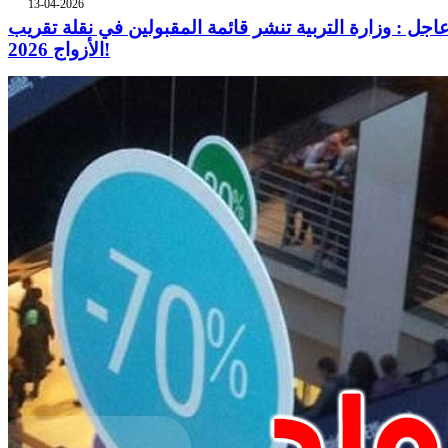
13-04-2026
اجل : وزارة التربية تنشر قائمة المقبولين في نقلة تقريب
الأزواج 2026!