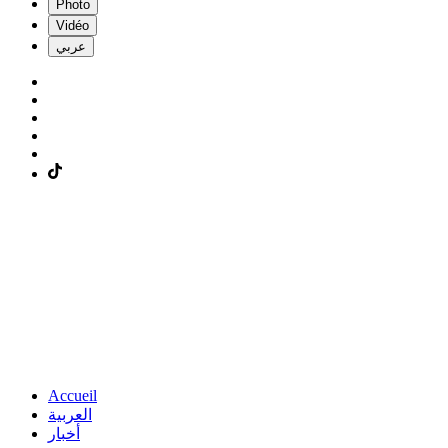
Photo
Vidéo
عربي
Accueil
العربية
أخبار