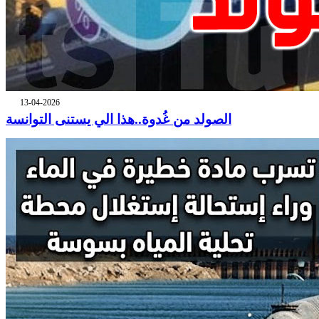
13-04-2026
الصولد من غُدوة..هذا الي يستنى التوانسة