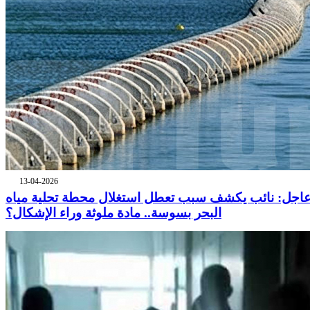
13-04-2026
اجل: نائب يكشف سبب تعطل استغلال محطة تحلية مياه
البحر بسوسة.. مادة ملوثة وراء الإشكال؟