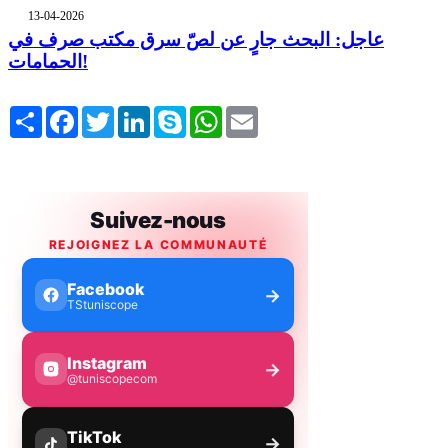
13-04-2026
عاجل: البحث جارٍ عن لصّ سرق مكتب صرف في
الحمامات!
Share
Facebook
Twitter
LinkedIn
Skype
WhatsApp
Email