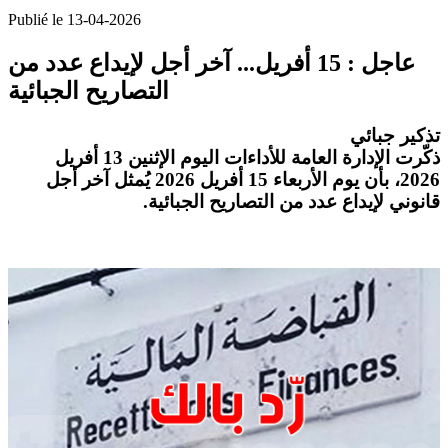
Publié le 13-04-2026
عاجل : 15 أفريل... آخر أجل لإيداع عدد من
التصاريح الجبائية
تذكير جبائي
ذكّرت
الإدارة العامة للأداءات
اليوم الإثنين 13 أفريل
2026، بأن يوم
الأربعاء 15 أفريل 2026
يُمثل
آخر أجل
.
التصاريح الجبائية
لإيداع عدد من
قانوني