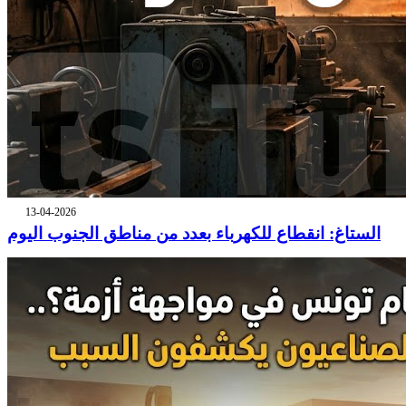
13-04-2026
الستاغ: انقطاع للكهرباء بعدد من مناطق الجنوب اليوم