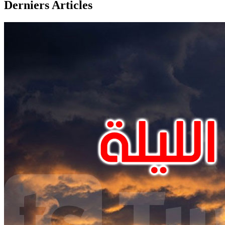
Derniers Articles