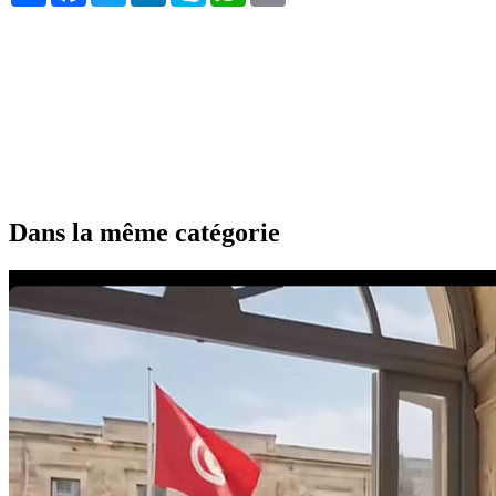
Dans la même catégorie