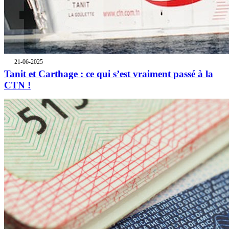
21-06-2025
Tanit et Carthage : ce qui s’est vraiment passé à la
CTN !