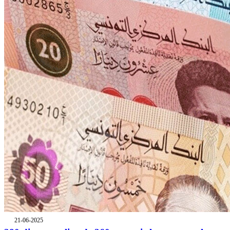
21-06-2025