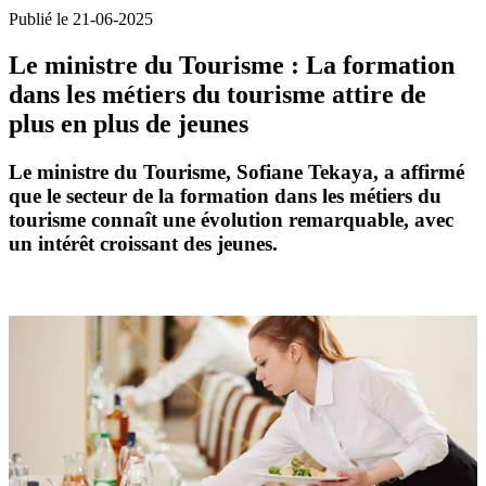
Publié le 21-06-2025
Le ministre du Tourisme : La formation
dans les métiers du tourisme attire de
plus en plus de jeunes
Le ministre du Tourisme,
Sofiane Tekaya
, a affirmé
que le secteur de la formation dans les métiers du
tourisme connaît une évolution remarquable, avec
un intérêt croissant des jeunes.