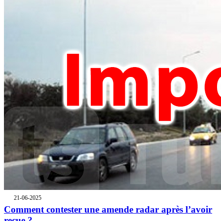
21-06-2025
Comment contester une amende radar après l’avoir
reçue ?