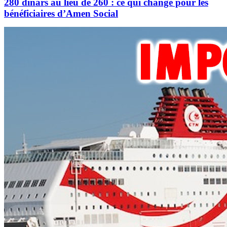
280 dinars au lieu de 260 : ce qui change pour les
bénéficiaires d’Amen Social