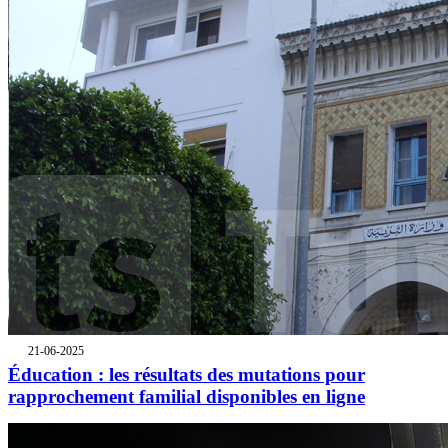
21-06-2025
Éducation : les résultats des mutations pour
rapprochement familial disponibles en ligne