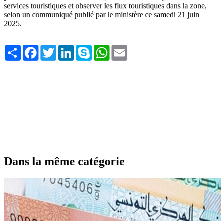
services touristiques et observer les flux touristiques dans la zone,
selon un communiqué publié par le ministère ce samedi 21 juin
2025.
Share
Facebook
Twitter
LinkedIn
Skype
WhatsApp
Email
Dans la même catégorie