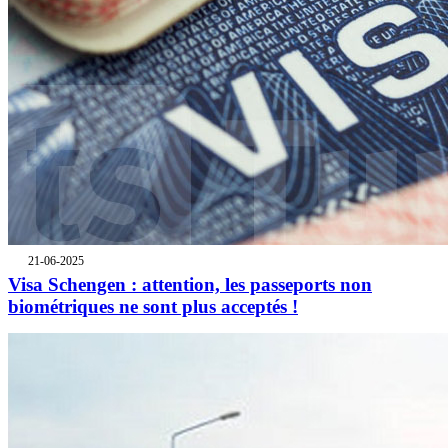
21-06-2025
Visa Schengen : attention, les passeports non
biométriques ne sont plus acceptés !