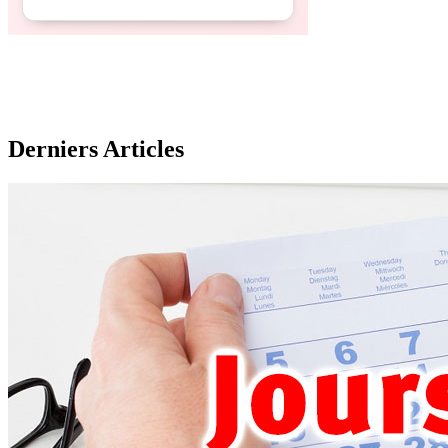
Derniers Articles