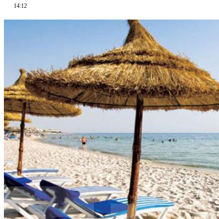
14:12