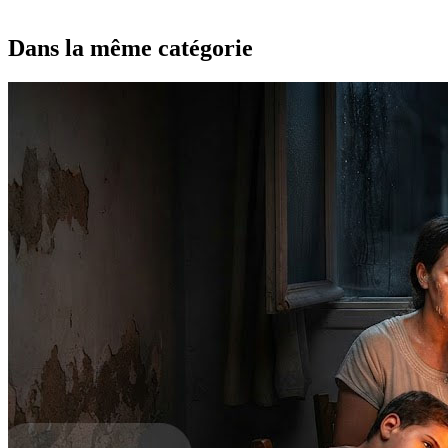
Dans la même catégorie