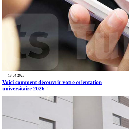
18-04-2025
Voici comment découvrir votre orientation
universitaire 2026 !