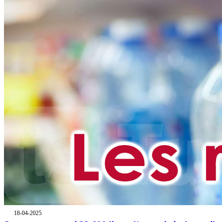
18-04-2025