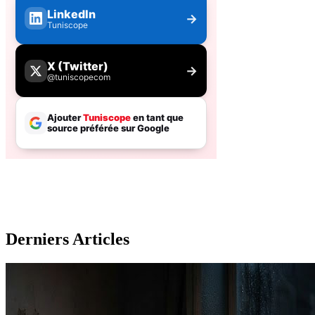
Derniers Articles