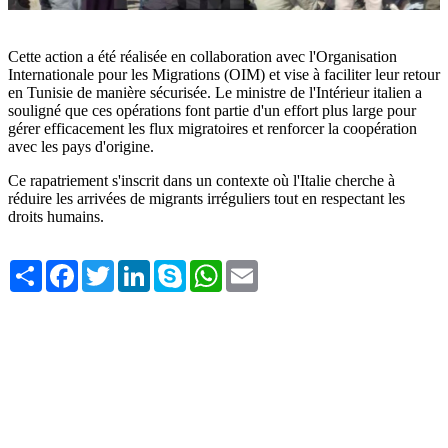
Cette action a été réalisée en collaboration avec l'Organisation
Internationale pour les Migrations (OIM) et vise à faciliter leur retour
en Tunisie de manière sécurisée. Le ministre de l'Intérieur italien a
souligné que ces opérations font partie d'un effort plus large pour
gérer efficacement les flux migratoires et renforcer la coopération
avec les pays d'origine.
Ce rapatriement s'inscrit dans un contexte où l'Italie cherche à
réduire les arrivées de migrants irréguliers tout en respectant les
droits humains.
Share
Facebook
Twitter
LinkedIn
Skype
WhatsApp
Email