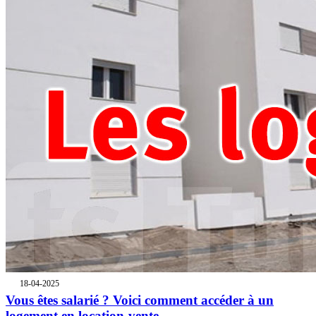
18-04-2025
Vous êtes salarié ? Voici comment accéder à un
logement en location-vente