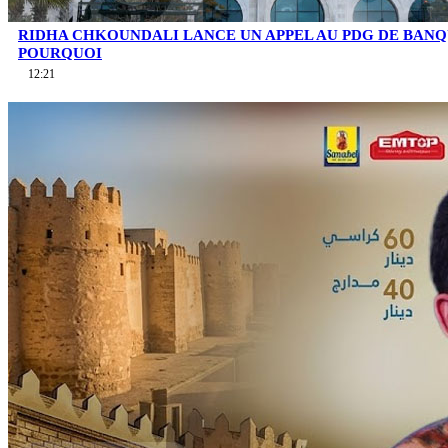
RIDHA CHKOUNDALI LANCE UN APPEL AU PDG DE BAN
POURQUOI
12:21