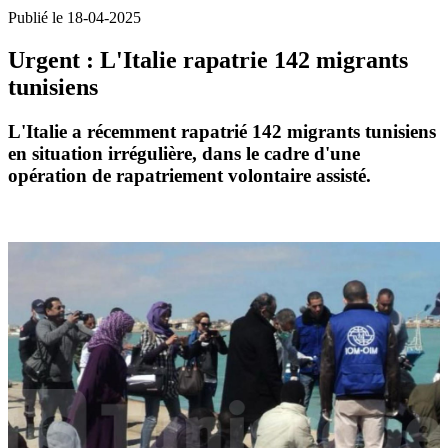
Publié le 18-04-2025
Urgent : L'Italie rapatrie 142 migrants
tunisiens
L'Italie a récemment rapatrié 142 migrants tunisiens
en situation irrégulière, dans le cadre d'une
opération de rapatriement volontaire assisté.