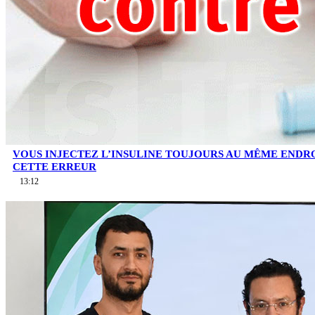
VOUS INJECTEZ L’INSULINE TOUJOURS AU MÊME ENDROI
CETTE ERREUR
13:12