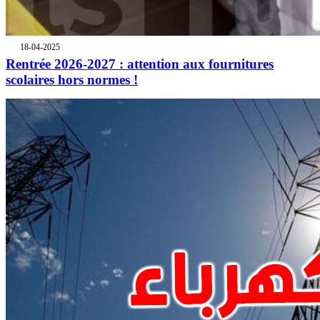
18-04-2025
Rentrée 2026-2027 : attention aux fournitures
scolaires hors normes !