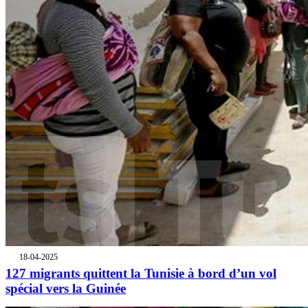
18-04-2025
127 migrants quittent la Tunisie à bord d’un vol
spécial vers la Guinée