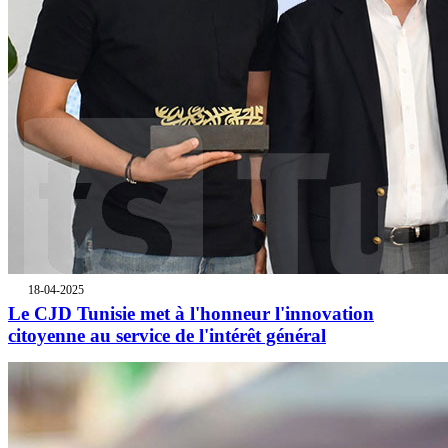
18-04-2025
Le CJD Tunisie met à l'honneur l'innovation
citoyenne au service de l'intérêt général