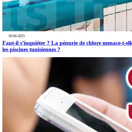
18-04-2025
Faut-il s’inquiéter ? La pénurie de chlore menace-t-ell
les piscines tunisiennes ?