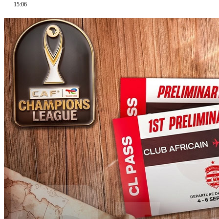
15:06