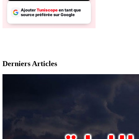
Derniers Articles