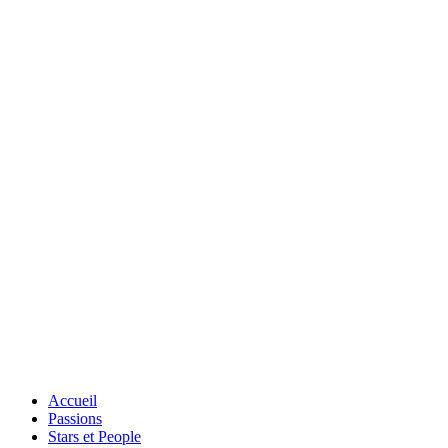
Accueil
Passions
Stars et People