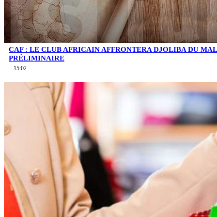
CAF : LE CLUB AFRICAIN AFFRONTERA DJOLIBA DU MA
PRÉLIMINAIRE
15:02