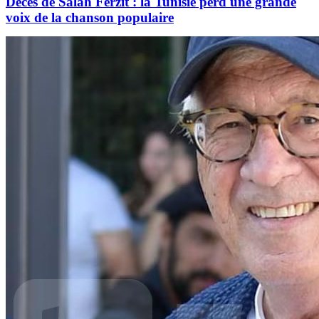
Décès de Salah Ferzit : la Tunisie perd une grande
voix de la chanson populaire