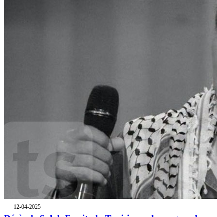
12-04-2025