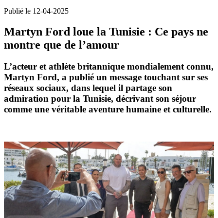
Publié le 12-04-2025
Martyn Ford loue la Tunisie : Ce pays ne
montre que de l’amour
L’acteur et athlète britannique mondialement connu,
Martyn Ford, a publié un message touchant sur ses
réseaux sociaux, dans lequel il partage son
admiration pour la Tunisie, décrivant son séjour
comme une véritable aventure humaine et culturelle.