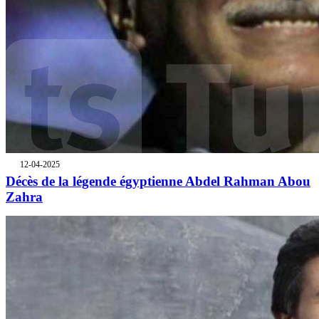
12-04-2025
Décès de la légende égyptienne Abdel Rahman Abou
Zahra