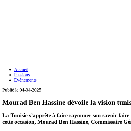
Accueil
Passions
Evénements
Publié le 04-04-2025
Mourad Ben Hassine dévoile la vision tuni
La Tunisie s’apprête à faire rayonner son savoir-faire
cette occasion, Mourad Ben Hassine, Commissaire Génér