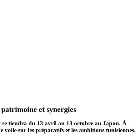
 patrimoine et synergies
ui se tiendra du 13 avril au 13 octobre au Japon. À
ile sur les préparatifs et les ambitions tunisiennes.