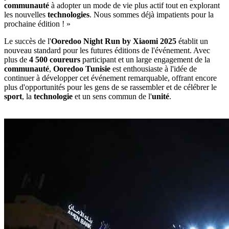
communauté
à adopter un mode de vie plus actif tout en explorant
les nouvelles
technologies
. Nous sommes déjà impatients pour la
prochaine édition ! »
Le succès de l'
Ooredoo Night Run by Xiaomi 2025
établit un
nouveau standard pour les futures éditions de l'événement. Avec
plus de
4 500 coureurs
participant et un large engagement de la
communauté
,
Ooredoo Tunisie
est enthousiaste à l'idée de
continuer à développer cet événement remarquable, offrant encore
plus d'opportunités pour les gens de se rassembler et de célébrer le
sport
, la
technologie
et un sens commun de l'
unité
.