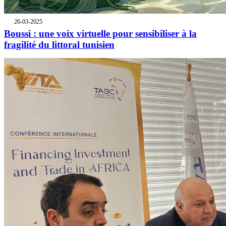
26-03-2025
Boussi : une voix virtuelle pour sensibiliser à la
fragilité du littoral tunisien