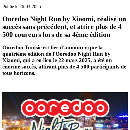
Publié le 26-03-2025
Ooredoo Night Run by Xiaomi, réalisé un
succès sans précédent, et attire plus de 4
500 coureurs lors de sa 4ème édition
Ooredoo Tunisie est fier d'annoncer que la
quatrième édition de l'Ooredoo Night Run by
Xiaomi, qui a eu lieu le 22 mars 2025, a été un
énorme succès, attirant plus de 4 500 participants de
tous horizons.