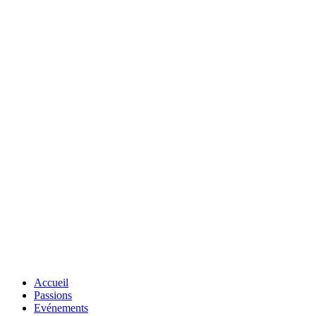
Accueil
Passions
Evénements