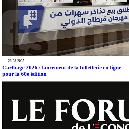
26-03-2025
Carthage 2026 : lancement de la billetterie en ligne
pour la 60e édition