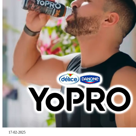
17-02-2025