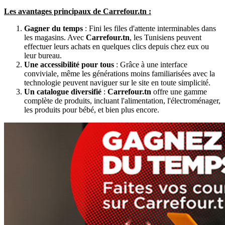
Les avantages principaux de Carrefour.tn :
Gagner du temps
: Fini les files d'attente interminables dans
les magasins. Avec
Carrefour.tn
, les Tunisiens peuvent
effectuer leurs achats en quelques clics depuis chez eux ou
leur bureau.
Une accessibilité pour tous
: Grâce à une interface
conviviale, même les générations moins familiarisées avec la
technologie peuvent naviguer sur le site en toute simplicité.
Un catalogue diversifié
:
Carrefour.tn
offre une gamme
complète de produits, incluant l'alimentation, l'électroménager,
les produits pour bébé, et bien plus encore.