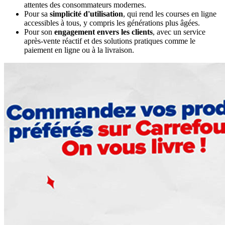
attentes des consommateurs modernes.
Pour sa
simplicité d'utilisation
, qui rend les courses en ligne
accessibles à tous, y compris les générations plus âgées.
Pour son
engagement envers les clients
, avec un service
après-vente réactif et des solutions pratiques comme le
paiement en ligne ou à la livraison.