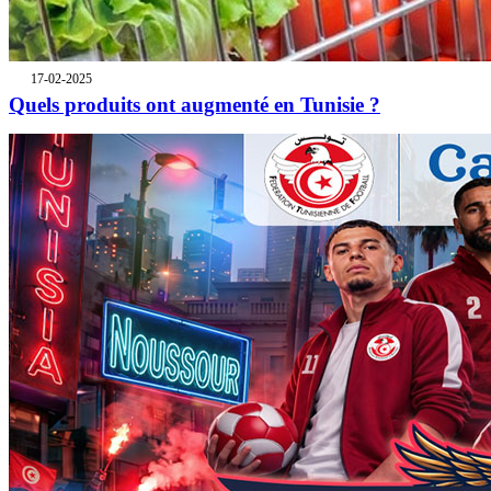
17-02-2025
Quels produits ont augmenté en Tunisie ?