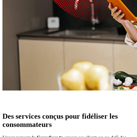
Des services conçus pour fidéliser les
consommateurs