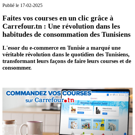
Publié le 17-02-2025
Faites vos courses en un clic grâce à
Carrefour.tn : Une révolution dans les
habitudes de consommation des Tunisiens
L'essor du
e-commerce en Tunisie
a marqué une
véritable révolution dans le quotidien des Tunisiens,
transformant leurs façons de faire leurs courses et de
consommer.