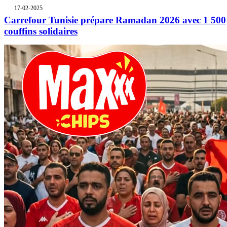
17-02-2025
Carrefour Tunisie prépare Ramadan 2026 avec 1 500
couffins solidaires