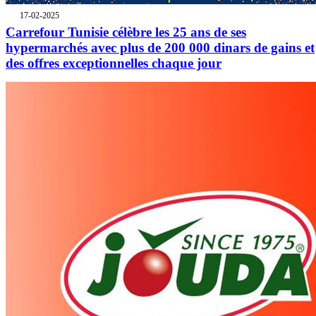
17-02-2025
Carrefour Tunisie célèbre les 25 ans de ses
hypermarchés avec plus de 200 000 dinars de gains et
des offres exceptionnelles chaque jour