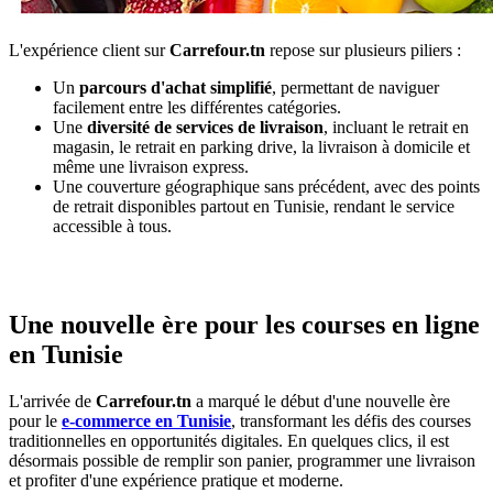
L'expérience client sur
Carrefour.tn
repose sur plusieurs piliers :
Un
parcours d'achat simplifié
, permettant de naviguer
facilement entre les différentes catégories.
Une
diversité de services de livraison
, incluant le retrait en
magasin, le retrait en parking drive, la livraison à domicile et
même une livraison express.
Une couverture géographique sans précédent, avec des points
de retrait disponibles partout en Tunisie, rendant le service
accessible à tous.
Une nouvelle ère pour les courses en ligne
en Tunisie
L'arrivée de
Carrefour.tn
a marqué le début d'une nouvelle ère
pour le
e-commerce en Tunisie
, transformant les défis des courses
traditionnelles en opportunités digitales. En quelques clics, il est
désormais possible de remplir son panier, programmer une livraison
et profiter d'une expérience pratique et moderne.