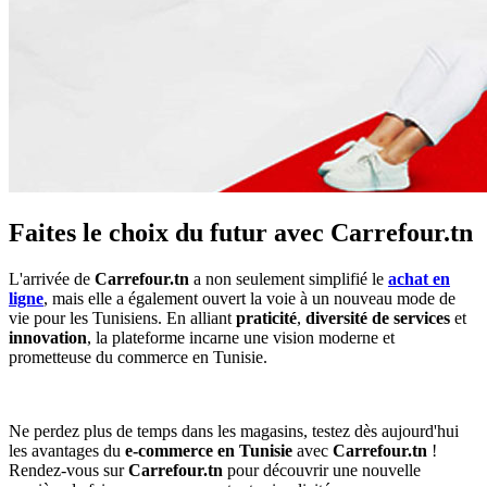
Faites le choix du futur avec Carrefour.tn
L'arrivée de
Carrefour.tn
a non seulement simplifié le
achat en
ligne
, mais elle a également ouvert la voie à un nouveau mode de
vie pour les Tunisiens. En alliant
praticité
,
diversité de services
et
innovation
, la plateforme incarne une vision moderne et
prometteuse du commerce en Tunisie.
Ne perdez plus de temps dans les magasins, testez dès aujourd'hui
les avantages du
e-commerce en Tunisie
avec
Carrefour.tn
!
Rendez-vous sur
Carrefour.tn
pour découvrir une nouvelle