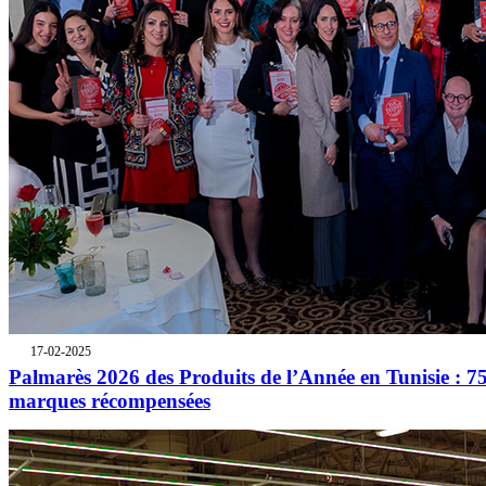
17-02-2025
Palmarès 2026 des Produits de l’Année en Tunisie : 7
marques récompensées