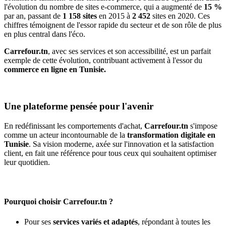
l'évolution du nombre de sites e-commerce, qui a augmenté de
15 %
par an, passant de
1 158 sites
en 2015 à
2 452
sites en 2020. Ces
chiffres témoignent de l'essor rapide du secteur et de son rôle de plus
en plus central dans l'éco.
Carrefour.tn
, avec ses services et son accessibilité, est un parfait
exemple de cette évolution, contribuant activement à l'essor du
commerce en ligne en Tunisie.
Une plateforme pensée pour l'avenir
En redéfinissant les comportements d'achat,
Carrefour.tn
s'impose
comme un acteur incontournable de la
transformation digitale en
Tunisie
. Sa vision moderne, axée sur l'innovation et la satisfaction
client, en fait une référence pour tous ceux qui souhaitent optimiser
leur quotidien.
Pourquoi choisir Carrefour.tn ?
Pour ses
services variés et adaptés
, répondant à toutes les