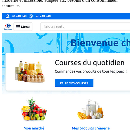
moderne et accessible, adaptée aux besoins d'un consommateur
connecté.