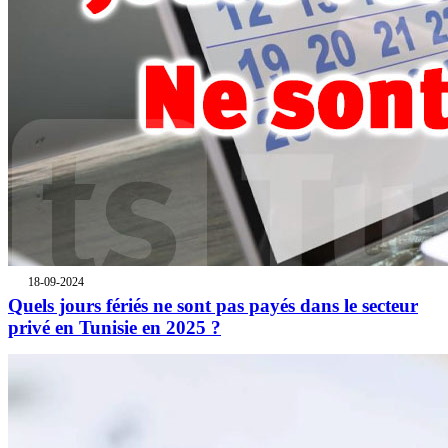
18-09-2024
Quels jours fériés ne sont pas payés dans le secteur
privé en Tunisie en 2025 ?