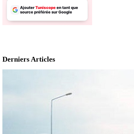
Derniers Articles