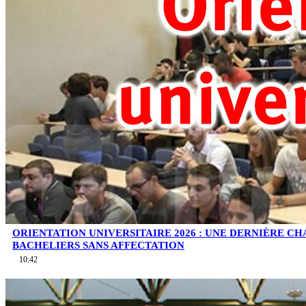
ORIENTATION UNIVERSITAIRE 2026 : UNE DERNIÈRE C
BACHELIERS SANS AFFECTATION
10:42