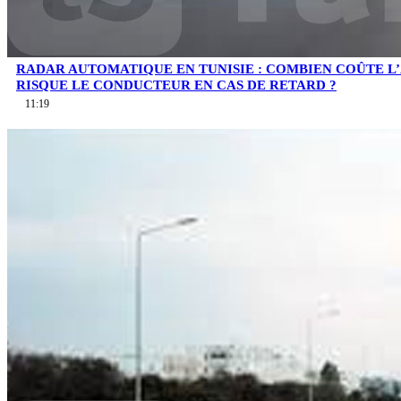
RADAR AUTOMATIQUE EN TUNISIE : COMBIEN COÛTE L
RISQUE LE CONDUCTEUR EN CAS DE RETARD ?
11:19