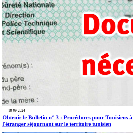
18-09-2024
Obtenir le Bulletin n° 3 : Procédures pour Tunisiens à
l'étranger séjournant sur le territoire tunisien