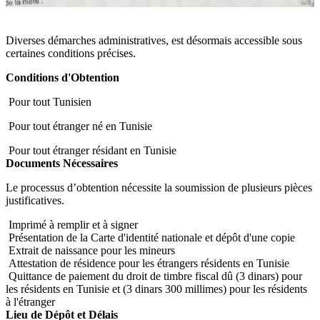
Diverses démarches administratives, est désormais accessible sous
certaines conditions précises.
Conditions d'Obtention
Pour tout Tunisien
Pour tout étranger né en Tunisie
Pour tout étranger résidant en Tunisie
Documents Nécessaires
Le processus d’obtention nécessite la soumission de plusieurs pièces
justificatives.
Imprimé à remplir et à signer
Présentation de la Carte d'identité nationale et dépôt d'une copie
Extrait de naissance pour les mineurs
Attestation de résidence pour les étrangers résidents en Tunisie
Quittance de paiement du droit de timbre fiscal dû (3 dinars) pour
les résidents en Tunisie et (3 dinars 300 millimes) pour les résidents
à l'étranger
Lieu de Dépôt et Délais