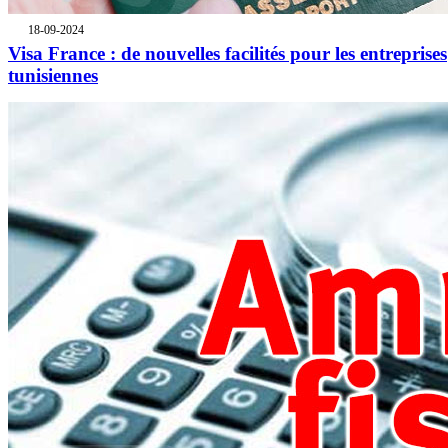
18-09-2024
Visa France : de nouvelles facilités pour les entreprises
tunisiennes