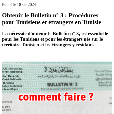
Publié le 18-09-2024
Obtenir le Bulletin n° 3 : Procédures
pour Tunisiens et étrangers en Tunisie
La nécessité d'obtenir le Bulletin n° 3, est essentielle
pour les Tunisiens et pour les étrangers nés sur le
territoire Tunisien et les étrangers y résidant.