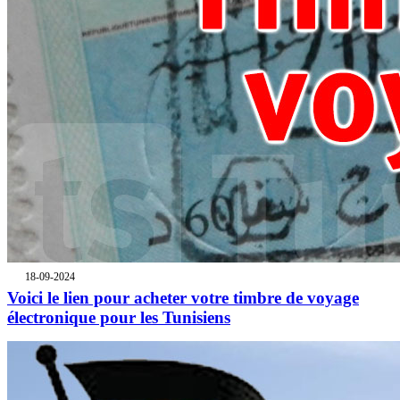
18-09-2024
Voici le lien pour acheter votre timbre de voyage
électronique pour les Tunisiens