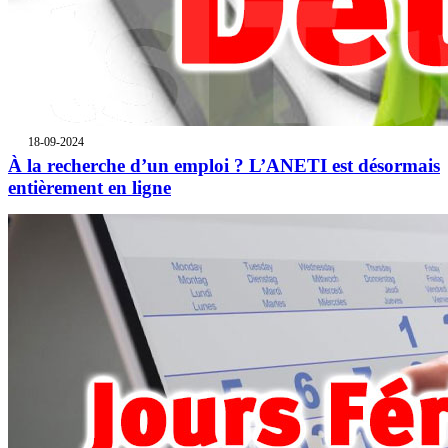
18-09-2024
À la recherche d’un emploi ? L’ANETI est désormais
entièrement en ligne