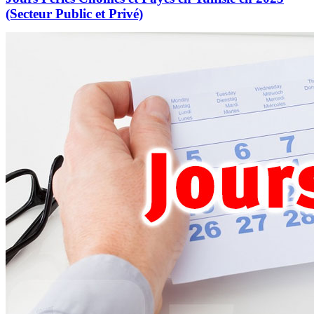
(Secteur Public et Privé)