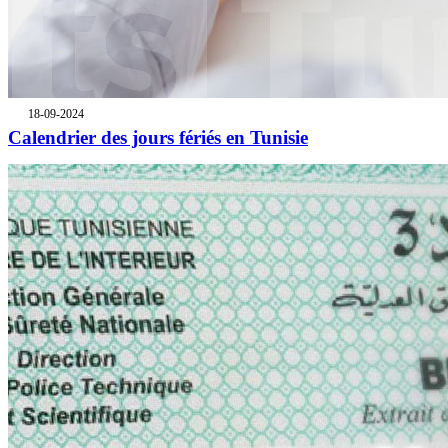
18-09-2024
Calendrier des jours fériés en Tunisie