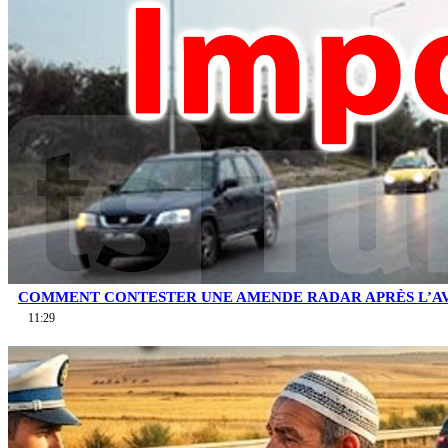
COMMENT CONTESTER UNE AMENDE RADAR APRÈS L’AV
11:29