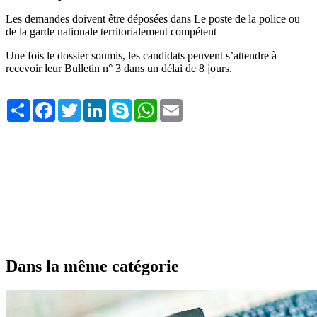
Les demandes doivent être déposées dans Le poste de la police ou
de la garde nationale territorialement compétent
Une fois le dossier soumis, les candidats peuvent s’attendre à
recevoir leur Bulletin n° 3 dans un délai de 8 jours.
Share
Facebook
Twitter
LinkedIn
Skype
WhatsApp
Email
Dans la même catégorie