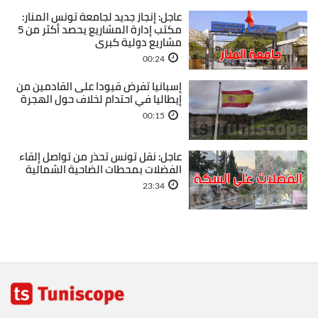
عاجل: إنجاز جديد لجامعة تونس المنار:
مكتب إدارة المشاريع يحصد أكثر من 5
مشاريع دولية كبرى
00:24
إسبانيا تفرض قيودا على القادمين من
إيطاليا في احتدام لخلاف حول الهجرة
00:15
عاجل: نقل تونس تحذر من تواصل إلقاء
الفضلات بمحطات الضاحية الشمالية
23:34