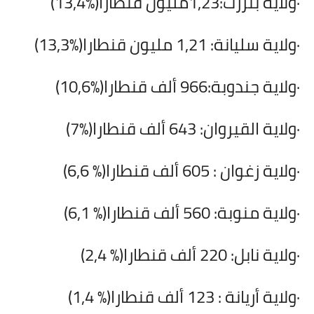
·
ولاية بنزرت:1,23مليون قنطارا
(13,4%)
·
ولاية سليانة: 1,21 مليون قنطارا
(13,3%)
·
ولاية جندوبة:966 ألف قنطارا
(10,6%)
·
ولاية القيروان: 643 ألف قنطارا
(7%)
·
ولاية زغوان : 605 ألف قنطارا
(6,6 %)
·
ولاية منوبة: 560 ألف قنطارا
(6,1 %)
·
ولاية نابل: 220 ألف قنطارا
(2,4 %)
·
ولاية أريانة : 123 ألف قنطارا
(1,4 %)