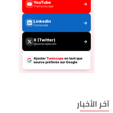
آخر الأخبار