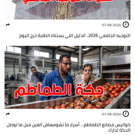
07-08-2026
التوجيه الجامعي 2026.. الدليل اللي يستناه الطلبة خرج اليوم
07-08-2026
كواليس مصانع الطماطم… أسرار ما تشوفهاش العين قبل ما توصل
الحكة لدارك