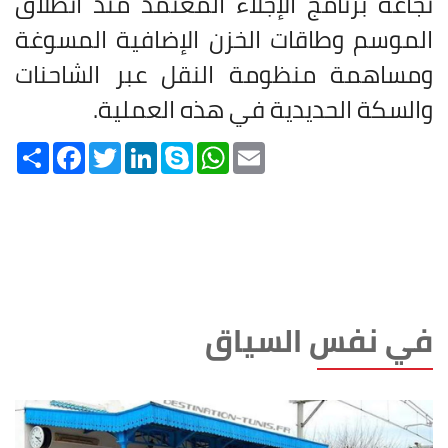
نجاعة برنامج الإجلاء المعتمد منذ انطلاق
الموسم وطاقات الخزن الإضافية المسوغة
ومساهمة منظومة النقل عبر الشاحنات
والسكة الحديدية في هذه العملية
.
Share
Facebook
Twitter
LinkedIn
Skype
WhatsApp
Email
في نفس السياق