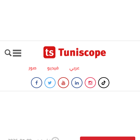
عربي
فيديو
صور