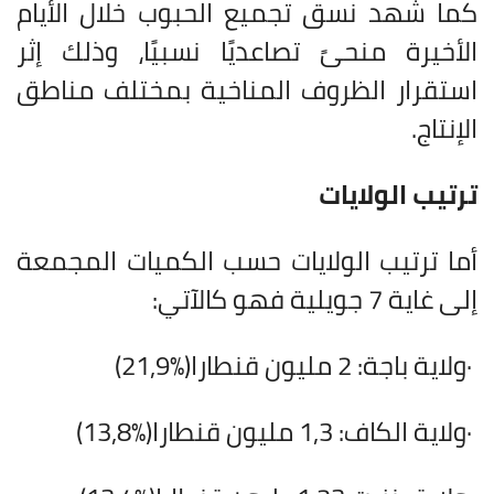
كما شهد نسق تجميع الحبوب خلال الأيام
الأخيرة منحىً تصاعديًا نسبيًا، وذلك إثر
استقرار الظروف المناخية بمختلف مناطق
الإنتاج
.
ترتيب الولايات
أما ترتيب الولايات حسب الكميات المجمعة
إلى غاية 7 جويلية فهو كالآتي
:
·
ولاية باجة: 2 مليون قنطارا
(21,9%)
·
ولاية الكاف: 1,3 مليون قنطارا
(13,8%)