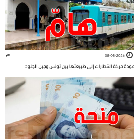
08-08-2026
عودة حركة القطارات إلى طبيعتها بين تونس وجبل الجلود