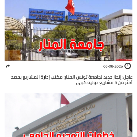
08-08-2026
عاجل: إنجاز جديد لجامعة تونس المنار: مكتب إدارة المشاريع يحصد
أكثر من 5 مشاريع دولية كبرى