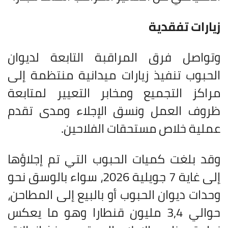
زيارات تفقدية
وتواصل فرق المراقبة التابعة لديوان
الحبوب تنفيذ زيارات ميدانية منتظمة إلى
مراكز التجميع ومخابر التعيير لمتابعة
ظروف العمل ونسق الإجلاء ومدى تقدم
عملية خلاص مستحقات الفلاحين
.
وقد بلغت كميات الحبوب التي تم إجلاؤها
إلى غاية 7 جويلية 2026، سواء بالوسق نحو
وحدات ديوان الحبوب أو بالبيع إلى المطاحن،
حوالي 3,4 مليون قنطارا وهو ما يعكس