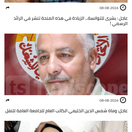
08-08-2026
عاجل : بشرى للتوانسة... الزيادة في هذه المنحة تنشر في الرائد
الرسمي !
08-08-2026
عاجل: وفاة شمس الدين الخليفي الكاتب العام للجامعة العامة للنقل