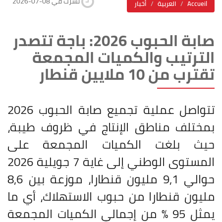
2026-07-08 نشرت في
Accueil
العربية
أخبار
صابة الحبوب 2026: باجة تتصدر
الترتيب والكميات المجمعة
تقترب من 10 ملايين قنطار
تتواصل عملية تجميع صابة الحبوب 2026
بمختلف مناطق الإنتاج في ظروف طيبة،
حيث بلغت الكميات المجمعة على
المستوى الوطني إلى غاية 7 جويلية 2026
حوالي 9,1 مليون قنطارا، موزعة بين 8,6
مليون قنطارا من حبوب الاستهلاك، أي ما
يمثل 95 % من إجمالي الكميات المجمعة