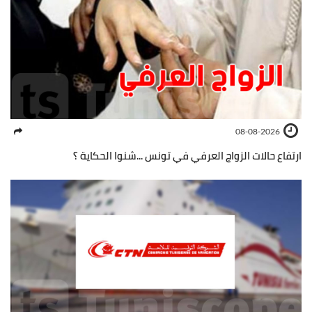
08-08-2026
ارتفاع حالات الزواج العرفي في تونس ...شنوا الحكاية ؟