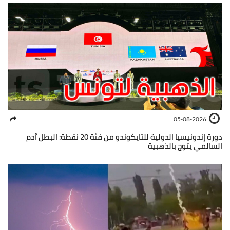
05-08-2026
دورة إندونيسيا الدولية للتايكوندو من فئة 20 نقطة: البطل آدم
السالمي يتوج بالذهبية