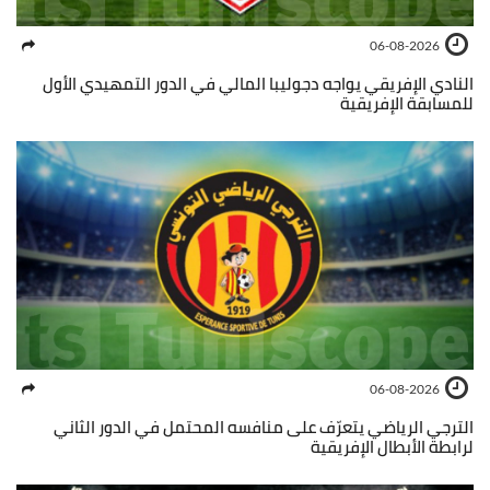
06-08-2026
النادي الإفريقي يواجه دجوليبا المالي في الدور التمهيدي الأول
للمسابقة الإفريقية
06-08-2026
الترجي الرياضي يتعرّف على منافسه المحتمل في الدور الثاني
لرابطة الأبطال الإفريقية