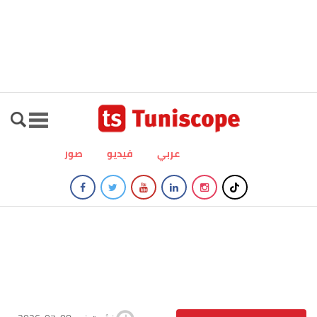
عربي
فيديو
صور