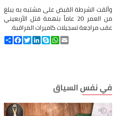
وألقت الشرطة القبض على مشتبه به يبلغ
من العمر 20 عاماً بتهمة قتل الأربعيني
عقب مراجعة تسجيلات كاميرات المراقبة
.
Share
Facebook
Twitter
LinkedIn
Skype
WhatsApp
Email
في نفس السياق