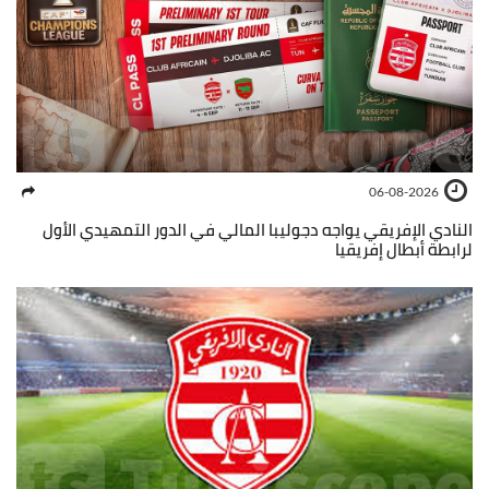
06-08-2026
النادي الإفريقي يواجه دجوليبا المالي في الدور التمهيدي الأول
لرابطة أبطال إفريقيا