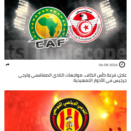
06-08-2026
عاجل: قرعة كأس الكاف.. مواجهات النادي الصفاقسي وترجي
جرجيس في الأدوار التمهيدية