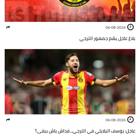
06-08-2026
بلاغ عاجل يهّم جمهور الترجي
06-08-2026
عاجل: يوسف البلايلي في الترجي...قداش ياش يبقى؟