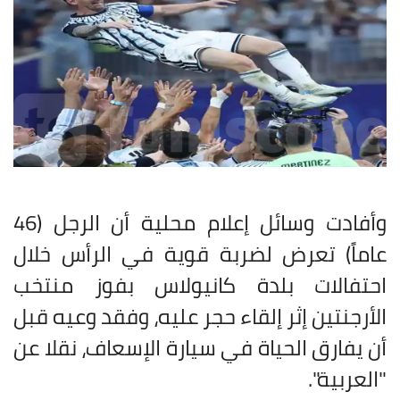
وأفادت وسائل إعلام محلية أن الرجل (46
عاماً) تعرض لضربة قوية في الرأس خلال
احتفالات بلدة كانيولاس بفوز منتخب
الأرجنتين إثر إلقاء حجر عليه، وفقد وعيه قبل
أن يفارق الحياة في سيارة الإسعاف، نقلا عن
"العربية".