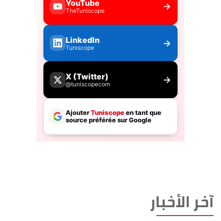
آخر الأخبار