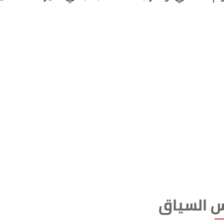
 السياق