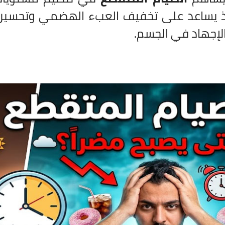
ذ يساعد على تخفيف العبء الهضمي وتحسين
لإجهاد في الجسم.