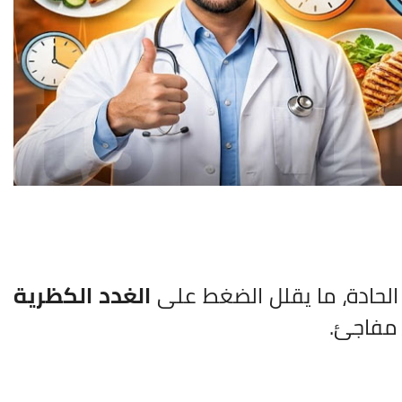
الحادة، ما يقلل الضغط على
الغدد الكظرية
 مفاجئ.