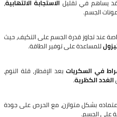
 قد يساهم في تقليل
الاستجابة الالتهابية
،
ونات الجسم.
اصة عند تجاوز قدرة الجسم على التكيف، حيث
يزول
للمساعدة على توفير الطاقة.
فراط في السكريات
بعد الإفطار، قلة النوم،
ل
الغدد الكظرية
.
عتماده بشكل متوازن، مع الحرص على جودة
ية على الجسم.