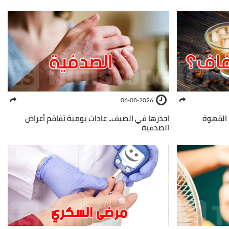
06-08-2026
القهوة
احذرها في الصيف.. عادات يومية تفاقم أعراض
الصدفية